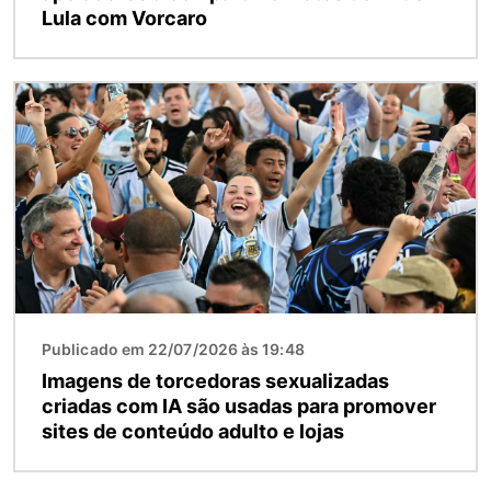
Lula com Vorcaro
Imagem
Publicado em 22/07/2026 às 19:48
Imagens de torcedoras sexualizadas
criadas com IA são usadas para promover
sites de conteúdo adulto e lojas