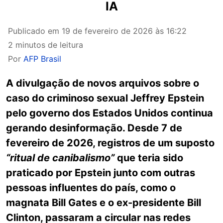
IA
Publicado em
19 de fevereiro de 2026 às 16:22
2 minutos de leitura
Por
AFP Brasil
A divulgação de novos arquivos sobre o
caso do criminoso sexual Jeffrey Epstein
pelo governo dos Estados Unidos continua
gerando desinformação. Desde 7 de
fevereiro de 2026, registros de um suposto
“ritual de canibalismo”
que teria sido
praticado por Epstein junto com outras
pessoas influentes do país, como o
magnata Bill Gates e o ex-presidente Bill
Clinton, passaram a circular nas redes