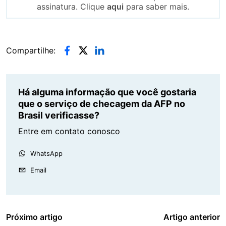
assinatura. Clique
aqui
para saber mais.
Compartilhe:
Há alguma informação que você gostaria
que o serviço de checagem da AFP no
Brasil verificasse?
Entre em contato conosco
WhatsApp
Email
Próximo artigo
Artigo anterior