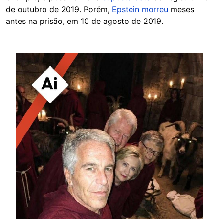
de outubro de 2019. Porém,
Epstein morreu
meses
antes na prisão, em 10 de agosto de 2019.
Image