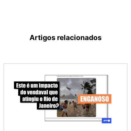
Artigos relacionados
Imagem