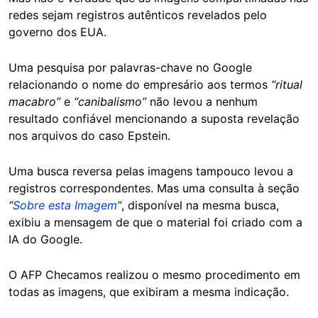
redes sejam registros autênticos revelados pelo
governo dos EUA.
Uma pesquisa por palavras-chave no Google
relacionando o nome do empresário aos termos
“ritual
macabro”
e
“canibalismo”
não levou a nenhum
resultado confiável mencionando a suposta revelação
nos arquivos do caso Epstein.
Uma busca reversa pelas imagens tampouco levou a
registros correspondentes. Mas uma consulta à seção
“
Sobre esta Imagem
”
, disponível na mesma busca,
exibiu a mensagem de que o material foi criado com a
IA do Google.
O AFP Checamos realizou o mesmo procedimento em
todas as imagens, que exibiram a mesma indicação.