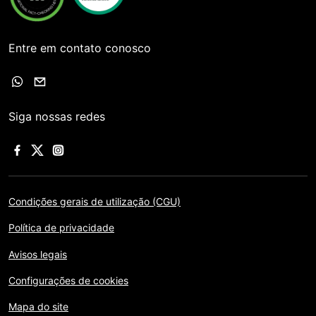
Entre em contato conosco
Siga nossas redes
Condições gerais de utilização (CGU)
Política de privacidade
Avisos legais
Configurações de cookies
Mapa do site