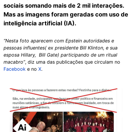
sociais somando mais de 2 mil interações.
Mas as imagens foram geradas com uso de
inteligência artificial (IA).
“Nesta foto aparecem com Epstein autoridades e
pessoas influentes( ex presidente Bill Klinton, e sua
esposa Hillary, Bill Gate) participando de um ritual
macabro”
, diz uma das publicações que circulam no
Facebook
e no
X
.
Image