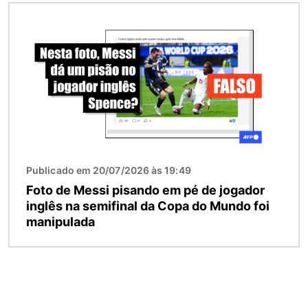
Imagem
Publicado em 20/07/2026 às 19:49
Foto de Messi pisando em pé de jogador
inglês na semifinal da Copa do Mundo foi
manipulada