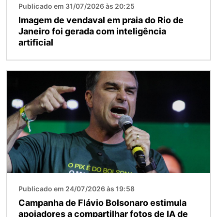
Publicado em 31/07/2026 às 20:25
Imagem de vendaval em praia do Rio de
Janeiro foi gerada com inteligência
artificial
Imagem
Publicado em 24/07/2026 às 19:58
Campanha de Flávio Bolsonaro estimula
apoiadores a compartilhar fotos de IA de