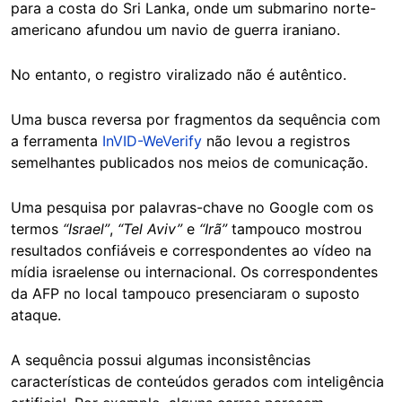
para a costa do Sri Lanka, onde um submarino norte-
americano afundou um navio de guerra iraniano.
No entanto, o registro viralizado não é autêntico.
Uma busca reversa por fragmentos da sequência com
a ferramenta
InVID-WeVerify
não levou a registros
semelhantes publicados nos meios de comunicação.
Uma pesquisa por palavras-chave no Google com os
termos
“Israel”
,
“Tel Aviv”
e
“Irã”
tampouco mostrou
resultados confiáveis e correspondentes ao vídeo na
mídia israelense ou internacional. Os correspondentes
da AFP no local tampouco presenciaram o suposto
ataque.
A sequência possui algumas inconsistências
características de conteúdos gerados com inteligência