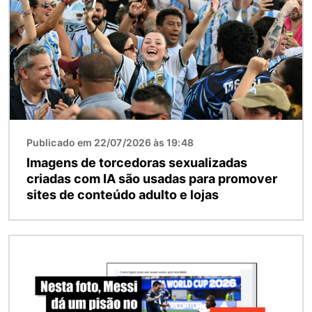
Publicado em 22/07/2026 às 19:48
Imagens de torcedoras sexualizadas
criadas com IA são usadas para promover
sites de conteúdo adulto e lojas
Imagem