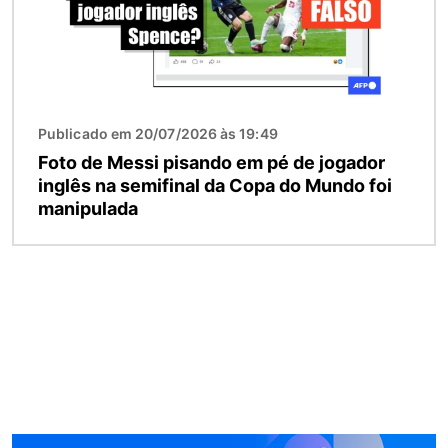
Publicado em 20/07/2026 às 19:49
Foto de Messi pisando em pé de jogador
inglês na semifinal da Copa do Mundo foi
manipulada