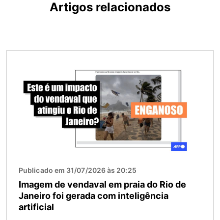
Artigos relacionados
Imagem
Publicado em 31/07/2026 às 20:25
Imagem de vendaval em praia do Rio de
Janeiro foi gerada com inteligência
artificial