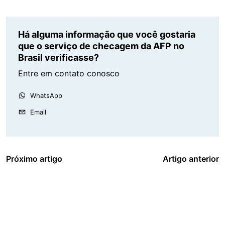
Há alguma informação que você gostaria
que o serviço de checagem da AFP no
Brasil verificasse?
Entre em contato conosco
WhatsApp
Email
Próximo artigo
Artigo anterior