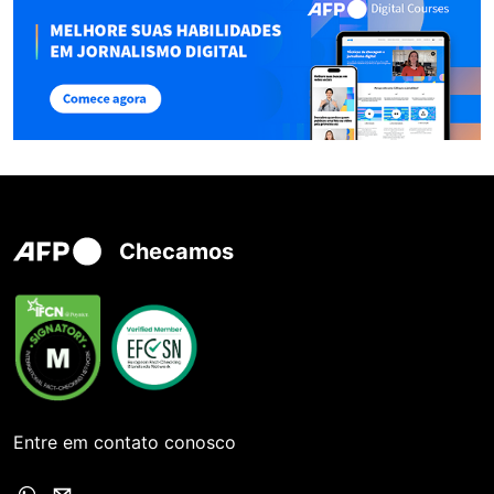
Checamos
Entre em contato conosco