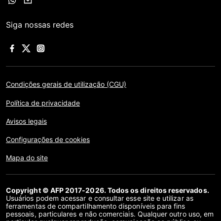
Siga nossas redes
Condições gerais de utilização (CGU)
Política de privacidade
Avisos legais
Configurações de cookies
Mapa do site
Copyright © AFP 2017-2026. Todos os direitos reservados.
Usuários podem acessar e consultar esse site e utilizar as
ferramentas de compartilhamento disponíveis para fins
pessoais, particulares e não comerciais. Qualquer outro uso, em