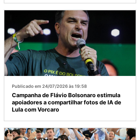
Imagem
Publicado em 24/07/2026 às 19:58
Campanha de Flávio Bolsonaro estimula
apoiadores a compartilhar fotos de IA de
Lula com Vorcaro
Imagem