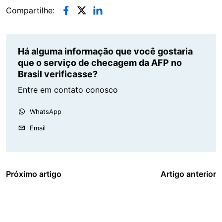
Compartilhe:
Há alguma informação que você gostaria
que o serviço de checagem da AFP no
Brasil verificasse?
Entre em contato conosco
WhatsApp
Email
Próximo artigo
Artigo anterior