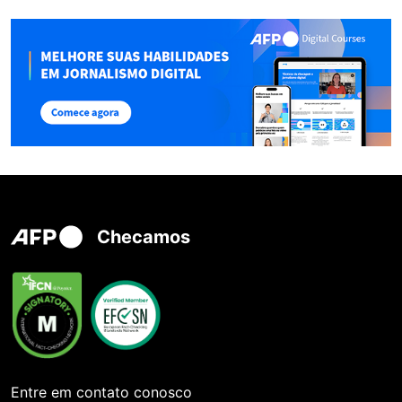
Checamos
Entre em contato conosco