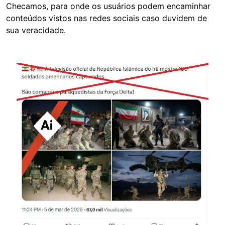
Checamos, para onde os usuários podem encaminhar
conteúdos vistos nas redes sociais caso duvidem de
sua veracidade.
Image