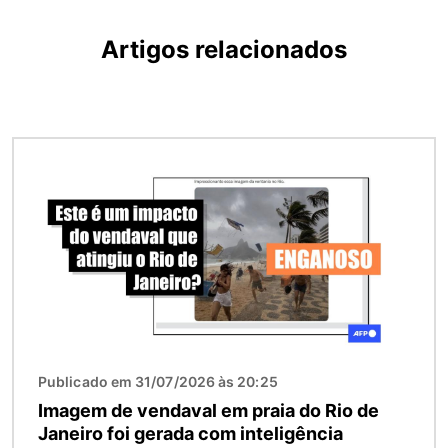
Artigos relacionados
Imagem
Publicado em 31/07/2026 às 20:25
Imagem de vendaval em praia do Rio de
Janeiro foi gerada com inteligência