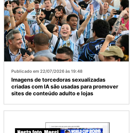
Imagem
Publicado em 22/07/2026 às 19:48
Imagens de torcedoras sexualizadas
criadas com IA são usadas para promover
sites de conteúdo adulto e lojas
Imagem