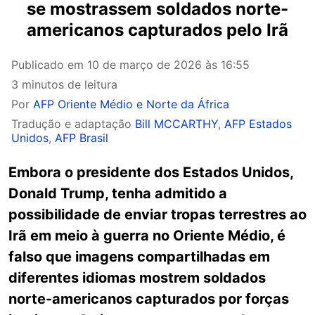
se mostrassem soldados norte-
americanos capturados pelo Irã
Publicado em
10 de março de 2026 às 16:55
3 minutos de leitura
Por
AFP Oriente Médio e Norte da África
Tradução e adaptação
Bill MCCARTHY
,
AFP Estados
Unidos
,
AFP Brasil
Embora o presidente dos Estados Unidos,
Donald Trump, tenha admitido a
possibilidade de enviar tropas terrestres ao
Irã em meio à guerra no Oriente Médio, é
falso que imagens compartilhadas em
diferentes idiomas mostrem soldados
norte-americanos capturados por forças