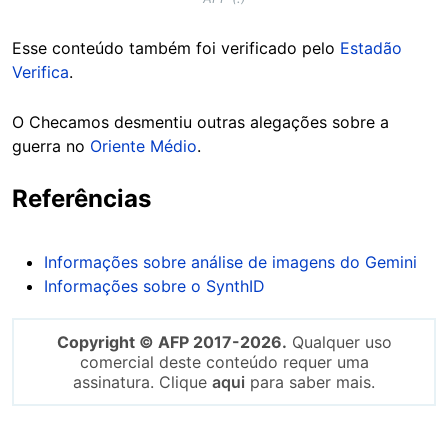
Esse conteúdo também foi verificado pelo
Estadão
Verifica
.
O Checamos desmentiu outras alegações sobre a
guerra no
Oriente Médio
.
Referências
Informações sobre análise de imagens do Gemini
Informações sobre o SynthID
Copyright © AFP 2017-2026.
Qualquer uso
comercial deste conteúdo requer uma
assinatura. Clique
aqui
para saber mais.