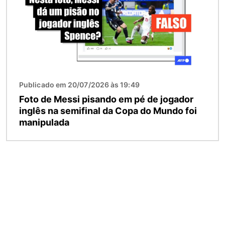
Publicado em 20/07/2026 às 19:49
Foto de Messi pisando em pé de jogador
inglês na semifinal da Copa do Mundo foi
manipulada