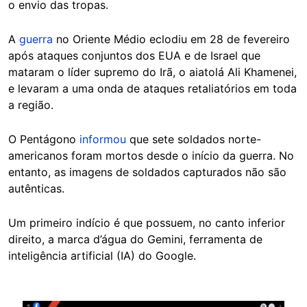
o envio das tropas.
A
guerra
no Oriente Médio eclodiu em 28 de fevereiro
após ataques conjuntos dos EUA e de Israel que
mataram o líder supremo do Irã, o aiatolá Ali Khamenei,
e levaram a uma onda de ataques retaliatórios em toda
a região.
O Pentágono
informou
que sete soldados norte-
americanos foram mortos desde o início da guerra. No
entanto, as imagens de soldados capturados não são
autênticas.
Um primeiro indício é que possuem, no canto inferior
direito, a marca d’água do Gemini, ferramenta de
inteligência artificial (IA) do Google.