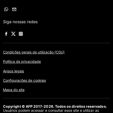
Siga nossas redes
Condições gerais de utilização (CGU)
Política de privacidade
Avisos legais
Configurações de cookies
Mapa do site
Copyright © AFP 2017-2026. Todos os direitos reservados.
Usuários podem acessar e consultar esse site e utilizar as