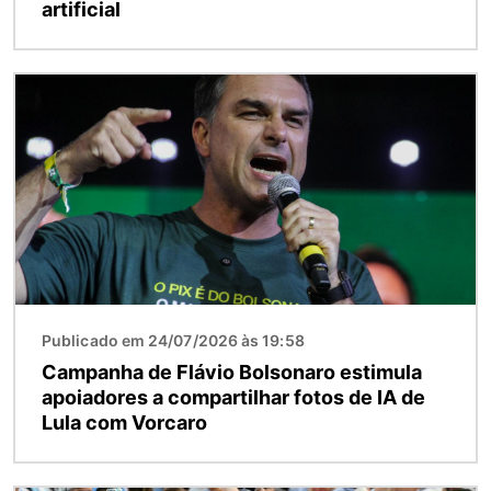
artificial
Imagem
Publicado em 24/07/2026 às 19:58
Campanha de Flávio Bolsonaro estimula
apoiadores a compartilhar fotos de IA de
Lula com Vorcaro