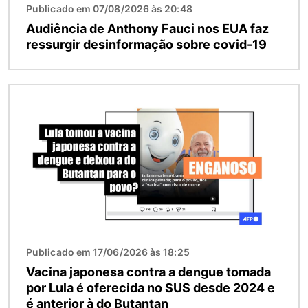
Publicado em 07/08/2026 às 20:48
Audiência de Anthony Fauci nos EUA faz
ressurgir desinformação sobre covid-19
Imagem
Publicado em 17/06/2026 às 18:25
Vacina japonesa contra a dengue tomada
por Lula é oferecida no SUS desde 2024 e
é anterior à do Butantan