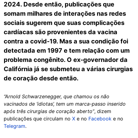
2024. Desde então, publicações que
somam milhares de interações nas redes
sociais sugerem que suas complicações
cardíacas são provenientes da vacina
contra a covid-19. Mas a sua condição foi
detectada em 1997 e tem relação com um
problema congênito. O ex-governador da
Califórnia já se submeteu a várias cirurgias
de coração desde então.
“Arnold Schwarzenegger, que chamou os não
vacinados de ‘idiotas’, tem um marca-passo inserido
após três cirurgias de coração aberto”
, dizem
publicações que circulam no
X
e no
Facebook
e no
Telegram
.