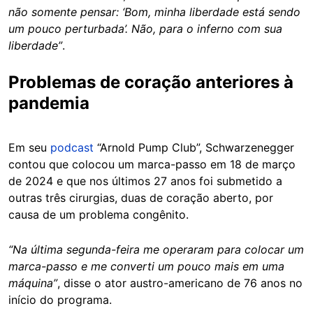
não somente pensar: ‘Bom, minha liberdade está sendo
um pouco perturbada’. Não, para o inferno com sua
liberdade”
.
Problemas de coração anteriores à
pandemia
Em seu
podcast
“Arnold Pump Club”, Schwarzenegger
contou que colocou um marca-passo em 18 de março
de 2024 e que nos últimos 27 anos foi submetido a
outras três cirurgias, duas de coração aberto, por
causa de um problema congênito.
“Na última segunda-feira me operaram para colocar um
marca-passo e me converti um pouco mais em uma
máquina”
, disse o ator austro-americano de 76 anos no
início do programa.