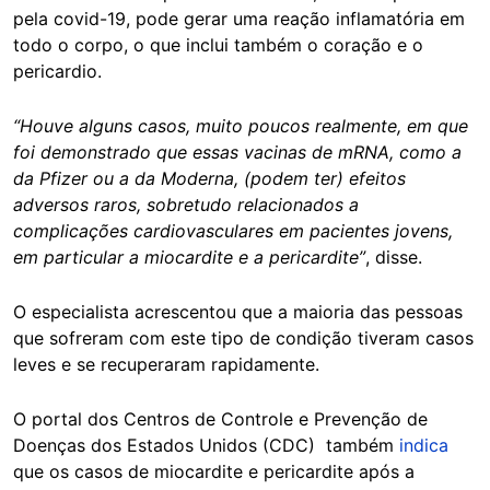
pela covid-19, pode gerar uma reação inflamatória em
todo o corpo, o que inclui também o coração e o
pericardio.
“Houve alguns casos, muito poucos realmente, em que
foi demonstrado que essas vacinas de mRNA, como a
da Pfizer ou a da Moderna, (podem ter) efeitos
adversos raros, sobretudo relacionados a
complicações cardiovasculares em pacientes jovens,
em particular a miocardite e a pericardite”
, disse.
O especialista acrescentou que a maioria das pessoas
que sofreram com este tipo de condição tiveram casos
leves e se recuperaram rapidamente.
O portal dos Centros de Controle e Prevenção de
Doenças dos Estados Unidos (CDC) também
indica
que os casos de miocardite e pericardite após a