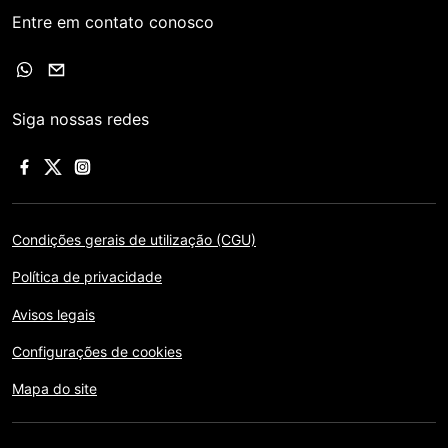
Entre em contato conosco
Siga nossas redes
Condições gerais de utilização (CGU)
Política de privacidade
Avisos legais
Configurações de cookies
Mapa do site