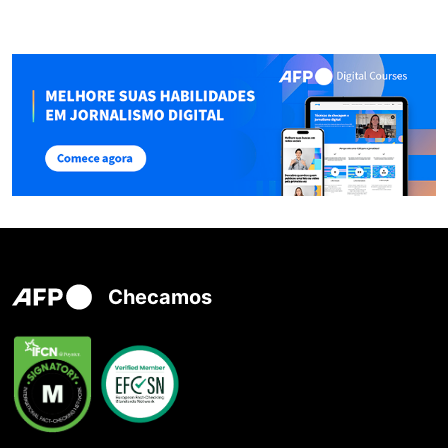
Checamos