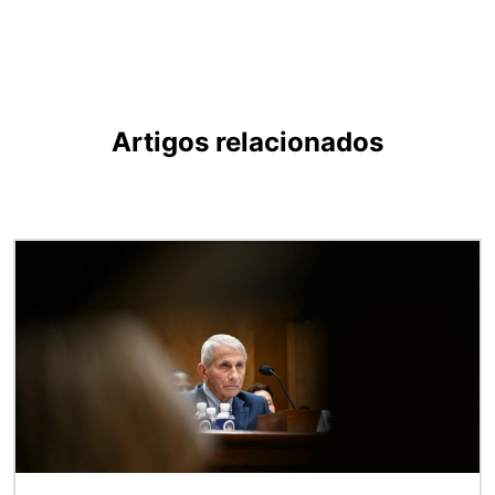
Artigos relacionados
Imagem