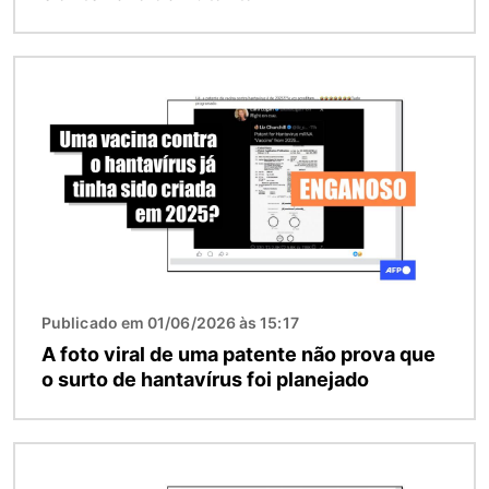
Imagem
Publicado em 01/06/2026 às 15:17
A foto viral de uma patente não prova que
o surto de hantavírus foi planejado
Imagem