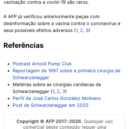
vacinação contra a covid-19 são raros.
A AFP já verificou anteriormente peças com
desinformação sobre a vacina contra o coronavírus e
seus possíveis efeitos adversos (
1
,
2
,
3
)
Referências
Podcast Arnold Pump Club
Reportagem de 1997 sobre a primeira cirurgia de
Schwarzenegger
Matérias sobre as cirurgias cardíacas de
Schwarzenegger (
1
,
2
,
3
)
Perfil de José Carlos González Molinero
Post de Schwarzenegger em 2020
Copyright © AFP 2017-2026.
Qualquer uso
comercial deste conteúdo requer uma