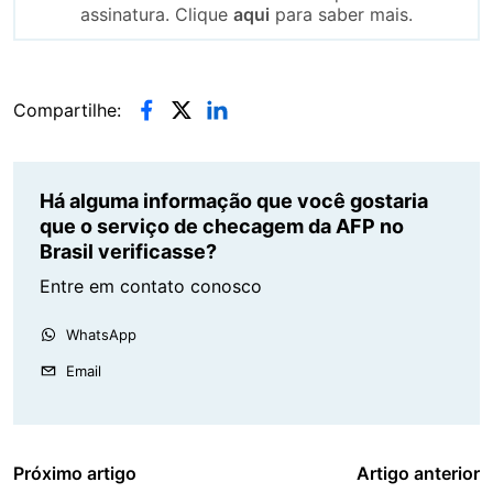
assinatura. Clique
aqui
para saber mais.
Compartilhe:
Há alguma informação que você gostaria
que o serviço de checagem da AFP no
Brasil verificasse?
Entre em contato conosco
WhatsApp
Email
Próximo artigo
Artigo anterior