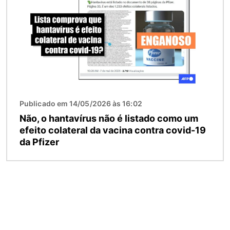
Publicado em 14/05/2026 às 16:02
Não, o hantavírus não é listado como um
efeito colateral da vacina contra covid-19
da Pfizer