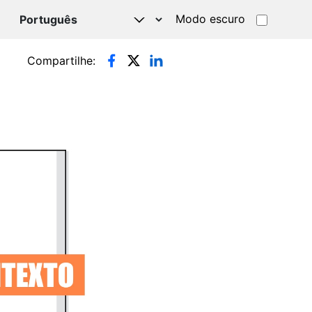
Modo escuro
TSAPP
Compartilhe: