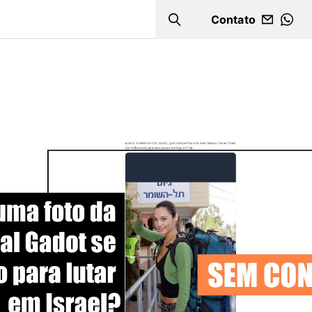
Contato
Search
WHA