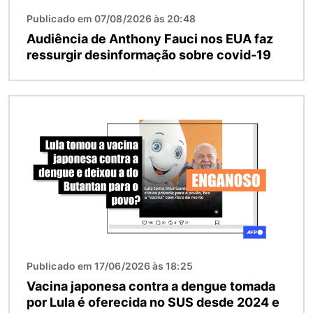
Publicado em 07/08/2026 às 20:48
Audiência de Anthony Fauci nos EUA faz
ressurgir desinformação sobre covid-19
Imagem
Publicado em 17/06/2026 às 18:25
Vacina japonesa contra a dengue tomada
por Lula é oferecida no SUS desde 2024 e