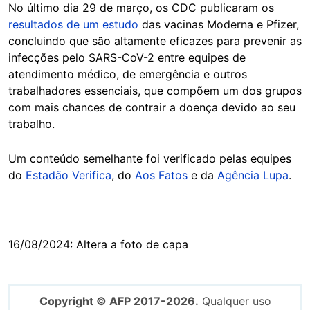
No último dia 29 de março, os CDC publicaram os
resultados de um estudo
das vacinas Moderna e Pfizer,
concluindo que são altamente eficazes para prevenir as
infecções pelo SARS-CoV-2 entre equipes de
atendimento médico, de emergência e outros
trabalhadores essenciais, que compõem um dos grupos
com mais chances de contrair a doença devido ao seu
trabalho.
Um conteúdo semelhante foi verificado pelas equipes
do
Estadão Verifica
, do
Aos Fatos
e da
Agência Lupa
.
16/08/2024: Altera a foto de capa
Copyright © AFP 2017-2026.
Qualquer uso