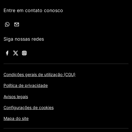
Entre em contato conosco
Siga nossas redes
Condições gerais de utilização (CGU)
Política de privacidade
Avisos legais
Configurações de cookies
Mapa do site