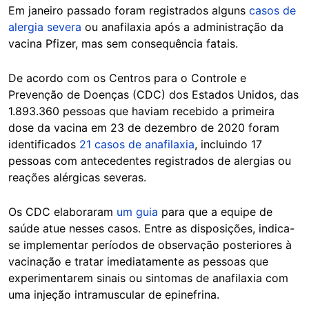
Em janeiro passado foram registrados alguns
casos de
alergia severa
ou anafilaxia após a administração da
vacina Pfizer, mas sem consequência fatais.
De acordo com os Centros para o Controle e
Prevenção de Doenças (CDC) dos Estados Unidos, das
1.893.360 pessoas que haviam recebido a primeira
dose da vacina em 23 de dezembro de 2020 foram
identificados
21 casos de anafilaxia
, incluindo 17
pessoas com antecedentes registrados de alergias ou
reações alérgicas severas.
Os CDC elaboraram
um guia
para que a equipe de
saúde atue nesses casos. Entre as disposições, indica-
se implementar períodos de observação posteriores à
vacinação e tratar imediatamente as pessoas que
experimentarem sinais ou sintomas de anafilaxia com
uma injeção intramuscular de epinefrina.