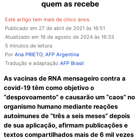
quem as recebe
Este artigo tem mais de cinco anos.
Publicado em
27 de abril de 2021 às 16:51
Atualizado em
16 de agosto de 2024 às 16:33
5 minutos de leitura
Por
Ana PRIETO
,
AFP Argentina
Tradução e adaptação
AFP Brasil
As vacinas de RNA mensageiro contra a
covid-19 têm como objetivo o
“despovoamento” e causarão um “caos” no
organismo humano mediante reações
autoimunes de “três a seis meses” depois
de sua aplicação, afirmam publicações e
textos compartilhados mais de 6 mil vezes