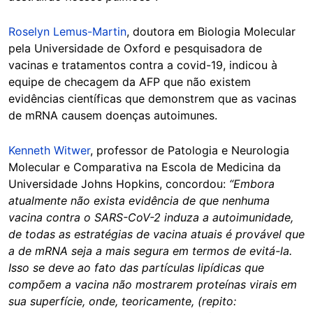
Roselyn Lemus-Martin
, doutora em Biologia Molecular
pela Universidade de Oxford e pesquisadora de
vacinas e tratamentos contra a covid-19, indicou à
equipe de checagem da AFP que não existem
evidências científicas que demonstrem que as vacinas
de mRNA causem doenças autoimunes.
Kenneth Witwer
, professor de Patologia e Neurologia
Molecular e Comparativa na Escola de Medicina da
Universidade Johns Hopkins, concordou:
“Embora
atualmente não exista evidência de que nenhuma
vacina contra o SARS-CoV-2 induza a autoimunidade,
de todas as estratégias de vacina atuais é provável que
a de mRNA seja a mais segura em termos de evitá-la.
Isso se deve ao fato das partículas lipídicas que
compõem a vacina não mostrarem proteínas virais em
sua superfície, onde, teoricamente, (repito: