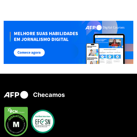
Checamos