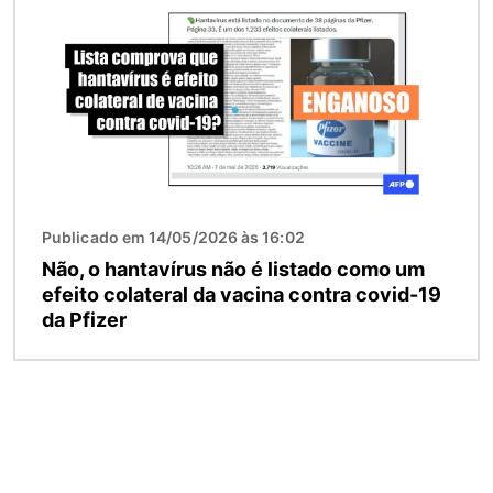
Publicado em 14/05/2026 às 16:02
Não, o hantavírus não é listado como um
efeito colateral da vacina contra covid-19
da Pfizer