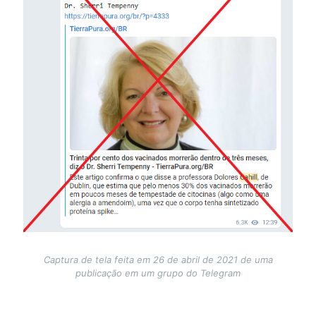
Captura de tela feita em 26 de abril de 2021 de uma
publicação em um grupo do Telegram