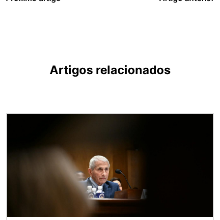
Artigos relacionados
Imagem