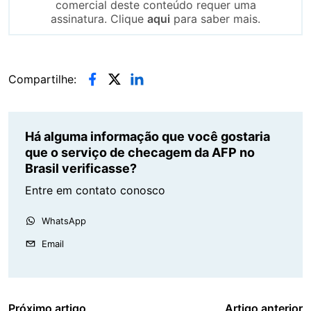
comercial deste conteúdo requer uma
assinatura. Clique
aqui
para saber mais.
Compartilhe:
Há alguma informação que você gostaria
que o serviço de checagem da AFP no
Brasil verificasse?
Entre em contato conosco
WhatsApp
Email
Próximo artigo
Artigo anterior