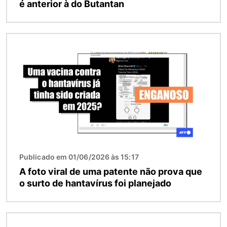
é anterior à do Butantan
Imagem
Publicado em 01/06/2026 às 15:17
A foto viral de uma patente não prova que
o surto de hantavírus foi planejado
Imagem