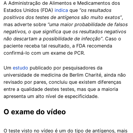
A Administração de Alimentos e Medicamentos dos
Estados Unidos (FDA)
indica
que
“os resultados
positivos dos testes de antígenos são muito exatos”
,
mas adverte sobre
“uma maior probabilidade de falsos
negativos, o que significa que os resultados negativos
não descartam a possibilidade de infecção”
. Caso o
paciente receba tal resultado, a FDA recomenda
confirmá-lo com um exame de PCR.
Um
estudo
publicado por pesquisadores da
universidade de medicina de Berlim Charité, ainda não
revisado por pares, concluiu que existem diferenças
entre a qualidade destes testes, mas que a maioria
apresenta um alto nível de especificidade.
O exame do vídeo
O teste visto no vídeo é um do tipo de antígenos, mais