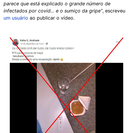
parece que está explicado o grande número de
infectados por covid… e o sumiço da gripe”
, escreveu
um usuário
ao publicar o vídeo.
Image