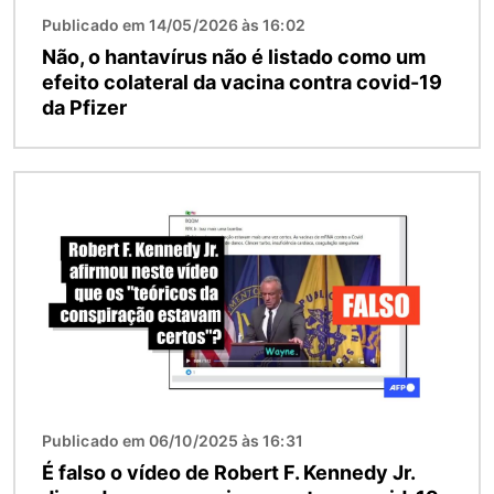
Publicado em 14/05/2026 às 16:02
Não, o hantavírus não é listado como um
efeito colateral da vacina contra covid-19
da Pfizer
Imagem
Publicado em 06/10/2025 às 16:31
É falso o vídeo de Robert F. Kennedy Jr.