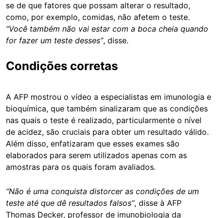
se de que fatores que possam alterar o resultado,
como, por exemplo, comidas, não afetem o teste.
“Você também não vai estar com a boca cheia quando
for fazer um teste desses”
, disse.
Condições corretas
A AFP mostrou o vídeo a especialistas em imunologia e
bioquímica, que também sinalizaram que as condições
nas quais o teste é realizado, particularmente o nível
de acidez, são cruciais para obter um resultado válido.
Além disso, enfatizaram que esses exames são
elaborados para serem utilizados apenas com as
amostras para os quais foram avaliados.
“Não é uma conquista distorcer as condições de um
teste até que dê resultados falsos”
, disse à AFP
Thomas Decker, professor de imunobiologia da