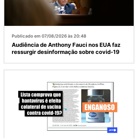
Publicado em 07/08/2026 às 20:48
Audiência de Anthony Fauci nos EUA faz
ressurgir desinformação sobre covid-19
Imagem