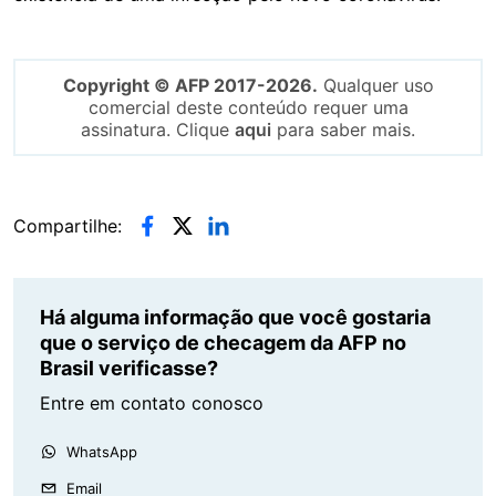
Copyright © AFP 2017-2026.
Qualquer uso
comercial deste conteúdo requer uma
assinatura. Clique
aqui
para saber mais.
Compartilhe:
Há alguma informação que você gostaria
que o serviço de checagem da AFP no
Brasil verificasse?
Entre em contato conosco
WhatsApp
Email