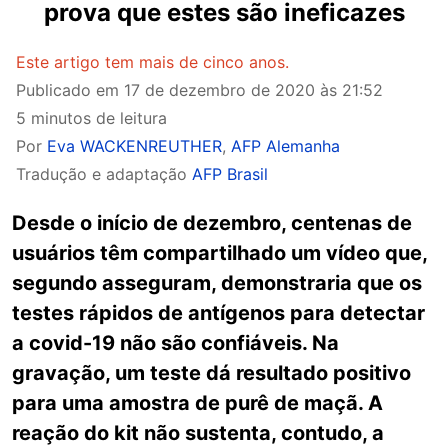
prova que estes são ineficazes
Este artigo tem mais de cinco anos.
Publicado em
17 de dezembro de 2020 às 21:52
5 minutos de leitura
Por
Eva WACKENREUTHER
,
AFP Alemanha
Tradução e adaptação
AFP Brasil
Desde o início de dezembro, centenas de
usuários têm compartilhado um vídeo que,
segundo asseguram, demonstraria que os
testes rápidos de antígenos para detectar
a covid-19 não são confiáveis. Na
gravação, um teste dá resultado positivo
para uma amostra de purê de maçã. A
reação do kit não sustenta, contudo, a