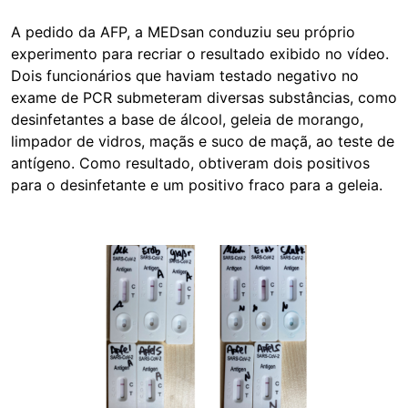
A pedido da AFP, a MEDsan conduziu seu próprio
experimento para recriar o resultado exibido no vídeo.
Dois funcionários que haviam testado negativo no
exame de PCR submeteram diversas substâncias, como
desinfetantes a base de álcool, geleia de morango,
limpador de vidros, maçãs e suco de maçã, ao teste de
antígeno. Como resultado, obtiveram dois positivos
para o desinfetante e um positivo fraco para a geleia.
Image