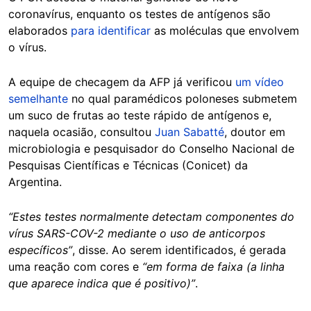
coronavírus, enquanto os testes de antígenos são
elaborados
para identificar
as moléculas que envolvem
o vírus.
A equipe de checagem da AFP já verificou
um vídeo
semelhante
no qual paramédicos poloneses submetem
um suco de frutas ao teste rápido de antígenos e,
naquela ocasião, consultou
Juan Sabatté
, doutor em
microbiologia e pesquisador do Conselho Nacional de
Pesquisas Científicas e Técnicas (Conicet) da
Argentina.
“Estes testes normalmente detectam componentes do
vírus SARS-COV-2 mediante o uso de anticorpos
específicos”
, disse. Ao serem identificados, é gerada
uma reação com cores e
“em forma de faixa (a linha
que aparece indica que é positivo)”
.