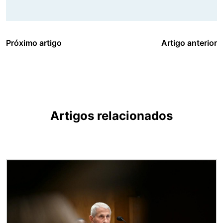
Próximo artigo
Artigo anterior
Artigos relacionados
Imagem