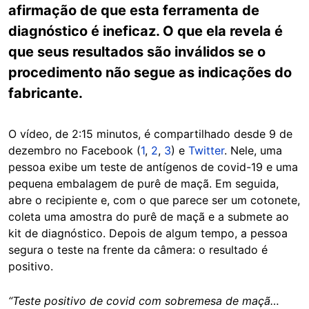
afirmação de que esta ferramenta de
diagnóstico é ineficaz. O que ela revela é
que seus resultados são inválidos se o
procedimento não segue as indicações do
fabricante.
O vídeo, de 2:15 minutos, é compartilhado desde 9 de
dezembro no Facebook (
1
,
2
,
3
) e
Twitter
. Nele, uma
pessoa exibe um teste de antígenos de covid-19 e uma
pequena embalagem de purê de maçã. Em seguida,
abre o recipiente e, com o que parece ser um cotonete,
coleta uma amostra do purê de maçã e a submete ao
kit de diagnóstico. Depois de algum tempo, a pessoa
segura o teste na frente da câmera: o resultado é
positivo.
“Teste positivo de covid com sobremesa de maçã…