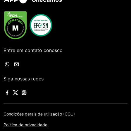
Entre em contato conosco
Siga nossas redes
Condições gerais de utilização (CGU)
Política de privacidade