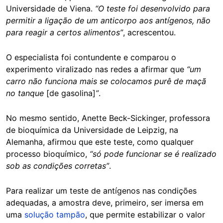
Universidade de Viena.
“O teste foi desenvolvido para
permitir a ligação de um anticorpo aos antígenos, não
para reagir a certos alimentos”
, acrescentou.
O especialista foi contundente e comparou o
experimento viralizado nas redes a afirmar que
“um
carro não funciona mais se colocamos purê de maçã
no tanque
[de gasolina]
”
.
No mesmo sentido, Anette Beck-Sickinger, professora
de bioquímica da Universidade de Leipzig, na
Alemanha, afirmou que este teste, como qualquer
processo bioquímico,
“só pode funcionar se é realizado
sob as condições corretas”
.
Para realizar um teste de antígenos nas condições
adequadas, a amostra deve, primeiro, ser imersa em
uma
solução tampão
, que permite estabilizar o valor