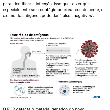
para identificar a infecção. Isso quer dizer que,
especialmente se o contágio ocorreu recentemente, o
exame de antígenos pode dar “falsos negativos”.
Image
O PCR detecta o material genético do novo