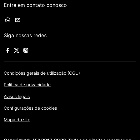
Entre em contato conosco
Siga nossas redes
Condições gerais de utilização (CGU)
Política de privacidade
Avisos legais
Configurações de cookies
Mapa do site