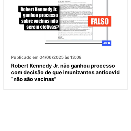
Publicado em 04/06/2025 às 13:08
Robert Kennedy Jr. não ganhou processo
com decisão de que imunizantes anticovid
“não são vacinas”