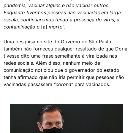
pandemia, vacinar alguns e não vacinar outros.
Enquanto tivermos pessoas não vacinadas em larga
escala, continuaremos tendo a presença do vírus, a
contaminação e
[a]
morte”
.
Uma pesquisa no site do Governo de São Paulo
também não forneceu qualquer resultado de que Doria
tivesse dito uma frase semelhante à viralizada nas
redes sociais. Além disso, nenhum meio de
comunicação noticiou que o governador do estado
tenha afirmado que não iria permitir que pessoas não
vacinadas passassem
“corona”
para vacinados.
Image