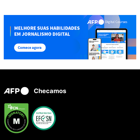
Checamos