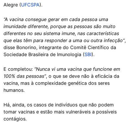
Alegre (
UFCSPA
).
“A vacina consegue gerar em cada pessoa uma
imunidade diferente, porque as pessoas são muito
diferentes no seu sistema imune, nas características
que elas têm para responder a uma ou outra infecção”
,
disse Bonorino, integrante do Comitê Científico da
Sociedade Brasileira de Imunologia (
SBI
).
E completou:
“Nunca vi uma vacina que funcione em
100% das pessoas”
, o que se deve não à eficácia da
vacina, mas à complexidade genética dos seres
humanos.
Há, ainda, os casos de indivíduos que não podem
tomar vacinas e estão mais vulneráveis a possíveis
contágios.