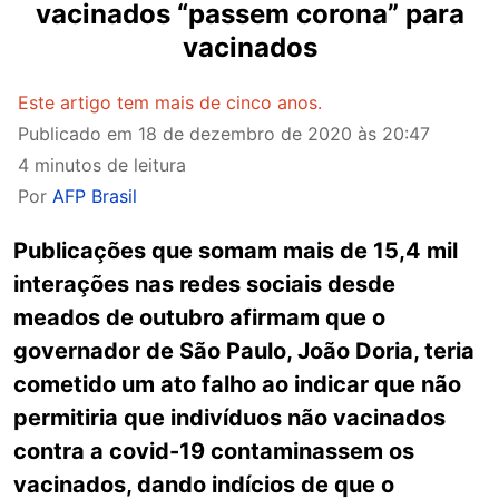
vacinados “passem corona” para
vacinados
Este artigo tem mais de cinco anos.
Publicado em
18 de dezembro de 2020 às 20:47
4 minutos de leitura
Por
AFP Brasil
Publicações que somam mais de 15,4 mil
interações nas redes sociais desde
meados de outubro afirmam que o
governador de São Paulo, João Doria, teria
cometido um ato falho ao indicar que não
permitiria que indivíduos não vacinados
contra a covid-19 contaminassem os
vacinados, dando indícios de que o