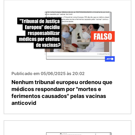
Imagem
Publicado em 05/06/2025 às 20:02
Nenhum tribunal europeu ordenou que
médicos respondam por "mortes e
ferimentos causados" pelas vacinas
anticovid
Imagem