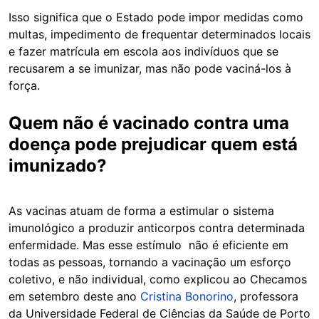
Isso significa que o Estado pode impor medidas como
multas, impedimento de frequentar determinados locais
e fazer matrícula em escola aos indivíduos que se
recusarem a se imunizar, mas não pode vaciná-los à
força.
Quem não é vacinado contra uma
doença pode prejudicar quem está
imunizado?
As vacinas atuam de forma a estimular o sistema
imunológico a produzir anticorpos contra determinada
enfermidade. Mas esse estímulo não é eficiente em
todas as pessoas, tornando a vacinação um esforço
coletivo, e não individual, como explicou ao Checamos
em setembro deste ano
Cristina Bonorino
, professora
da Universidade Federal de Ciências da Saúde de Porto