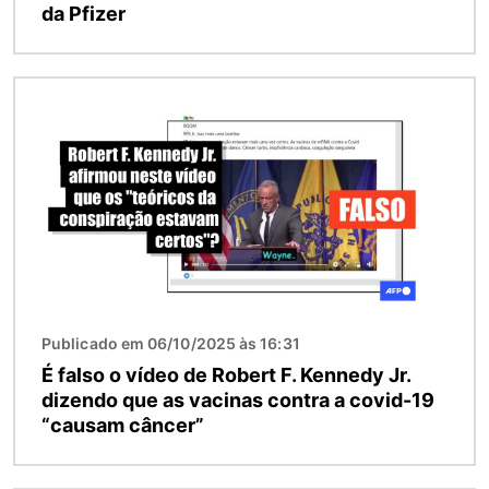
da Pfizer
Imagem
Publicado em 06/10/2025 às 16:31
É falso o vídeo de Robert F. Kennedy Jr.
dizendo que as vacinas contra a covid-19
“causam câncer”