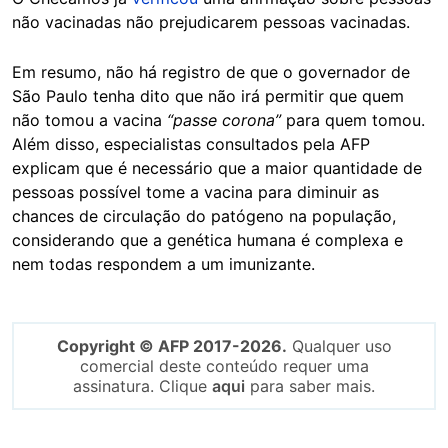
não vacinadas não prejudicarem pessoas vacinadas.
Em resumo, não há registro de que o governador de
São Paulo tenha dito que não irá permitir que quem
não tomou a vacina
“passe corona”
para quem tomou.
Além disso, especialistas consultados pela AFP
explicam que é necessário que a maior quantidade de
pessoas possível tome a vacina para diminuir as
chances de circulação do patógeno na população,
considerando que a genética humana é complexa e
nem todas respondem a um imunizante.
Copyright © AFP 2017-2026.
Qualquer uso
comercial deste conteúdo requer uma
assinatura. Clique
aqui
para saber mais.