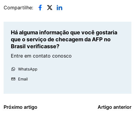
Compartilhe:
Há alguma informação que você gostaria
que o serviço de checagem da AFP no
Brasil verificasse?
Entre em contato conosco
WhatsApp
Email
Próximo artigo
Artigo anterior