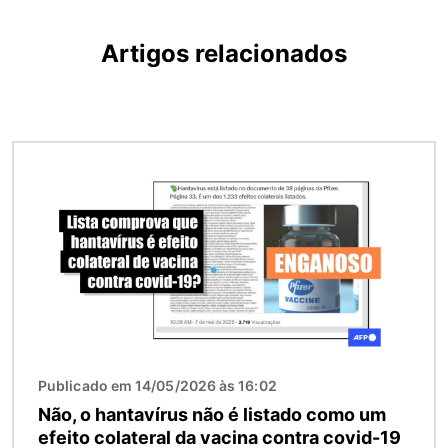
Artigos relacionados
Imagem
Publicado em 14/05/2026 às 16:02
Não, o hantavírus não é listado como um
efeito colateral da vacina contra covid-19