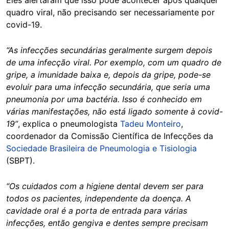
quadro viral, não precisando ser necessariamente por
covid-19.
“As infecções secundárias geralmente surgem depois
de uma infecção viral. Por exemplo, com um quadro de
gripe, a imunidade baixa e, depois da gripe, pode-se
evoluir para uma infecção secundária, que seria uma
pneumonia por uma bactéria. Isso é conhecido em
várias manifestações, não está ligado somente à covid-
19”
, explica o pneumologista
Tadeu Monteiro
,
coordenador da Comissão Científica de Infecções da
Sociedade Brasileira de Pneumologia e Tisiologia
(SBPT).
“Os cuidados com a higiene dental devem ser para
todos os pacientes, independente da doença. A
cavidade oral é a porta de entrada para várias
infecções, então gengiva e dentes sempre precisam