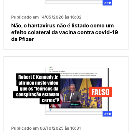
Publicado em 14/05/2026 às 16:02
Não, o hantavírus não é listado como um
efeito colateral da vacina contra covid-19
da Pfizer
Imagem
Publicado em 06/10/2025 às 16:31