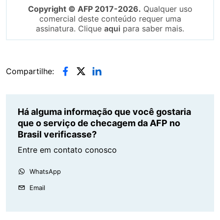
Copyright © AFP 2017-2026.
Qualquer uso
comercial deste conteúdo requer uma
assinatura. Clique
aqui
para saber mais.
Compartilhe:
Há alguma informação que você gostaria
que o serviço de checagem da AFP no
Brasil verificasse?
Entre em contato conosco
WhatsApp
Email