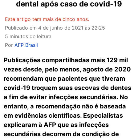
dental após caso de covid-19
Este artigo tem mais de cinco anos.
Publicado em
4 de junho de 2021 às 22:25
5 minutos de leitura
Por
AFP Brasil
Publicações compartilhadas mais 129 mil
vezes desde, pelo menos, agosto de 2020
recomendam que pacientes que tiveram
covid-19 troquem suas escovas de dentes
a fim de evitar infecções secundárias. No
entanto, a recomendação não é baseada
em evidências científicas. Especialistas
explicaram à AFP que as infecções
secundárias decorrem da condição de