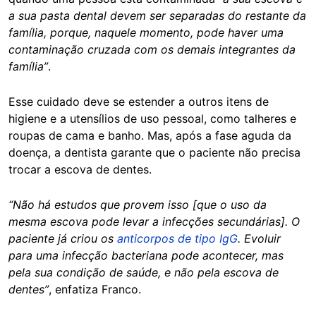
a sua pasta dental devem ser separadas do restante da
família, porque, naquele momento, pode haver uma
contaminação cruzada com os demais integrantes da
família”
.
Esse cuidado deve se estender a outros itens de
higiene e a utensílios de uso pessoal, como talheres e
roupas de cama e banho. Mas, após a fase aguda da
doença, a dentista garante que o paciente não precisa
trocar a escova de dentes.
“Não há estudos que provem isso
[que o uso da
mesma escova pode levar a infecções secundárias]. O
paciente já criou os
anticorpos de tipo IgG
. Evoluir
para uma infecção bacteriana pode acontecer, mas
pela sua condição de saúde, e não pela escova de
dentes”
, enfatiza Franco.