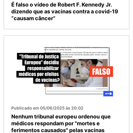
É falso o vídeo de Robert F. Kennedy Jr.
dizendo que as vacinas contra a covid-19
“causam câncer”
Imagem
Publicado em 05/06/2025 às 20:02
Nenhum tribunal europeu ordenou que
médicos respondam por "mortes e
ferimentos causados" pelas vacinas