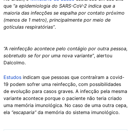
que
“a epidemiologia do SARS-CoV-2 indica que a
maioria das infecções se espalha por contato próximo
(menos de 1 metro), principalmente por meio de
gotículas respiratórias”
.
“A reinfecção acontece pelo contágio por outra pessoa,
sobretudo se for por uma nova variante”
, alertou
Dalcolmo.
Estudos
indicam que pessoas que contraíram a covid-
19 podem sofrer uma reinfecção, com possibilidades
de evolução para casos graves. A infecção pela mesma
variante acontece porque o paciente não teria criado
uma memória imunológica. No caso de uma outra cepa,
ela
“escaparia”
da memória do sistema imunológico.