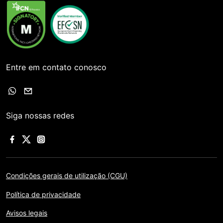
Entre em contato conosco
Siga nossas redes
Condições gerais de utilização (CGU)
Política de privacidade
Avisos legais