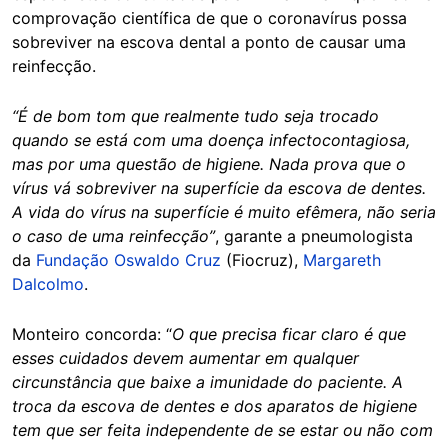
comprovação científica de que o coronavírus possa
sobreviver na escova dental a ponto de causar uma
reinfecção.
“É de bom tom que realmente tudo seja trocado
quando se está com uma doença infectocontagiosa,
mas por uma questão de higiene. Nada prova que o
vírus vá sobreviver na superfície da escova de dentes.
A vida do vírus na superfície é muito efêmera, não seria
o caso de uma reinfecção”
, garante a pneumologista
da
Fundação Oswaldo Cruz
(Fiocruz),
Margareth
Dalcolmo
.
Monteiro concorda:
“
O que precisa ficar claro é que
esses cuidados devem aumentar em qualquer
circunstância que baixe a imunidade do paciente. A
troca da escova de dentes e dos aparatos de higiene
tem que ser feita independente de se estar ou não com