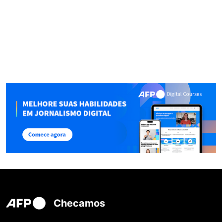
Checamos