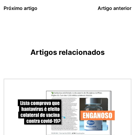
Próximo artigo
Artigo anterior
Artigos relacionados
Imagem