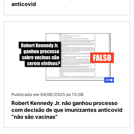
anticovid
Imagem
Publicado em 04/06/2025 às 13:08
Robert Kennedy Jr. não ganhou processo
com decisão de que imunizantes anticovid
“não são vacinas”