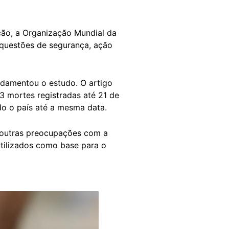
ão, a Organização Mundial da
 questões de segurança, ação
ndamentou o estudo. O artigo
3 mortes registradas até 21 de
o o país até a mesma data.
 outras preocupações com a
utilizados como base para o