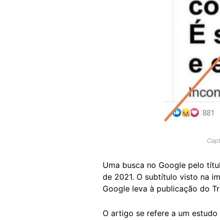
Capt
Uma busca no Google pelo títul
de 2021. O subtítulo visto na 
Google leva à publicação do Tr
O artigo se refere a um estudo