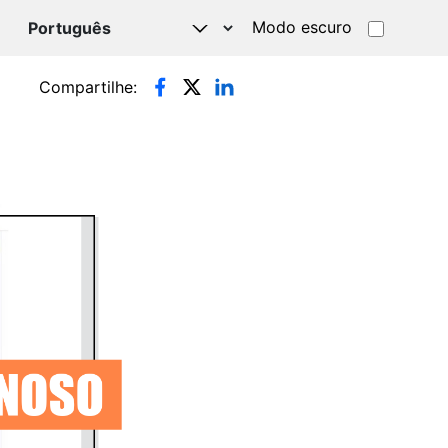
Modo escuro
TSAPP
Compartilhe: