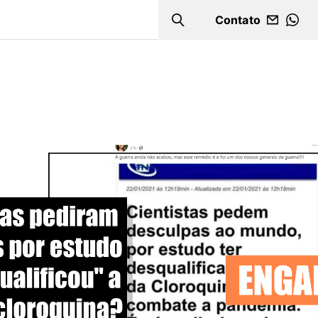
Contato
Search
WHA