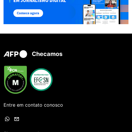
Checamos
Entre em contato conosco