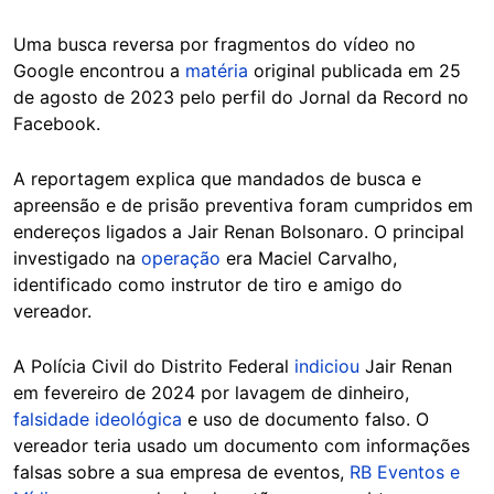
Uma busca reversa por fragmentos do vídeo no
Google encontrou a
matéria
original publicada em 25
de agosto de 2023 pelo perfil do Jornal da Record no
Facebook.
A reportagem explica que mandados de busca e
apreensão e de prisão preventiva foram cumpridos em
endereços ligados a Jair Renan Bolsonaro. O principal
investigado na
operação
era Maciel Carvalho,
identificado como instrutor de tiro e amigo do
vereador.
A Polícia Civil do Distrito Federal
indiciou
Jair Renan
em fevereiro de 2024 por lavagem de dinheiro,
falsidade ideológica
e uso de documento falso. O
vereador teria usado um documento com informações
falsas sobre a sua empresa de eventos,
RB Eventos e