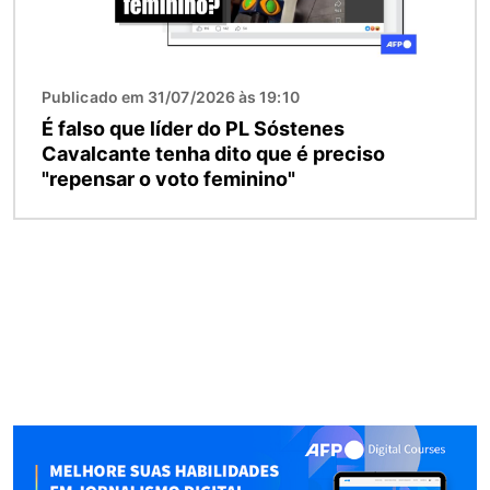
Publicado em 31/07/2026 às 19:10
É falso que líder do PL Sóstenes
Cavalcante tenha dito que é preciso
"repensar o voto feminino"