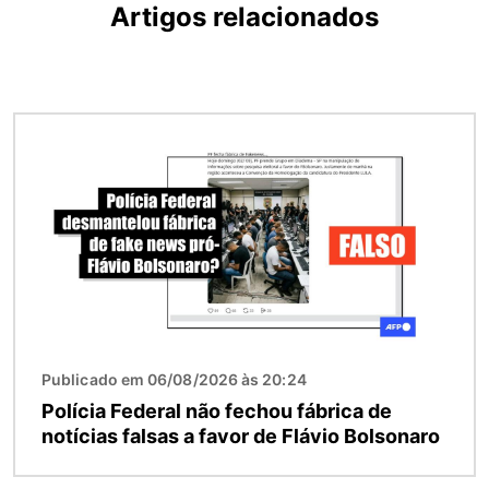
Artigos relacionados
Imagem
Publicado em 06/08/2026 às 20:24
Polícia Federal não fechou fábrica de
notícias falsas a favor de Flávio Bolsonaro