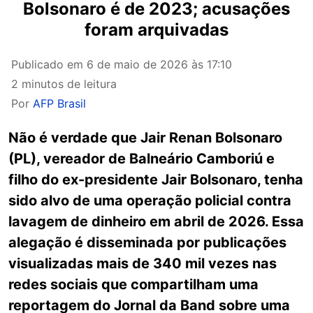
Bolsonaro é de 2023; acusações
foram arquivadas
Publicado em
6 de maio de 2026 às 17:10
2 minutos de leitura
Por
AFP Brasil
Não é verdade que Jair Renan Bolsonaro
(PL), vereador de Balneário Camboriú e
filho do ex-presidente Jair Bolsonaro, tenha
sido alvo de uma operação policial contra
lavagem de dinheiro em abril de 2026. Essa
alegação é disseminada por publicações
visualizadas mais de 340 mil vezes nas
redes sociais que compartilham uma
reportagem do Jornal da Band sobre uma