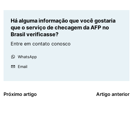
Há alguma informação que você gostaria
que o serviço de checagem da AFP no
Brasil verificasse?
Entre em contato conosco
WhatsApp
Email
Próximo artigo
Artigo anterior