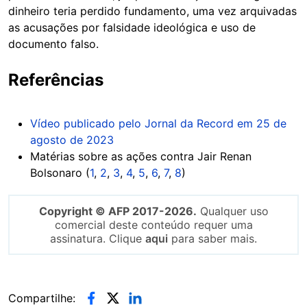
dinheiro teria perdido fundamento, uma vez arquivadas
as acusações por falsidade ideológica e uso de
documento falso.
Referências
Vídeo publicado pelo Jornal da Record em 25 de
agosto de 2023
Matérias sobre as ações contra Jair Renan
Bolsonaro (
1
,
2
,
3
,
4
,
5
,
6
,
7
,
8
)
Copyright © AFP 2017-2026.
Qualquer uso
comercial deste conteúdo requer uma
assinatura. Clique
aqui
para saber mais.
Compartilhe: