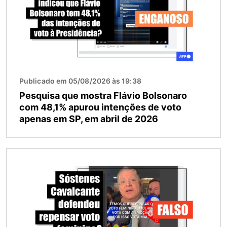
Publicado em 05/08/2026 às 19:38
Pesquisa que mostra Flávio Bolsonaro
com 48,1% apurou intenções de voto
apenas em SP, em abril de 2026
Imagem