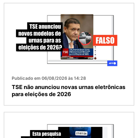
Imagem
Publicado em 06/08/2026 às 14:28
TSE não anunciou novas urnas eletrônicas
para eleições de 2026
Imagem