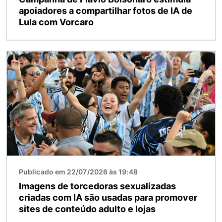
apoiadores a compartilhar fotos de IA de
Lula com Vorcaro
Imagem
Publicado em 22/07/2026 às 19:48
Imagens de torcedoras sexualizadas
criadas com IA são usadas para promover
sites de conteúdo adulto e lojas