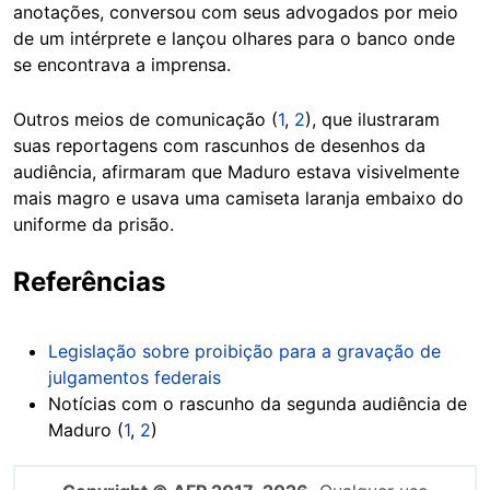
anotações, conversou com seus advogados por meio
de um intérprete e lançou olhares para o banco onde
se encontrava a imprensa.
Outros meios de comunicação (
1
,
2
), que ilustraram
suas reportagens com rascunhos de desenhos da
audiência, afirmaram que Maduro estava visivelmente
mais magro e usava uma camiseta laranja embaixo do
uniforme da prisão.
Referências
Legislação sobre proibição para a gravação de
julgamentos federais
Notícias com o rascunho da segunda audiência de
Maduro (
1
,
2
)