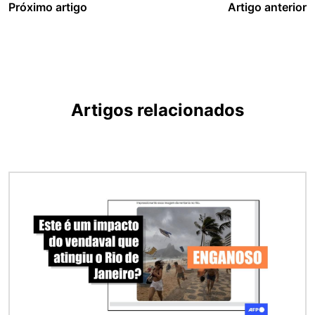
Próximo artigo
Artigo anterior
Artigos relacionados
Imagem