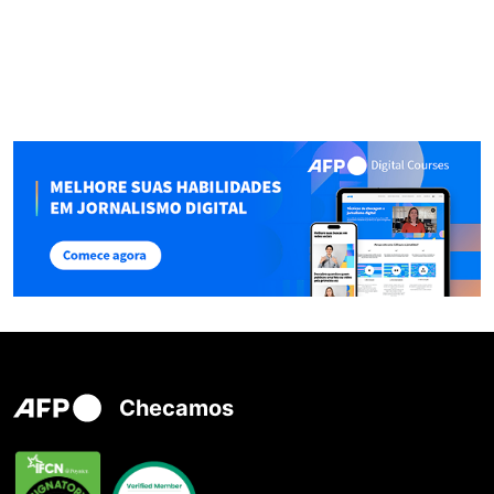
Checamos