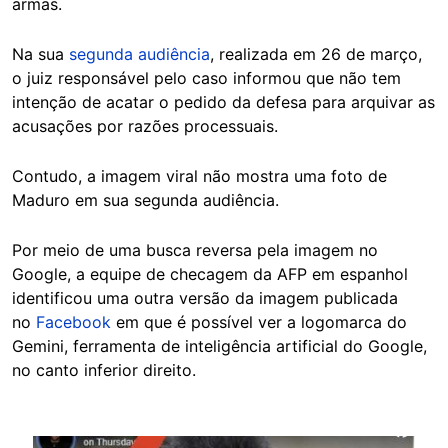
armas.
Na sua
segunda audiência
, realizada em 26 de março,
o juiz responsável pelo caso informou que não tem
intenção de acatar o pedido da defesa para arquivar as
acusações por razões processuais.
Contudo, a imagem viral não mostra uma foto de
Maduro em sua segunda audiência.
Por meio de uma busca reversa pela imagem no
Google, a equipe de checagem da AFP em espanhol
identificou uma outra versão da imagem publicada
no
Facebook
em que é possível ver a logomarca do
Gemini, ferramenta de inteligência artificial do Google,
no canto inferior direito.
Image