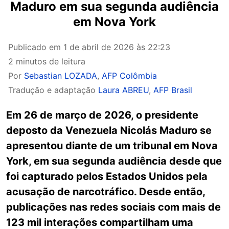
Maduro em sua segunda audiência
em Nova York
Publicado em
1 de abril de 2026 às 22:23
2 minutos de leitura
Por
Sebastian LOZADA
,
AFP Colômbia
Tradução e adaptação
Laura ABREU
,
AFP Brasil
Em 26 de março de 2026, o presidente
deposto da Venezuela Nicolás Maduro se
apresentou diante de um tribunal em Nova
York, em sua segunda audiência desde que
foi capturado pelos Estados Unidos pela
acusação de narcotráfico. Desde então,
publicações nas redes sociais com mais de
123 mil interações compartilham uma