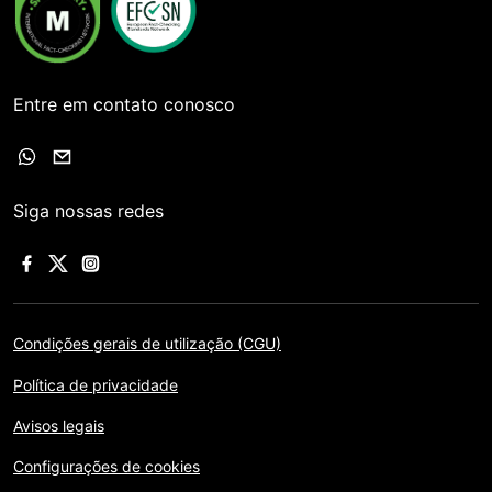
Entre em contato conosco
Siga nossas redes
Condições gerais de utilização (CGU)
Política de privacidade
Avisos legais
Configurações de cookies