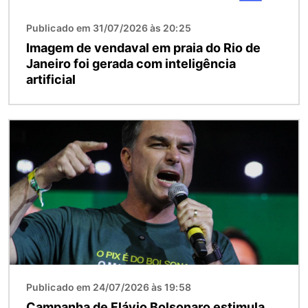
Publicado em 31/07/2026 às 20:25
Imagem de vendaval em praia do Rio de
Janeiro foi gerada com inteligência
artificial
Imagem
Publicado em 24/07/2026 às 19:58
Campanha de Flávio Bolsonaro estimula