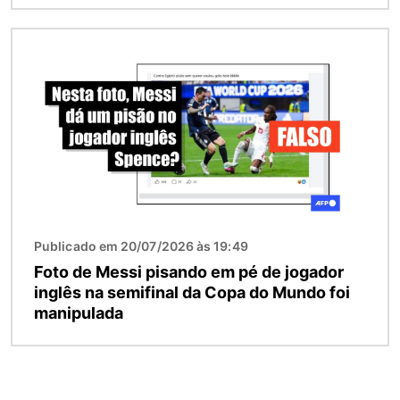
Imagem
Publicado em 20/07/2026 às 19:49
Foto de Messi pisando em pé de jogador
inglês na semifinal da Copa do Mundo foi
manipulada