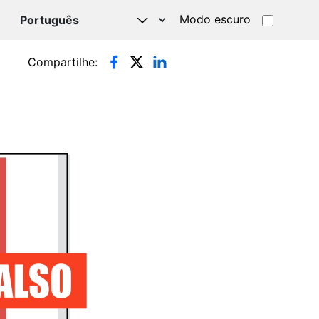
Modo escuro
TSAPP
Compartilhe: