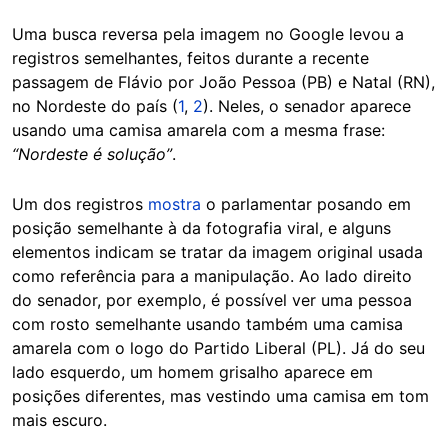
Uma busca reversa pela imagem no Google levou a
registros semelhantes, feitos durante a recente
passagem de Flávio por João Pessoa (PB) e Natal (RN),
no Nordeste do país (
1
,
2
). Neles, o senador aparece
usando uma camisa amarela com a mesma frase:
“Nordeste é solução”
.
Um dos registros
mostra
o parlamentar posando em
posição semelhante à da fotografia viral, e alguns
elementos indicam se tratar da imagem original usada
como referência para a manipulação. Ao lado direito
do senador, por exemplo, é possível ver uma pessoa
com rosto semelhante usando também uma camisa
amarela com o logo do Partido Liberal (PL). Já do seu
lado esquerdo, um homem grisalho aparece em
posições diferentes, mas vestindo uma camisa em tom
mais escuro.