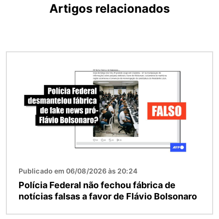
Artigos relacionados
Imagem
Publicado em 06/08/2026 às 20:24
Polícia Federal não fechou fábrica de
notícias falsas a favor de Flávio Bolsonaro