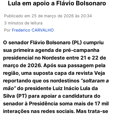
Lula em apoio a Flávio Bolsonaro
Publicado em
25 de março de 2026 às 20:34
3 minutos de leitura
Por
Frederico CARVALHO
O senador Flávio Bolsonaro (PL) cumpriu
sua primeira agenda de pré-campanha
presidencial no Nordeste entre 21 e 22 de
março de 2026. Após sua passagem pela
região, uma suposta capa da revista Veja
reportando que os nordestinos
“soltaram a
mão”
do presidente Luiz Inácio Lula da
Silva (PT) para apoiar a candidatura do
senador à Presidência soma mais de 17 mil
interações nas redes sociais. Mas trata-se