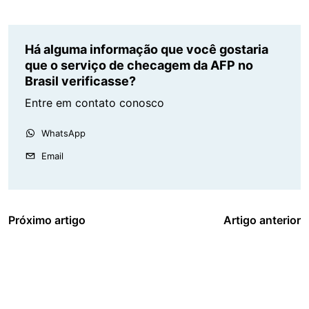
Há alguma informação que você gostaria
que o serviço de checagem da AFP no
Brasil verificasse?
Entre em contato conosco
WhatsApp
Email
Próximo artigo
Artigo anterior