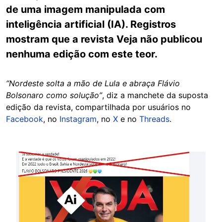
de uma imagem manipulada com
inteligência artificial (IA). Registros
mostram que a revista Veja não publicou
nenhuma edição com este teor.
“Nordeste solta a mão de Lula e abraça Flávio
Bolsonaro como solução”
, diz a manchete da suposta
edição da revista, compartilhada por usuários no
Facebook
, no
Instagram
, no
X
e no
Threads
.
Image