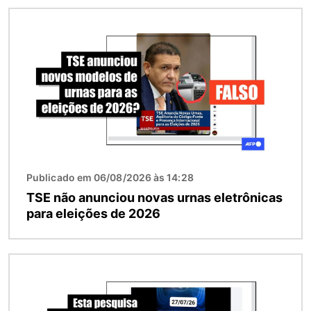
Imagem
Publicado em 06/08/2026 às 14:28
TSE não anunciou novas urnas eletrônicas
para eleições de 2026
Imagem