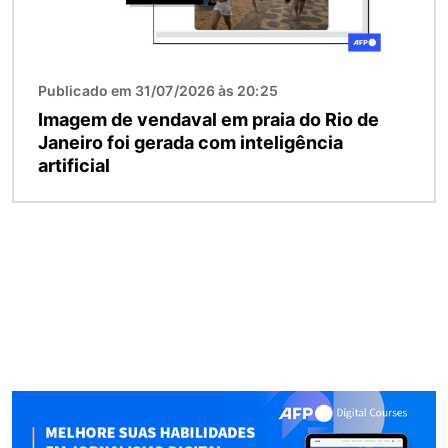
Publicado em 31/07/2026 às 20:25
Imagem de vendaval em praia do Rio de
Janeiro foi gerada com inteligência
artificial