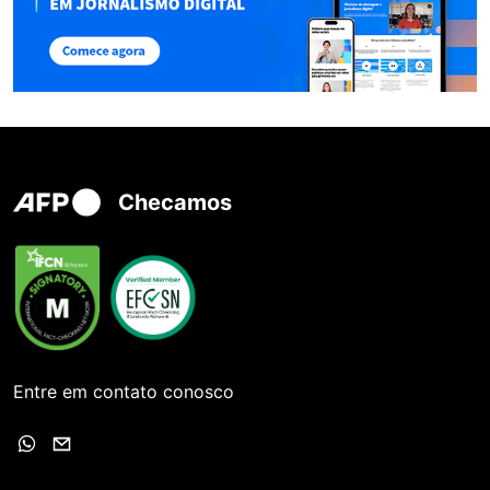
Checamos
Entre em contato conosco