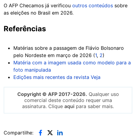
O AFP Checamos já verificou
outros conteúdos
sobre
as eleições no Brasil em 2026.
Referências
Matérias sobre a passagem de Flávio Bolsonaro
pelo Nordeste em março de 2026 (
1
,
2
)
Matéria com a imagem usada como modelo para a
foto manipulada
Edições mais recentes da revista Veja
Copyright © AFP 2017-2026.
Qualquer uso
comercial deste conteúdo requer uma
assinatura. Clique
aqui
para saber mais.
Compartilhe: