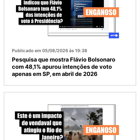
Publicado em 05/08/2026 às 19:38
Pesquisa que mostra Flávio Bolsonaro
com 48,1% apurou intenções de voto
apenas em SP, em abril de 2026
Imagem