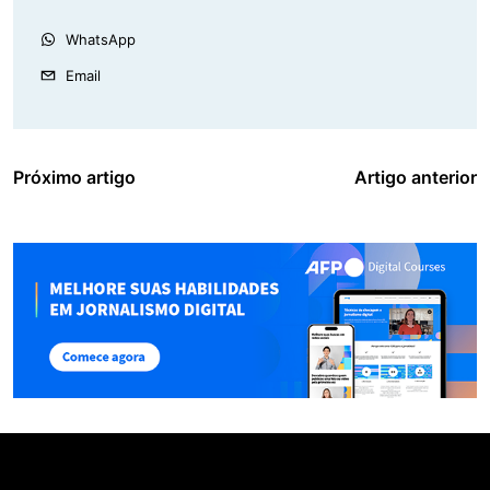
WhatsApp
Email
Próximo artigo
Artigo anterior