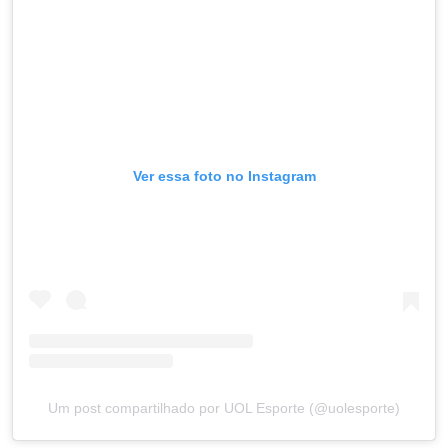
Ver essa foto no Instagram
Um post compartilhado por UOL Esporte (@uolesporte)