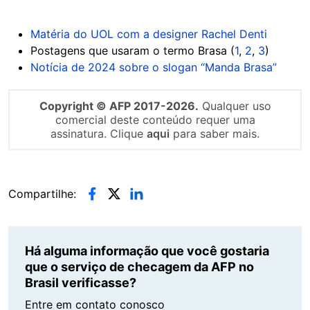
Matéria do UOL com a designer Rachel Denti
Postagens que usaram o termo Brasa (
1
,
2
,
3
)
Notícia de 2024 sobre o slogan “Manda Brasa”
Copyright © AFP 2017-2026.
Qualquer uso
comercial deste conteúdo requer uma
assinatura. Clique
aqui
para saber mais.
Compartilhe:
Há alguma informação que você gostaria
que o serviço de checagem da AFP no
Brasil verificasse?
Entre em contato conosco