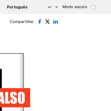
Modo escuro
TSAPP
Compartilhe: