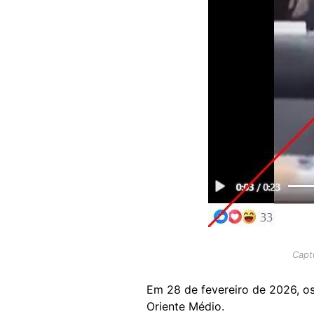
Capt
Em 28 de fevereiro de 2026, os
Oriente Médio.