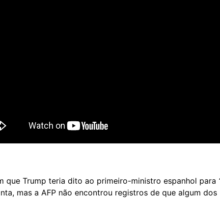
 que Trump teria dito ao primeiro-ministro espanhol para
“
ta, mas a AFP não encontrou registros de que algum dos 