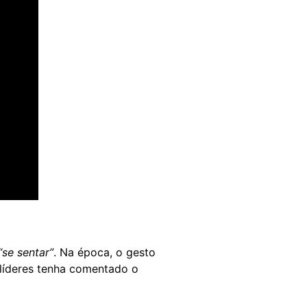
se sentar”
. Na época, o gesto
líderes tenha comentado o