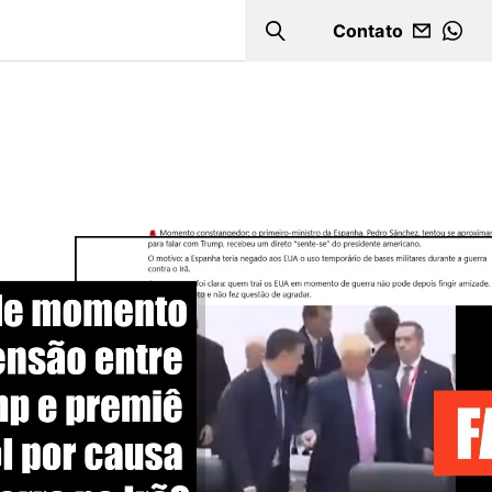
Contato
Search
WHA