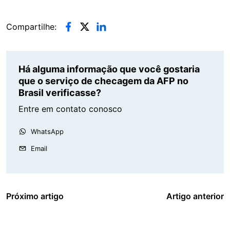
Compartilhe:
Há alguma informação que você gostaria
que o serviço de checagem da AFP no
Brasil verificasse?
Entre em contato conosco
WhatsApp
Email
Próximo artigo
Artigo anterior