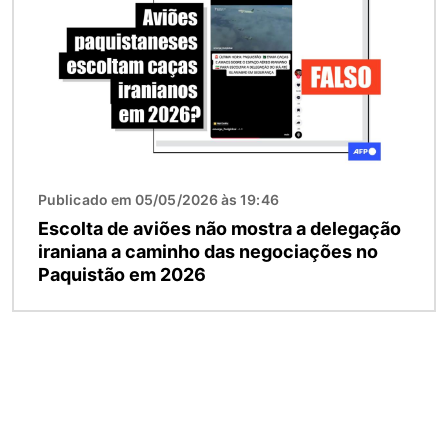
Publicado em 05/05/2026 às 19:46
Escolta de aviões não mostra a delegação
iraniana a caminho das negociações no
Paquistão em 2026