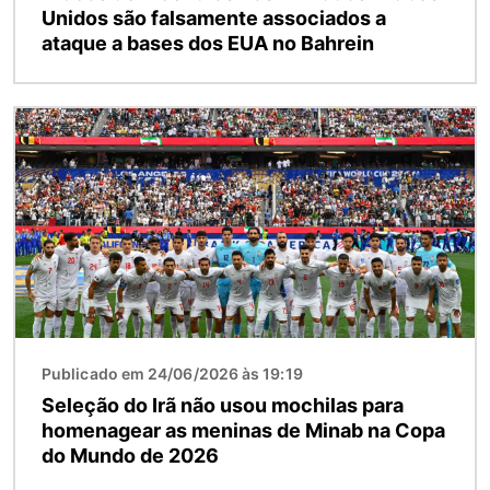
Unidos são falsamente associados a
ataque a bases dos EUA no Bahrein
Imagem
Publicado em 24/06/2026 às 19:19
Seleção do Irã não usou mochilas para
homenagear as meninas de Minab na Copa
do Mundo de 2026