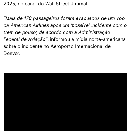
2025, no canal do Wall Street Journal.
“Mais de 170 passageiros foram evacuados de um voo
da American Airlines após um ‘possível incidente com o
trem de pouso’, de acordo com a Administração
Federal de Aviação”
, informou a mídia norte-americana
sobre o incidente no Aeroporto Internacional de
Denver.