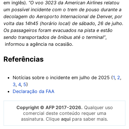
em inglês).
“O voo 3023 da American Airlines relatou
um possível incidente com o trem de pouso durante a
decolagem do Aeroporto Internacional de Denver, por
volta das 14h45 (horário local) de sábado, 26 de julho.
Os passageiros foram evacuados na pista e estão
sendo transportados de ônibus até o terminal”
,
informou a agência na ocasião.
Referências
Notícias sobre o incidente em julho de 2025 (
1
,
2
,
3
,
4
,
5
)
Declaração da FAA
Copyright © AFP 2017-2026.
Qualquer uso
comercial deste conteúdo requer uma
assinatura. Clique
aqui
para saber mais.