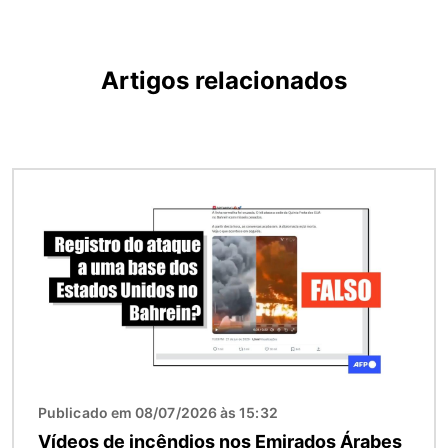
Artigos relacionados
Imagem
Publicado em 08/07/2026 às 15:32
Vídeos de incêndios nos Emirados Árabes