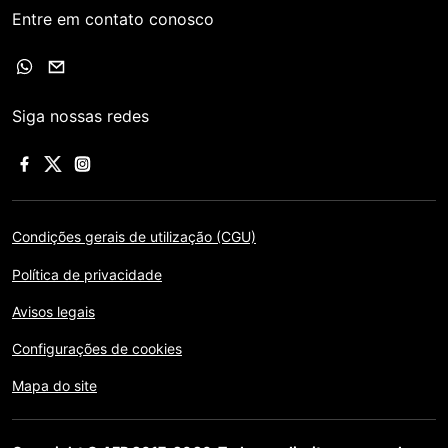
Entre em contato conosco
Siga nossas redes
Condições gerais de utilização (CGU)
Política de privacidade
Avisos legais
Configurações de cookies
Mapa do site