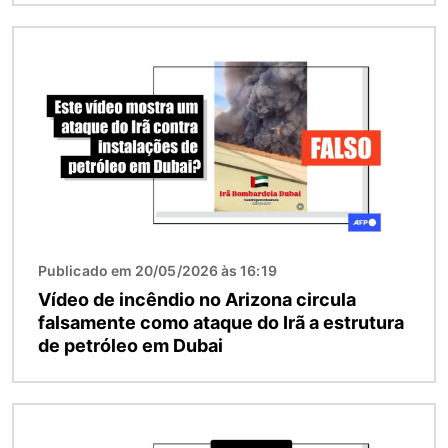
Imagem
Publicado em 20/05/2026 às 16:19
Vídeo de incêndio no Arizona circula
falsamente como ataque do Irã a estrutura
de petróleo em Dubai
Imagem