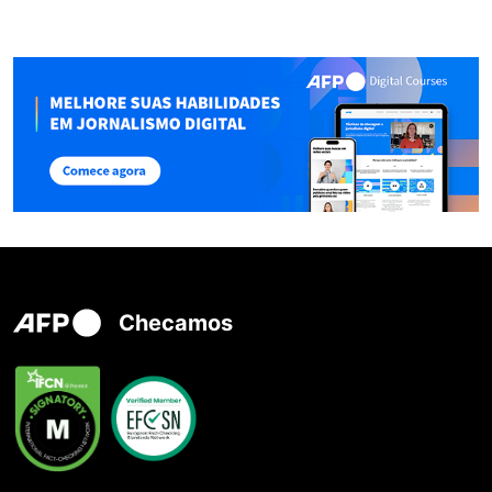
Checamos