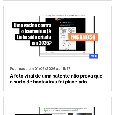
Imagem
Publicado em 01/06/2026 às 15:17
A foto viral de uma patente não prova que
o surto de hantavírus foi planejado
Imagem