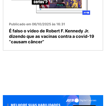
Publicado em 06/10/2025 às 16:31
É falso o vídeo de Robert F. Kennedy Jr.
dizendo que as vacinas contra a covid-19
“causam câncer”