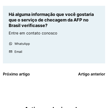
Há alguma informação que você gostaria
que o serviço de checagem da AFP no
Brasil verificasse?
Entre em contato conosco
WhatsApp
Email
Próximo artigo
Artigo anterior