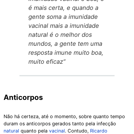
é mais certa, e quando a
gente soma a imunidade
vacinal mais a imunidade
natural é o melhor dos
mundos, a gente tem uma
resposta imune muito boa,
muito eficaz”
Anticorpos
Não há certeza, até o momento, sobre quanto tempo
duram os anticorpos gerados tanto pela infecção
natural
quanto pela
vacinal
. Contudo,
Ricardo