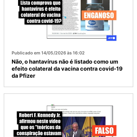
Publicado em 14/05/2026 às 16:02
Não, o hantavírus não é listado como um
efeito colateral da vacina contra covid-19
da Pfizer
Imagem