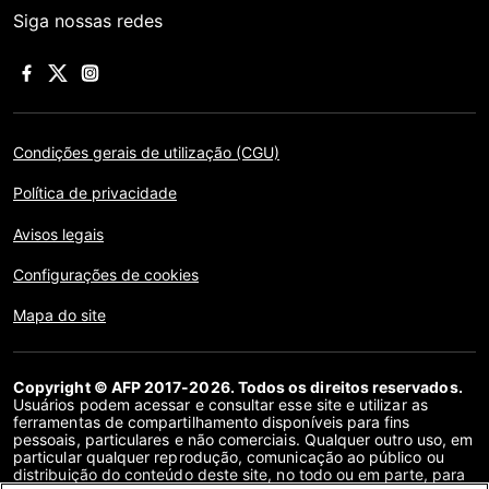
Siga nossas redes
Condições gerais de utilização (CGU)
Política de privacidade
Avisos legais
Configurações de cookies
Mapa do site
Copyright © AFP 2017-2026. Todos os direitos reservados.
Usuários podem acessar e consultar esse site e utilizar as
ferramentas de compartilhamento disponíveis para fins
pessoais, particulares e não comerciais. Qualquer outro uso, em
particular qualquer reprodução, comunicação ao público ou
distribuição do conteúdo deste site, no todo ou em parte, para