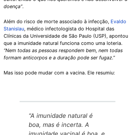
doença”
.
Além do risco de morte associado à infecção,
Evaldo
Stanislau
, médico infectologista do Hospital das
Clínicas da Universidade de São Paulo (USP), apontou
que a imunidade natural funciona como uma loteria.
“Nem todas as pessoas respondem bem, nem todas
formam anticorpos e a duração pode ser fugaz.”
Mas isso pode mudar com a vacina. Ele resumiu:
“A imunidade natural é
boa, mas é incerta. A
imunidade vacinal é boa, e