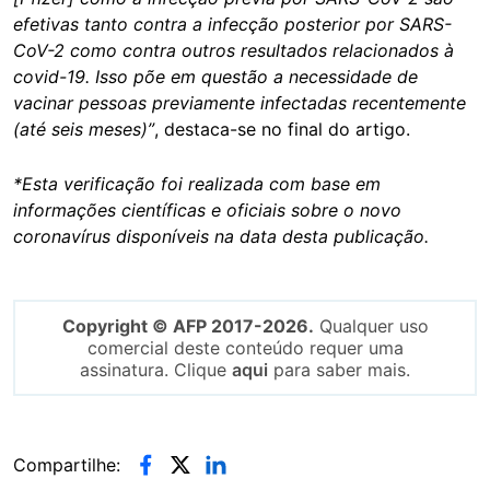
efetivas tanto contra a infecção posterior por SARS-
CoV-2 como contra outros resultados relacionados à
covid-19. Isso põe em questão a necessidade de
vacinar pessoas previamente infectadas recentemente
(até seis meses)”
, destaca-se no final do artigo.
*Esta verificação foi realizada com base em
informações científicas e oficiais sobre o novo
coronavírus disponíveis na data desta publicação.
Copyright © AFP 2017-2026.
Qualquer uso
comercial deste conteúdo requer uma
assinatura. Clique
aqui
para saber mais.
Compartilhe: