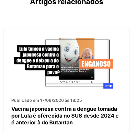
Artigos relacionados
Imagem
Publicado em 17/06/2026 às 18:25
Vacina japonesa contra a dengue tomada
por Lula é oferecida no SUS desde 2024 e
é anterior à do Butantan