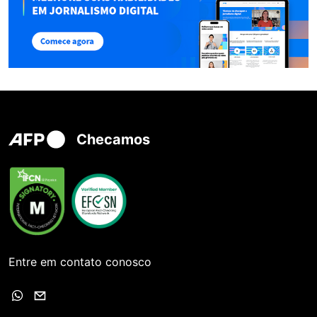
Checamos
Entre em contato conosco