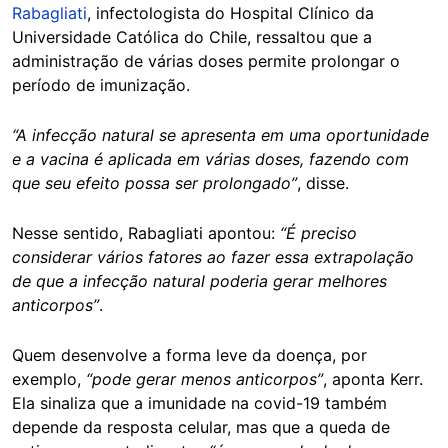
Rabagliati
, infectologista do Hospital Clínico da
Universidade Católica do Chile, ressaltou que a
administração de várias doses permite prolongar o
período de imunização.
“A infecção natural se apresenta em uma oportunidade
e a vacina é aplicada em várias doses, fazendo com
que seu efeito possa ser prolongado”
, disse.
Nesse sentido, Rabagliati apontou:
“É preciso
considerar vários fatores ao fazer essa extrapolação
de que a infecção natural poderia gerar melhores
anticorpos”
.
Quem desenvolve a forma leve da doença, por
exemplo,
“pode gerar menos anticorpos”
, aponta Kerr.
Ela sinaliza que a imunidade na covid-19 também
depende da resposta celular, mas que a queda de