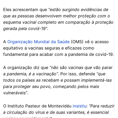
Eles acrescentam que
“estão surgindo evidências de
que as pessoas desenvolvem melhor proteção com o
esquema vacinal completo em comparação à proteção
gerada pela covid-19”
.
A
Organização Mundial da Saúde
(OMS) vê o acesso
equitativo a vacinas seguras e eficazes como
fundamental para acabar com a pandemia de covid-19.
A organização diz que
“não são vacinas que vão parar
a pandemia, é a vacinação”
. Por isso, defende
“que
todos os países as recebam e possam implementá-las
para proteger seu povo, começando pelos mais
vulneráveis”
.
O Instituto Pasteur de Montevidéu
insistiu
:
“Para reduzir
a circulação do vírus e de suas variantes, é essencial