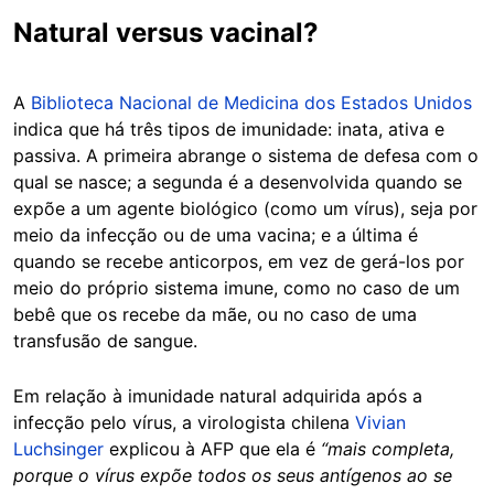
Natural versus vacinal?
A
Biblioteca Nacional de Medicina dos Estados Unidos
indica que há três tipos de imunidade: inata, ativa e
passiva. A primeira abrange o sistema de defesa com o
qual se nasce; a segunda é a desenvolvida quando se
expõe a um agente biológico (como um vírus), seja por
meio da infecção ou de uma vacina; e a última é
quando se recebe anticorpos, em vez de gerá-los por
meio do próprio sistema imune, como no caso de um
bebê que os recebe da mãe, ou no caso de uma
transfusão de sangue.
Em relação à imunidade natural adquirida após a
infecção pelo vírus, a virologista chilena
Vivian
Luchsinger
explicou à AFP que ela é
“mais completa,
porque o vírus expõe todos os seus antígenos ao se