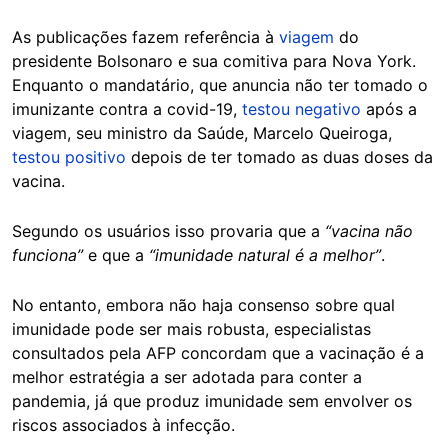
As publicações fazem referência à
viagem
do
presidente Bolsonaro e sua comitiva para Nova York.
Enquanto o mandatário, que anuncia não ter tomado o
imunizante contra a covid-19,
testou negativo
após a
viagem, seu ministro da Saúde, Marcelo Queiroga,
testou positivo
depois de ter tomado as duas doses da
vacina.
Segundo os usuários isso provaria que a
“vacina não
funciona”
e que a
“imunidade natural é a melhor”
.
No entanto, embora não haja consenso sobre qual
imunidade pode ser mais robusta, especialistas
consultados pela AFP concordam que a vacinação é a
melhor estratégia a ser adotada para conter a
pandemia, já que produz imunidade sem envolver os
riscos associados à infecção.