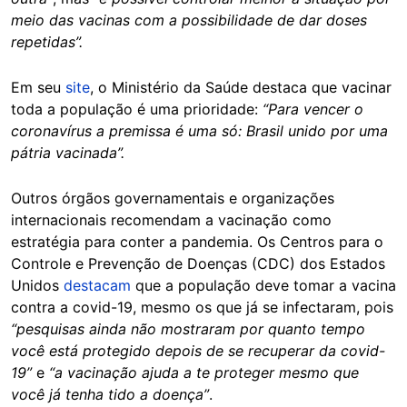
meio das vacinas com a possibilidade de dar doses
repetidas”.
Em seu
site
, o Ministério da Saúde destaca que vacinar
toda a população é uma prioridade:
“Para vencer o
coronavírus a premissa é uma só: Brasil unido por uma
pátria vacinada”.
Outros órgãos governamentais e organizações
internacionais recomendam a vacinação como
estratégia para conter a pandemia. Os Centros para o
Controle e Prevenção de Doenças (CDC) dos Estados
Unidos
destacam
que a população deve tomar a vacina
contra a covid-19, mesmo os que já se infectaram, pois
“pesquisas ainda não mostraram por quanto tempo
você está protegido depois de se recuperar da covid-
19”
e
“a vacinação ajuda a te proteger mesmo que
você já tenha tido a doença”
.