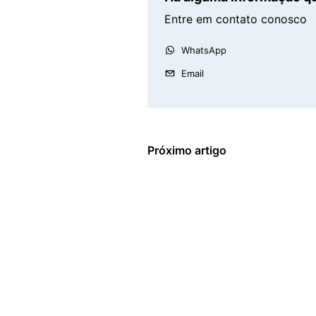
Entre em contato conosco
WhatsApp
Email
Próximo artigo