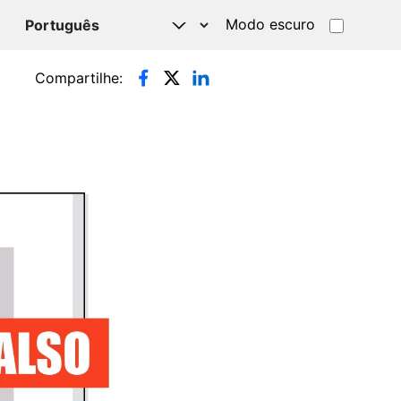
Modo escuro
TSAPP
Compartilhe: