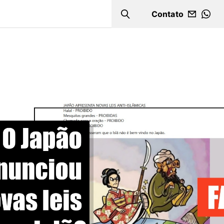
Contato
Search
WHA