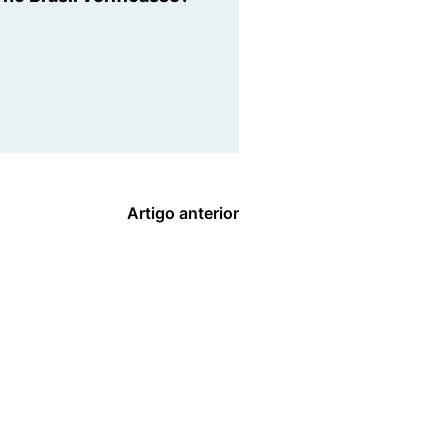
Artigo anterior