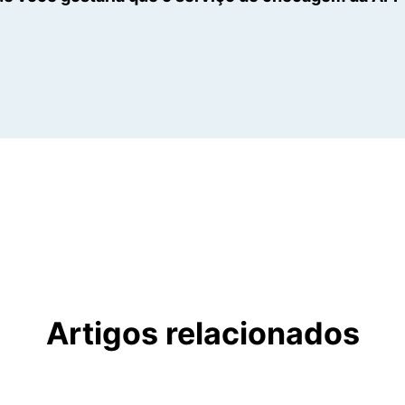
Artigos relacionados