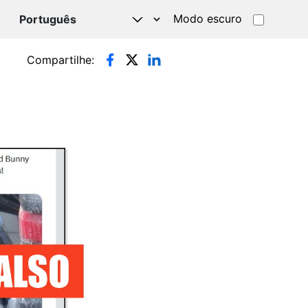
Modo escuro
TSAPP
Compartilhe: