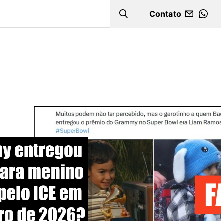
Contato
Search
WHA