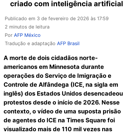
criado com inteligência artificial
Publicado em
3 de fevereiro de 2026 às 17:59
2 minutos de leitura
Por
AFP México
Tradução e adaptação
AFP Brasil
A morte de dois cidadãos norte-
americanos em Minnesota durante
operações do Serviço de Imigração e
Controle de Alfândega (ICE, na sigla em
inglês) dos Estados Unidos desencadeou
protestos desde o início de 2026. Nesse
contexto, o vídeo de uma suposta prisão
de agentes do ICE na Times Square foi
visualizado mais de 110 mil vezes nas