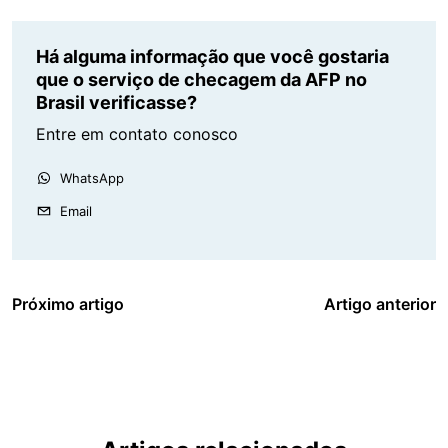
Há alguma informação que você gostaria
que o serviço de checagem da AFP no
Brasil verificasse?
Entre em contato conosco
WhatsApp
Email
Próximo artigo
Artigo anterior