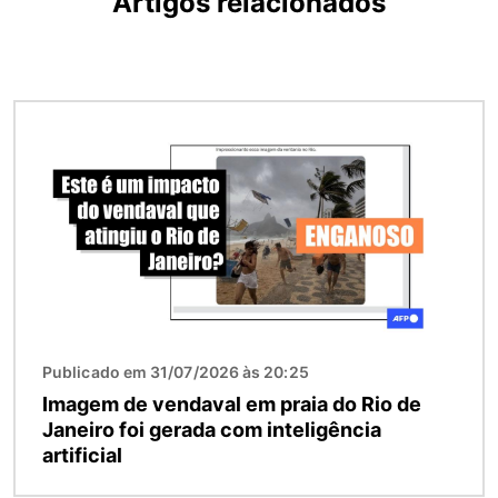
Artigos relacionados
Imagem
Publicado em 31/07/2026 às 20:25
Imagem de vendaval em praia do Rio de
Janeiro foi gerada com inteligência
artificial