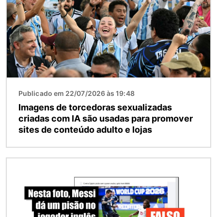
Publicado em 22/07/2026 às 19:48
Imagens de torcedoras sexualizadas
criadas com IA são usadas para promover
sites de conteúdo adulto e lojas
Imagem