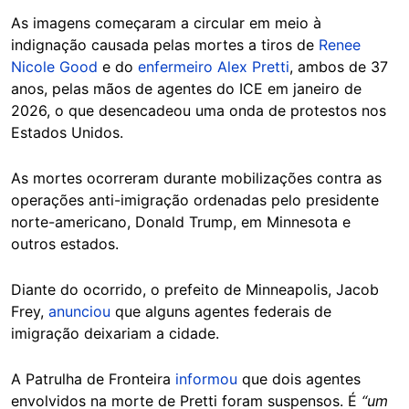
As imagens começaram a circular em meio à
indignação causada pelas mortes a tiros de
Renee
Nicole Good
e do
enfermeiro Alex Pretti
, ambos de 37
anos, pelas mãos de agentes do ICE em janeiro de
2026, o que desencadeou uma onda de protestos nos
Estados Unidos.
As mortes ocorreram durante mobilizações contra as
operações anti-imigração ordenadas pelo presidente
norte-americano, Donald Trump, em Minnesota e
outros estados.
Diante do ocorrido, o prefeito de Minneapolis, Jacob
Frey,
anunciou
que alguns agentes federais de
imigração deixariam a cidade.
A Patrulha de Fronteira
informou
que dois agentes
envolvidos na morte de Pretti foram suspensos. É
“um