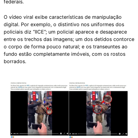
federais.
O vídeo viral exibe características de manipulação
digital. Por exemplo, o distintivo nos uniformes dos
policiais diz “IICE”; um policial aparece e desaparece
entre os trechos das imagens; um dos detidos contorce
o corpo de forma pouco natural; e os transeuntes ao
fundo estão completamente imóveis, com os rostos
borrados.
Image