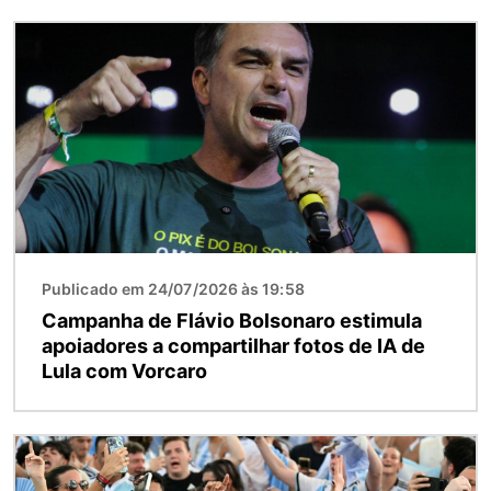
Imagem
Publicado em 24/07/2026 às 19:58
Campanha de Flávio Bolsonaro estimula
apoiadores a compartilhar fotos de IA de
Lula com Vorcaro
Imagem