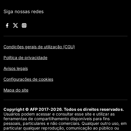
Siga nossas redes
Condições gerais de utilização (CGU)
Política de privacidade
Avisos legais
Configurações de cookies
Mapa do site
Copyright © AFP 2017-2026. Todos os direitos reservados.
Usuários podem acessar e consultar esse site e utilizar as
ferramentas de compartilhamento disponíveis para fins
pessoais, particulares e não comerciais. Qualquer outro uso, em
particular qualquer reprodução, comunicação ao público ou