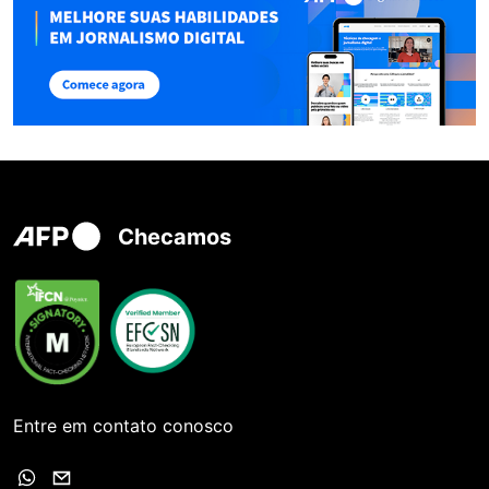
Checamos
Entre em contato conosco