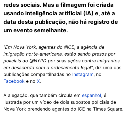
redes sociais. Mas a filmagem foi criada
usando inteligência artificial (IA) e, até a
data desta publicação, não há registro de
um evento semelhante.
“Em Nova York, agentes do #ICE, a agência de
imigração norte-americana, estão sendo presos por
policiais do @NYPD por suas ações contra imigrantes
em desacordo com o ordenamento legal”
, diz uma das
publicações compartilhadas no
Instagram
, no
Facebook
e no
X
.
A alegação, que também circula em
espanhol
, é
ilustrada por um vídeo de dois supostos policiais de
Nova York prendendo agentes do ICE na Times Square.