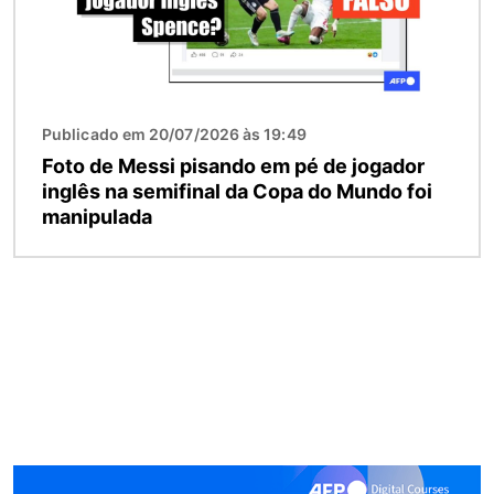
Publicado em 20/07/2026 às 19:49
Foto de Messi pisando em pé de jogador
inglês na semifinal da Copa do Mundo foi
manipulada