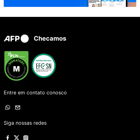
Checamos
Entre em contato conosco
Siga nossas redes