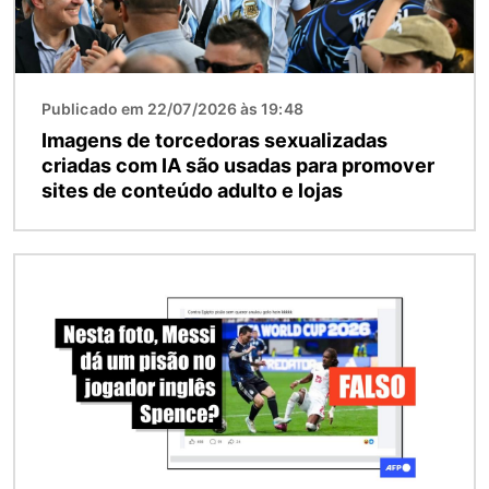
Publicado em 22/07/2026 às 19:48
Imagens de torcedoras sexualizadas
criadas com IA são usadas para promover
sites de conteúdo adulto e lojas
Imagem