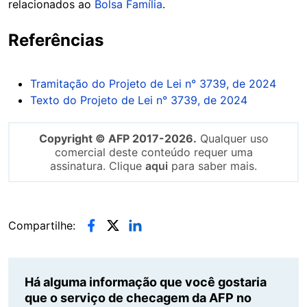
relacionados ao
Bolsa Família
.
Referências
Tramitação do Projeto de Lei n° 3739, de 2024
Texto do Projeto de Lei n° 3739, de 2024
Copyright © AFP 2017-2026.
Qualquer uso
comercial deste conteúdo requer uma
assinatura. Clique
aqui
para saber mais.
Compartilhe:
Há alguma informação que você gostaria
que o serviço de checagem da AFP no