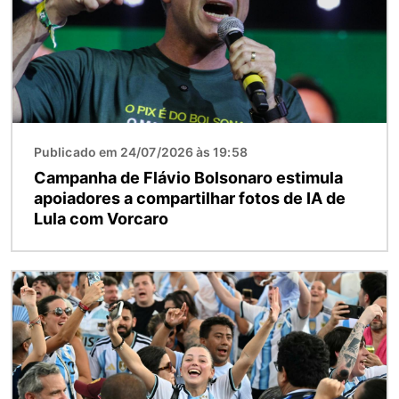
Publicado em 24/07/2026 às 19:58
Campanha de Flávio Bolsonaro estimula
apoiadores a compartilhar fotos de IA de
Lula com Vorcaro
Imagem