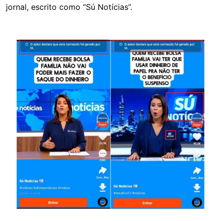
jornal, escrito como “Sú Notícias”.
Image