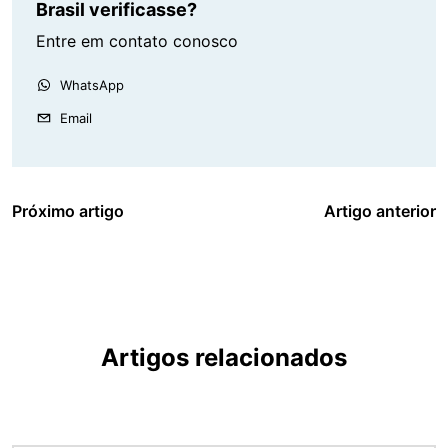
Brasil verificasse?
Entre em contato conosco
WhatsApp
Email
Próximo artigo
Artigo anterior
Artigos relacionados