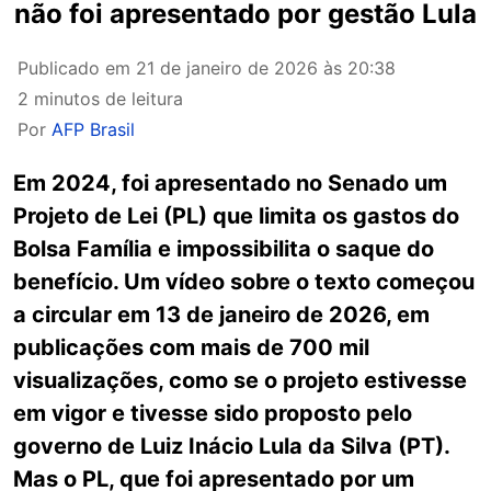
não foi apresentado por gestão Lula
Publicado em
21 de janeiro de 2026 às 20:38
2 minutos de leitura
Por
AFP Brasil
Em 2024, foi apresentado no Senado um
Projeto de Lei (PL) que limita os gastos do
Bolsa Família e impossibilita o saque do
benefício. Um vídeo sobre o texto começou
a circular em 13 de janeiro de 2026, em
publicações com mais de 700 mil
visualizações, como se o projeto estivesse
em vigor e tivesse sido proposto pelo
governo de Luiz Inácio Lula da Silva (PT).
Mas o PL, que foi apresentado por um