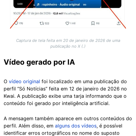
Captura de tela feita em 20 de janeiro de 2026 de uma
publicação no X (.)
Vídeo gerado por IA
O
vídeo original
foi localizado em uma publicação do
perfil “Só Notícias” feita em 12 de janeiro de 2026 no
Kwai. A publicação exibe uma tarja informando que o
conteúdo foi gerado por inteligência artificial.
A mensagem também aparece em outros conteúdos do
perfil. Além disso, em
alguns dos vídeos
, é possível
identificar erros ortográficos no nome do suposto