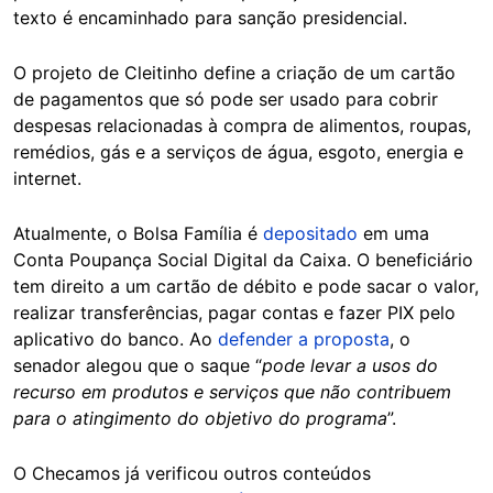
texto é encaminhado para sanção presidencial.
O projeto de Cleitinho define a criação de um cartão
de pagamentos que só pode ser usado para cobrir
despesas relacionadas à compra de alimentos, roupas,
remédios, gás e a serviços de água, esgoto, energia e
internet.
Atualmente, o Bolsa Família é
depositado
em uma
Conta Poupança Social Digital da Caixa. O beneficiário
tem direito a um cartão de débito e pode sacar o valor,
realizar transferências, pagar contas e fazer PIX pelo
aplicativo do banco. Ao
defender a proposta
, o
senador alegou que o saque “
pode levar a usos do
recurso em produtos e serviços que não contribuem
para o atingimento do objetivo do programa
”.
O Checamos já verificou outros conteúdos