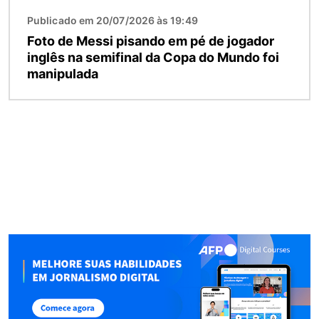
Publicado em 20/07/2026 às 19:49
Foto de Messi pisando em pé de jogador
inglês na semifinal da Copa do Mundo foi
manipulada