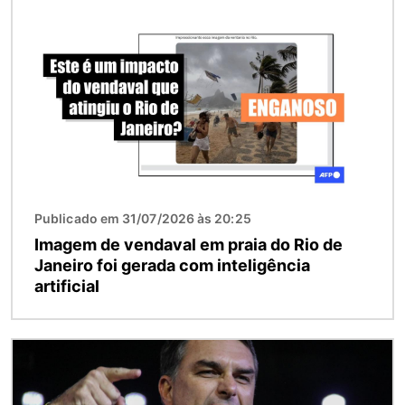
Imagem
Publicado em 31/07/2026 às 20:25
Imagem de vendaval em praia do Rio de
Janeiro foi gerada com inteligência
artificial
Imagem