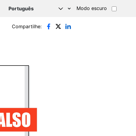
Modo escuro
TSAPP
Compartilhe: