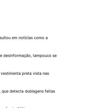
sultou em notícias como a
de desinformação, tampouco se
 vestimenta preta vista nas
, que detecta dublagens feitas