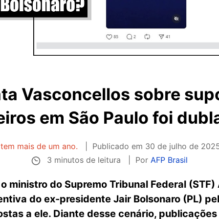
ta Vasconcellos sobre sup
iros em São Paulo foi dubl
 tem mais de um ano.
Publicado em
30 de julho de 2025
3 minutos de leitura
Por
AFP Brasil
 o ministro do Supremo Tribunal Federal (STF
entiva do ex-presidente Jair Bolsonaro (PL) 
stas a ele. Diante desse cenário, publicações