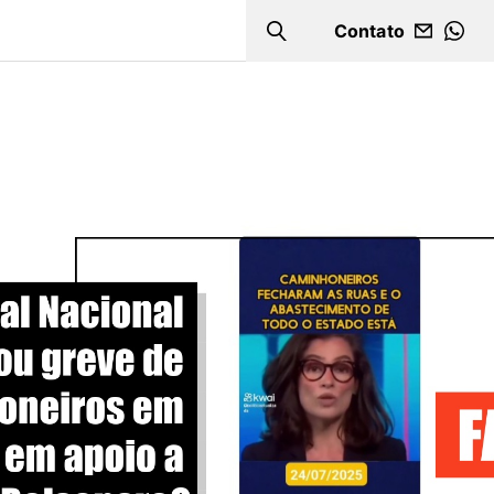
Contato
Search
WHA