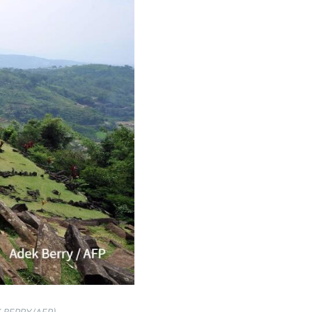
EK BERRY/AFP)