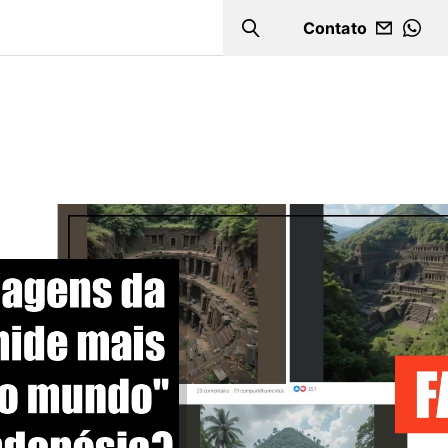
Contato
Search
WHA