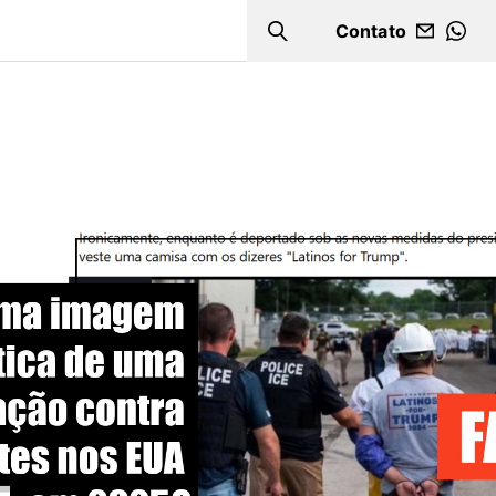
Contato
Search
WHA