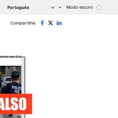
Modo escuro
TSAPP
Compartilhe: