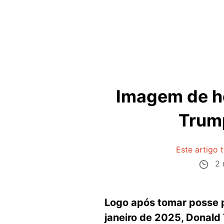
Imagem de h
Trump
Este artigo
2 
Logo após tomar posse 
janeiro de 2025, Donald