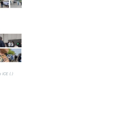
 ICE (.)