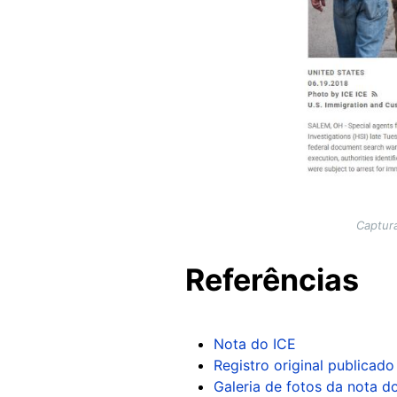
Captura
Referências
Nota do ICE
Registro original publicado
Galeria de fotos da nota d