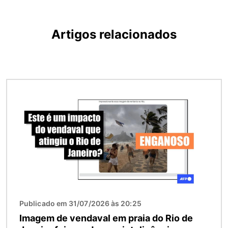
Artigos relacionados
Imagem
Publicado em 31/07/2026 às 20:25
Imagem de vendaval em praia do Rio de