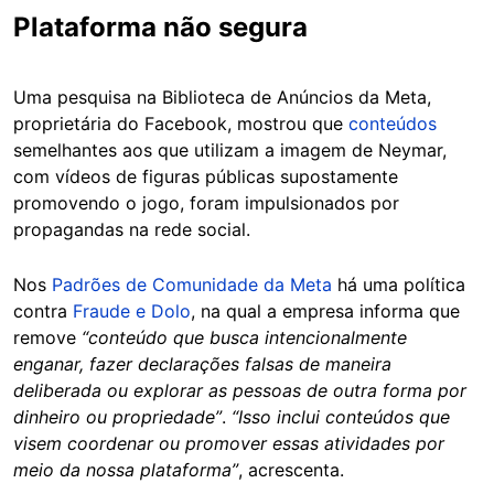
Plataforma não segura
Uma pesquisa na Biblioteca de Anúncios da Meta,
proprietária do Facebook, mostrou que
conteúdos
semelhantes aos que utilizam a imagem de Neymar,
com vídeos de figuras públicas supostamente
promovendo o jogo, foram impulsionados por
propagandas na rede social.
Nos
Padrões de Comunidade da Meta
há uma política
contra
Fraude e Dolo
, na qual a empresa informa que
remove
“conteúdo que busca intencionalmente
enganar, fazer declarações falsas de maneira
deliberada ou explorar as pessoas de outra forma por
dinheiro ou propriedade”
.
“Isso inclui conteúdos que
visem coordenar ou promover essas atividades por
meio da nossa plataforma”
, acrescenta.