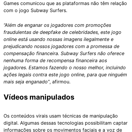
Games comunicou que as plataformas não têm relação
com o jogo Subway Surfers.
“Além de enganar os jogadores com promoções
fraudulentas de deepfake de celebridades, este jogo
online está usando nossas imagens ilegalmente e
prejudicando nossos jogadores com a promessa de
compensação financeira. Subway Surfers não oferece
nenhuma forma de recompensa financeira aos
jogadores. Estamos fazendo o nosso melhor, incluindo
ações legais contra este jogo online, para que ninguém
mais seja enganado”
, afirmou.
Vídeos manipulados
Os conteúdos virais usam técnicas de manipulação
digital. Algumas dessas tecnologias possibilitam captar
informações sobre os movimentos faciais e a voz de