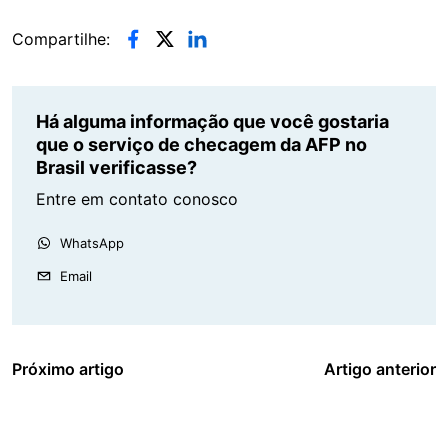
Compartilhe:
Há alguma informação que você gostaria
que o serviço de checagem da AFP no
Brasil verificasse?
Entre em contato conosco
WhatsApp
Email
Próximo artigo
Artigo anterior