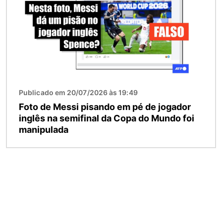
Publicado em 20/07/2026 às 19:49
Foto de Messi pisando em pé de jogador
inglês na semifinal da Copa do Mundo foi
manipulada