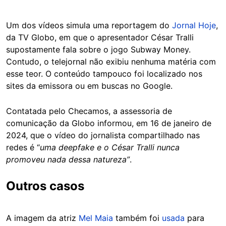
Um dos vídeos simula uma reportagem do
Jornal Hoje
,
da TV Globo, em que o apresentador César Tralli
supostamente fala sobre o jogo Subway Money.
Contudo, o telejornal não exibiu nenhuma matéria com
esse teor. O conteúdo tampouco foi localizado nos
sites da emissora ou em buscas no Google.
Contatada pelo Checamos, a assessoria de
comunicação da Globo informou, em 16 de janeiro de
2024, que o vídeo do jornalista compartilhado nas
redes é “
uma deepfake e o César Tralli nunca
promoveu nada dessa natureza”
.
Outros casos
A imagem da atriz
Mel Maia
também foi
usada
para