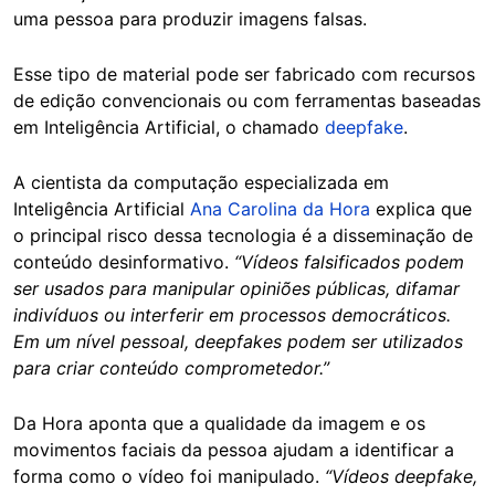
uma pessoa para produzir imagens falsas.
Esse tipo de material pode ser fabricado com recursos
de edição convencionais ou com ferramentas baseadas
em Inteligência Artificial, o chamado
deepfake
.
A cientista da computação especializada em
Inteligência Artificial
Ana Carolina da Hora
explica que
o principal risco dessa tecnologia é a disseminação de
conteúdo desinformativo.
“Vídeos falsificados podem
ser usados para manipular opiniões públicas, difamar
indivíduos ou interferir em processos democráticos.
Em um nível pessoal, deepfakes podem ser utilizados
para criar conteúdo comprometedor.”
Da Hora aponta que a qualidade da imagem e os
movimentos faciais da pessoa ajudam a identificar a
forma como o vídeo foi manipulado.
“Vídeos deepfake,