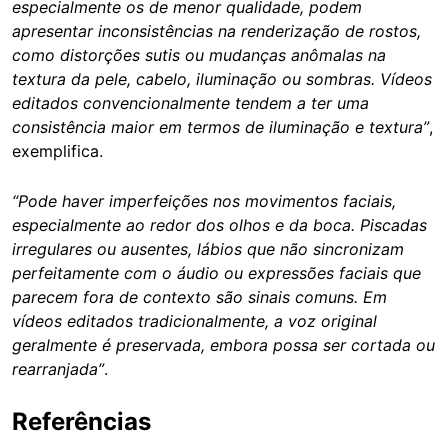
especialmente os de menor qualidade, podem
apresentar inconsistências na renderização de rostos,
como distorções sutis ou mudanças anômalas na
textura da pele, cabelo, iluminação ou sombras. Vídeos
editados convencionalmente tendem a ter uma
consistência maior em termos de iluminação e textura”
,
exemplifica.
“Pode haver imperfeições nos movimentos faciais,
especialmente ao redor dos olhos e da boca. Piscadas
irregulares ou ausentes, lábios que não sincronizam
perfeitamente com o áudio ou expressões faciais que
parecem fora de contexto são sinais comuns. Em
vídeos editados tradicionalmente, a voz original
geralmente é preservada, embora possa ser cortada ou
rearranjada”
.
Referências