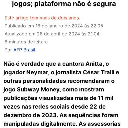
jogos; plataforma não é segura
Este artigo tem mais de dois anos.
Publicado em
18 de janeiro de 2024 às 22:05
Atualizado em
26 de abril de 2024 às 21:04
6 minutos de leitura
Por
AFP Brasil
Não é verdade que a cantora Anitta, o
jogador Neymar, o jornalista César Tralli e
outras personalidades recomendaram o
jogo Subway Money, como mostram
publicações visualizadas mais de 11 mil
vezes nas redes sociais desde 22 de
dezembro de 2023. As sequências foram
manipuladas digitalmente. As assessorias