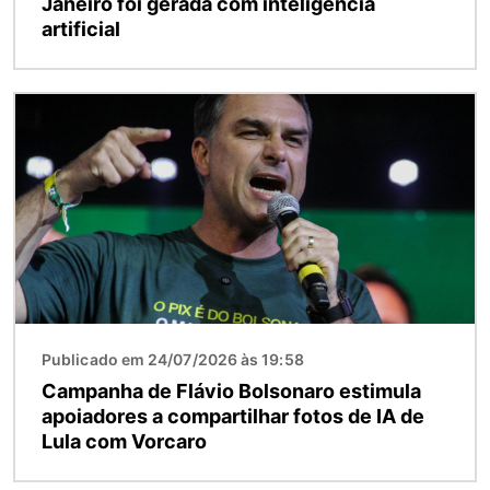
Janeiro foi gerada com inteligência
artificial
Imagem
Publicado em 24/07/2026 às 19:58
Campanha de Flávio Bolsonaro estimula
apoiadores a compartilhar fotos de IA de
Lula com Vorcaro