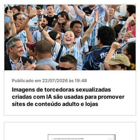
Imagem
Publicado em 22/07/2026 às 19:48
Imagens de torcedoras sexualizadas
criadas com IA são usadas para promover
sites de conteúdo adulto e lojas
Imagem