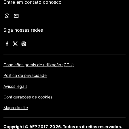
Entre em contato conosco
Siga nossas redes
Condições gerais de utilização (CGU)
Política de privacidade
Avisos legais
Configurações de cookies
Mapa do site
Copyright © AFP 2017-2026. Todos os direitos reservados.