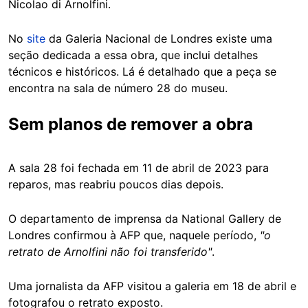
Nicolao di Arnolfini.
No
site
da Galeria Nacional de Londres existe uma
seção dedicada a essa obra, que inclui detalhes
técnicos e históricos. Lá é detalhado que a peça se
encontra na sala de número 28 do museu.
Sem planos de remover a obra
A sala 28 foi fechada em 11 de abril de 2023 para
reparos, mas reabriu poucos dias depois.
O departamento de imprensa da National Gallery de
Londres confirmou à AFP que, naquele período,
"o
retrato de Arnolfini não foi transferido"
.
Uma jornalista da AFP visitou a galeria em 18 de abril e
fotografou o retrato exposto.