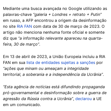
Mediante uma busca avançada no Google utilizando as
palavras-chave
“galeria + Londres + retrato + Putin”
em russo, a AFP encontrou a origem da desinformação
no site
RIA FAN
com data de 30 de março de 2023. O
artigo não menciona nenhuma fonte oficial e somente
diz que
“a informação relevante apareceu na quarta-
feira, 30 de março”
.
Em 13 de abril de 2023, a União Europeia incluiu a RIA
FAN em sua
lista de entidades sujeitas a sanções
por
“ações que minam ou ameaçam a integridade
territorial, a soberania e a independência da Ucrânia”
.
“Esta agência de notícias está difundindo propaganda
pró-governamental e desinformação sobre a guerra de
agressão da Rússia contra a Ucrânia”
,
declarou
a UE
em um comunicado.