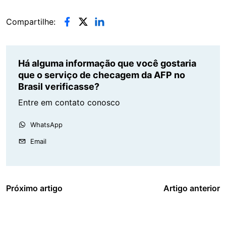
Compartilhe:
Há alguma informação que você gostaria
que o serviço de checagem da AFP no
Brasil verificasse?
Entre em contato conosco
WhatsApp
Email
Próximo artigo
Artigo anterior