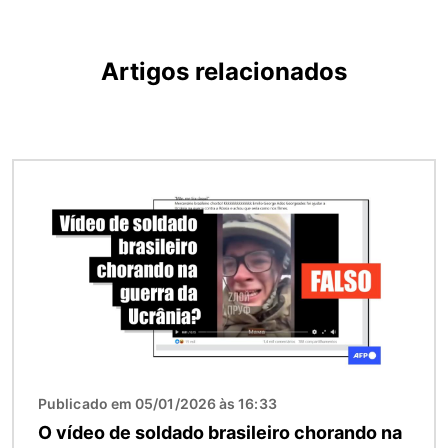
Artigos relacionados
Imagem
Publicado em 05/01/2026 às 16:33
O vídeo de soldado brasileiro chorando na