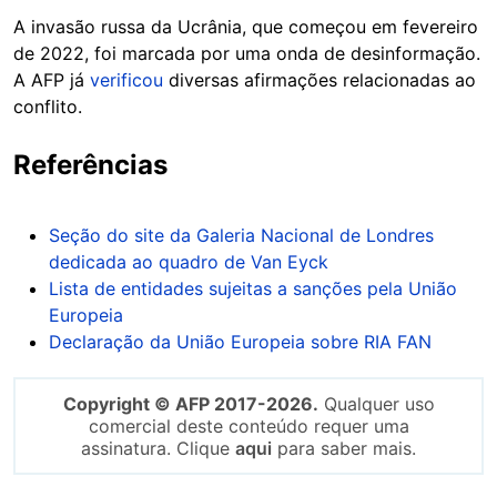
A invasão russa da Ucrânia, que começou em fevereiro
de 2022, foi marcada por uma onda de desinformação.
A AFP já
verificou
diversas afirmações relacionadas ao
conflito.
Referências
Seção do site da Galeria Nacional de Londres
dedicada ao quadro de Van Eyck
Lista de entidades sujeitas a sanções pela União
Europeia
Declaração da União Europeia sobre RIA FAN
Copyright © AFP 2017-2026.
Qualquer uso
comercial deste conteúdo requer uma
assinatura. Clique
aqui
para saber mais.