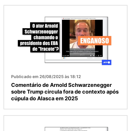
Imagem
Publicado em 26/08/2025 às 18:12
Comentário de Arnold Schwarzenegger
sobre Trump circula fora de contexto após
cúpula do Alasca em 2025
Imagem