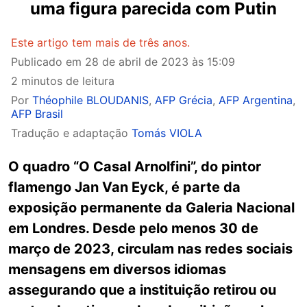
uma figura parecida com Putin
Este artigo tem mais de três anos.
Publicado em
28 de abril de 2023 às 15:09
2 minutos de leitura
Por
Théophile BLOUDANIS
,
AFP Grécia
,
AFP Argentina
,
AFP Brasil
Tradução e adaptação
Tomás VIOLA
O quadro “O Casal Arnolfini”, do pintor
flamengo Jan Van Eyck, é parte da
exposição permanente da Galeria Nacional
em Londres. Desde pelo menos 30 de
março de 2023, circulam nas redes sociais
mensagens em diversos idiomas
assegurando que a instituição retirou ou