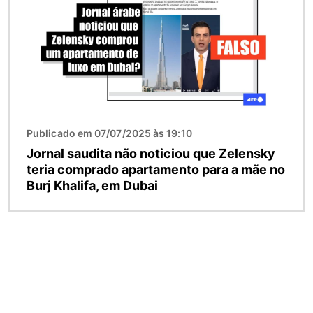
Publicado em 07/07/2025 às 19:10
Jornal saudita não noticiou que Zelensky
teria comprado apartamento para a mãe no
Burj Khalifa, em Dubai