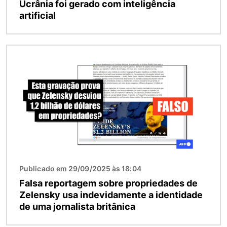
Ucrânia foi gerado com inteligência
artificial
Imagem
Publicado em 29/09/2025 às 18:04
Falsa reportagem sobre propriedades de
Zelensky usa indevidamente a identidade
de uma jornalista britânica