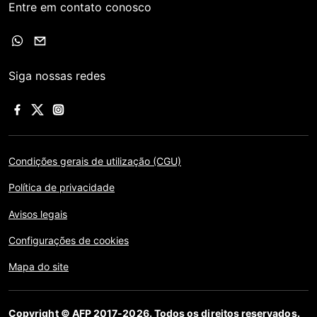
Entre em contato conosco
Siga nossas redes
Condições gerais de utilização (CGU)
Política de privacidade
Avisos legais
Configurações de cookies
Mapa do site
Copyright © AFP 2017-2026. Todos os direitos reservados.