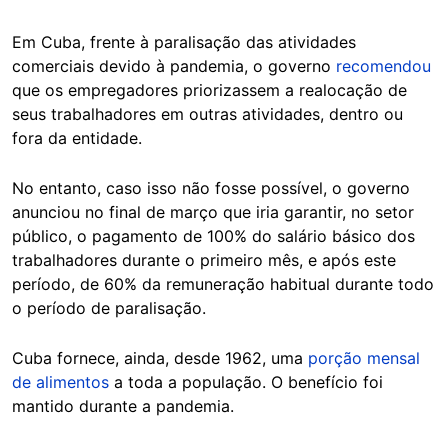
Em Cuba, frente à paralisação das atividades
comerciais devido à pandemia, o governo
recomendou
que os empregadores priorizassem a realocação de
seus trabalhadores em outras atividades, dentro ou
fora da entidade.
No entanto, caso isso não fosse possível, o governo
anunciou no final de março que iria garantir, no setor
público, o pagamento de 100% do salário básico dos
trabalhadores durante o primeiro mês, e após este
período, de 60% da remuneração habitual durante todo
o período de paralisação.
Cuba fornece, ainda, desde 1962, uma
porção mensal
de alimentos
a toda a população. O benefício foi
mantido durante a pandemia.