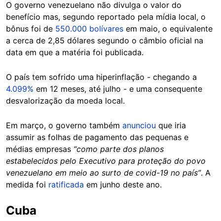
O governo venezuelano não divulga o valor do
benefício mas, segundo reportado pela mídia local, o
bônus foi de
550.000 bolívares
em maio, o equivalente
a cerca de 2,85 dólares segundo o câmbio oficial na
data em que a matéria foi publicada.
O país tem sofrido uma hiperinflação - chegando a
4.099%
em 12 meses, até julho - e uma consequente
desvalorização da moeda local.
Em março, o governo também
anunciou
que iria
assumir as folhas de pagamento das pequenas e
médias empresas
“como parte dos planos
estabelecidos pelo Executivo para proteção do povo
venezuelano em meio ao surto de covid-19 no país”
. A
medida foi
ratificada
em junho deste ano.
Cuba