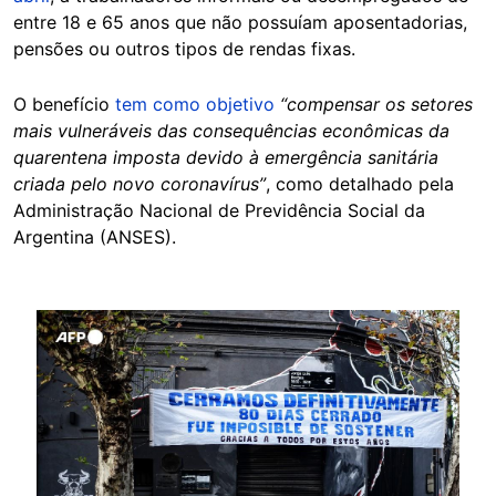
entre 18 e 65 anos que não possuíam aposentadorias,
pensões ou outros tipos de rendas fixas.
O benefício
tem como objetivo
“compensar os setores
mais vulneráveis das consequências econômicas da
quarentena imposta devido à emergência sanitária
criada pelo novo coronavírus”
, como detalhado pela
Administração Nacional de Previdência Social da
Argentina (ANSES).
Image