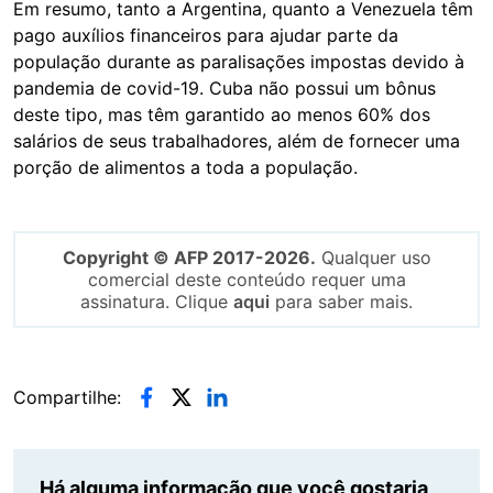
Em resumo, tanto a Argentina, quanto a Venezuela têm
pago auxílios financeiros para ajudar parte da
população durante as paralisações impostas devido à
pandemia de covid-19. Cuba não possui um bônus
deste tipo, mas têm garantido ao menos 60% dos
salários de seus trabalhadores, além de fornecer uma
porção de alimentos a toda a população.
Copyright © AFP 2017-2026.
Qualquer uso
comercial deste conteúdo requer uma
assinatura. Clique
aqui
para saber mais.
Compartilhe:
Há alguma informação que você gostaria