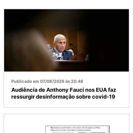
Imagem
Publicado em 07/08/2026 às 20:48
Audiência de Anthony Fauci nos EUA faz
ressurgir desinformação sobre covid-19
Imagem