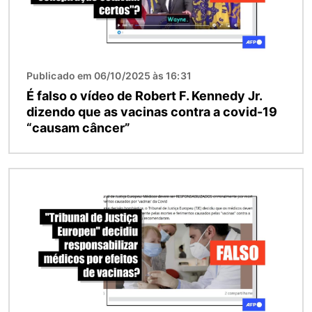
Publicado em 06/10/2025 às 16:31
É falso o vídeo de Robert F. Kennedy Jr.
dizendo que as vacinas contra a covid-19
“causam câncer”
Imagem