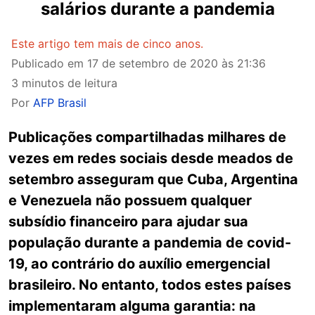
salários durante a pandemia
Este artigo tem mais de cinco anos.
Publicado em
17 de setembro de 2020 às 21:36
3 minutos de leitura
Por
AFP Brasil
Publicações compartilhadas milhares de
vezes em redes sociais desde meados de
setembro asseguram que Cuba, Argentina
e Venezuela não possuem qualquer
subsídio financeiro para ajudar sua
população durante a pandemia de covid-
19, ao contrário do auxílio emergencial
brasileiro. No entanto, todos estes países
implementaram alguma garantia: na