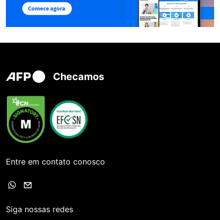
Checamos
Entre em contato conosco
Siga nossas redes