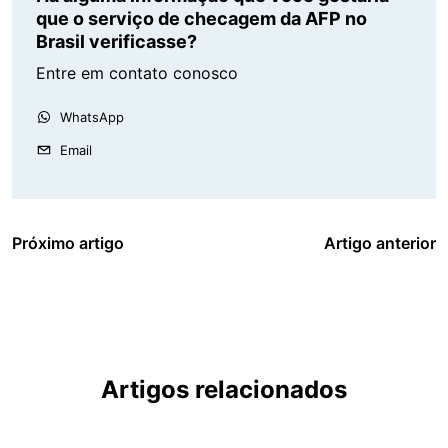
que o serviço de checagem da AFP no
Brasil verificasse?
Entre em contato conosco
WhatsApp
Email
Próximo artigo
Artigo anterior
Artigos relacionados