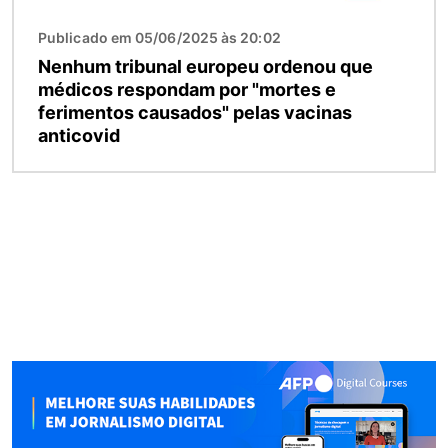
Publicado em 05/06/2025 às 20:02
Nenhum tribunal europeu ordenou que
médicos respondam por "mortes e
ferimentos causados" pelas vacinas
anticovid