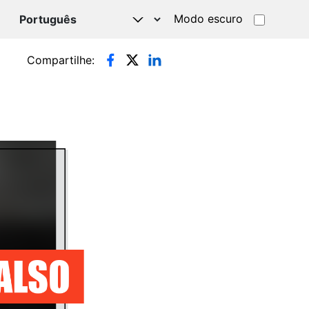
Modo escuro
TSAPP
Compartilhe: