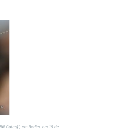
ill Gates]”, em Berlim, em 16 de