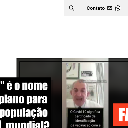
Contato
Search
WHA