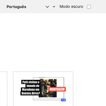
Modo escuro
TSAPP
Imagem