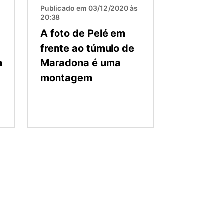
Publicado em 03/12/2020 às
20:38
A foto de Pelé em
frente ao túmulo de
m
Maradona é uma
montagem