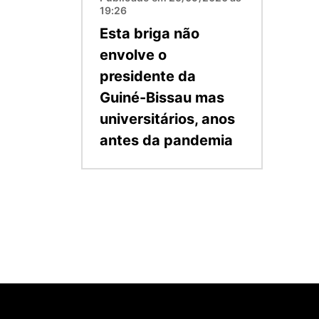
19:26
Esta briga não
envolve o
presidente da
Guiné-Bissau mas
universitários, anos
antes da pandemia