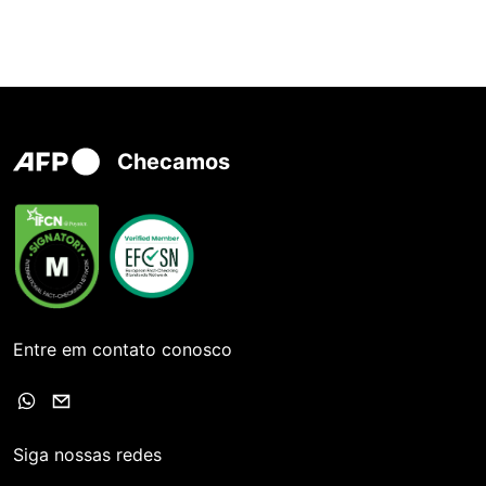
Checamos
Entre em contato conosco
Siga nossas redes