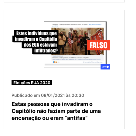
Imagem
Eleições EUA 2020
Publicado em 08/01/2021 às 20:30
Estas pessoas que invadiram o
Capitólio não faziam parte de uma
encenação ou eram “antifas”