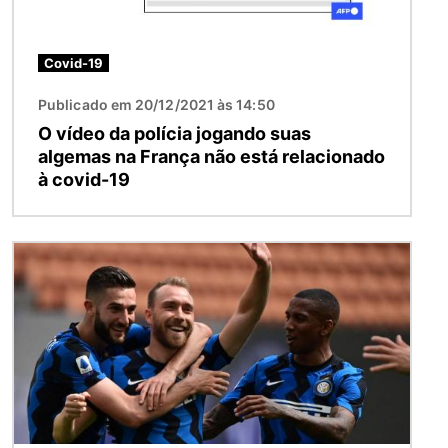
Covid-19
Publicado em 20/12/2021 às 14:50
O vídeo da polícia jogando suas
algemas na França não está relacionado
à covid-19
Imagem