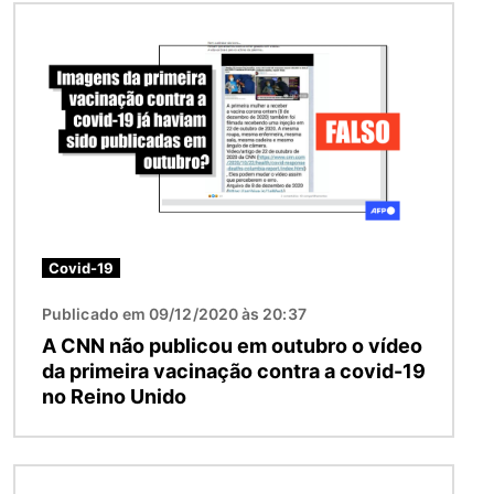
Imagem
Covid-19
Publicado em 09/12/2020 às 20:37
A CNN não publicou em outubro o vídeo
da primeira vacinação contra a covid-19
no Reino Unido
Imagem