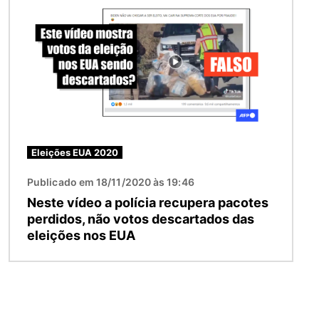
Eleições EUA 2020
Publicado em 18/11/2020 às 19:46
Neste vídeo a polícia recupera pacotes
perdidos, não votos descartados das
eleições nos EUA