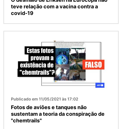
teve relação com a vacina contra a
covid-19
Imagem
Publicado em 11/05/2021 às 17:02
Fotos de aviões e tanques não
sustentam a teoria da conspiração de
"chemtrails"