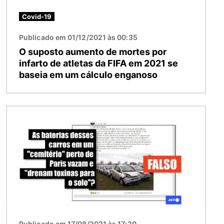
Covid-19
Publicado em 01/12/2021 às 00:35
O suposto aumento de mortes por
infarto de atletas da FIFA em 2021 se
baseia em um cálculo enganoso
Imagem
Publicado em 17/08/2021 às 17:20