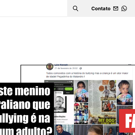
Contato
Search
WHA