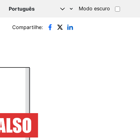
Modo escuro
TSAPP
Compartilhe: