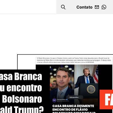
Contato
Search
WHA