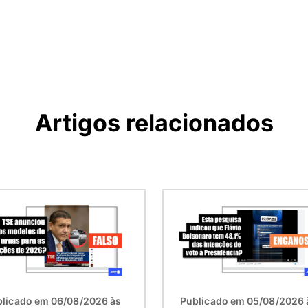
Artigos relacionados
em
Imagem
licado em 06/08/2026 às
Publicado em 05/08/2026 