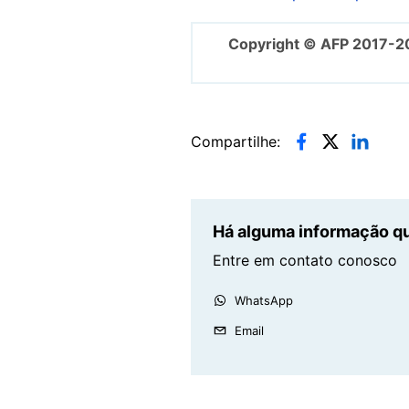
Copyright © AFP 2017-2
Compartilhe:
Há alguma informação qu
Entre em contato conosco
WhatsApp
Email