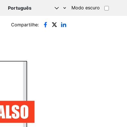
Modo escuro
TSAPP
Compartilhe: