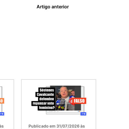
Artigo anterior
Imagem
às
Publicado em 31/07/2026 às