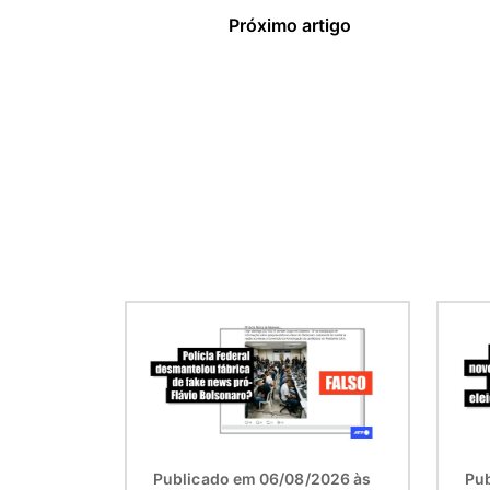
Próximo artigo
Imagem
Imag
Publicado em 06/08/2026 às
Pub