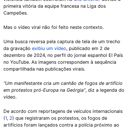
primeira vitória da equipe francesa na Liga dos
Campeões.
Mas o vídeo viral não foi feito neste contexto.
Uma busca reversa pela captura de tela de um trecho
da gravação
exibiu um vídeo
, publicado em 2 de
dezembro de 2024, no perfil do jornal espanhol El País
no YouTube. As imagens correspondem à sequência
compartilhada nas publicações virais.
“Um manifestante cria um canhão de fogos de artifício
em protestos pró-Europa na Geórgia”
, diz a legenda do
vídeo.
De acordo com reportagens de veículos internacionais
(
1
,
2
) que registraram os protestos, os fogos de
artifícios foram lançados contra a polícia próximo ao