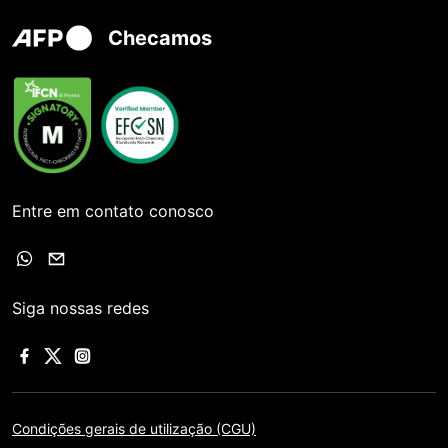
Checamos
Entre em contato conosco
Siga nossas redes
Condições gerais de utilização (CGU)