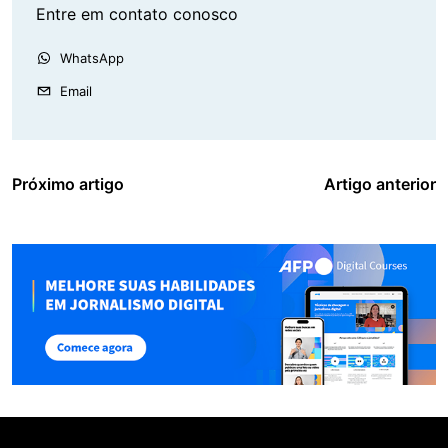
Entre em contato conosco
WhatsApp
Email
Próximo artigo
Artigo anterior