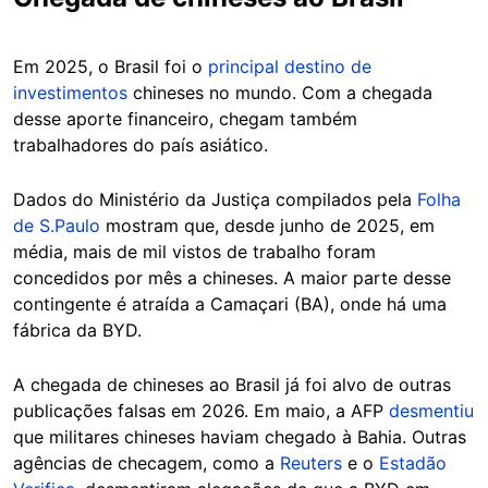
Em 2025, o Brasil foi o
principal destino de
investimentos
chineses no mundo. Com a chegada
desse aporte financeiro, chegam também
trabalhadores do país asiático.
Dados do Ministério da Justiça compilados pela
Folha
de S.Paulo
mostram que, desde junho de 2025, em
média, mais de mil vistos de trabalho foram
concedidos por mês a chineses. A maior parte desse
contingente é atraída a Camaçari (BA), onde há uma
fábrica da BYD.
A chegada de chineses ao Brasil já foi alvo de outras
publicações falsas em 2026. Em maio, a AFP
desmentiu
que militares chineses haviam chegado à Bahia. Outras
agências de checagem, como a
Reuters
e o
Estadão