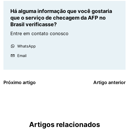
Há alguma informação que você gostaria
que o serviço de checagem da AFP no
Brasil verificasse?
Entre em contato conosco
WhatsApp
Email
Próximo artigo
Artigo anterior
Artigos relacionados