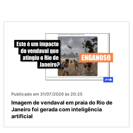
Imagem
Publicado em 31/07/2026 às 20:25
Imagem de vendaval em praia do Rio de
Janeiro foi gerada com inteligência
artificial