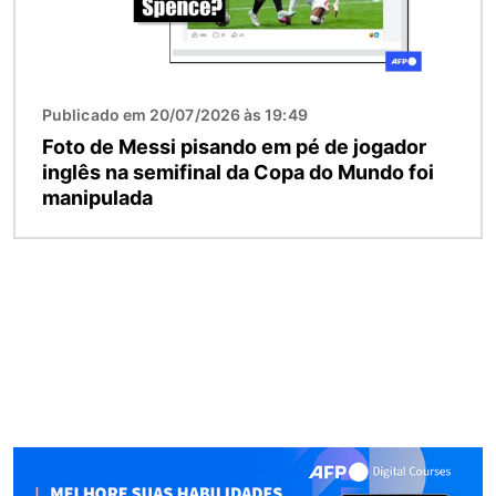
Publicado em 20/07/2026 às 19:49
Foto de Messi pisando em pé de jogador
inglês na semifinal da Copa do Mundo foi
manipulada