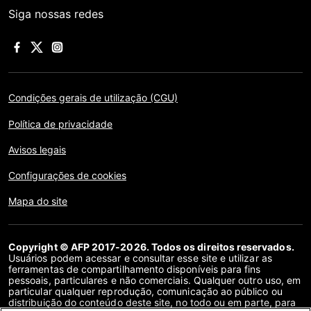
Siga nossas redes
Condições gerais de utilização (CGU)
Política de privacidade
Avisos legais
Configurações de cookies
Mapa do site
Copyright © AFP 2017-2026. Todos os direitos reservados.
Usuários podem acessar e consultar esse site e utilizar as
ferramentas de compartilhamento disponíveis para fins
pessoais, particulares e não comerciais. Qualquer outro uso, em
particular qualquer reprodução, comunicação ao público ou
distribuição do conteúdo deste site, no todo ou em parte, para