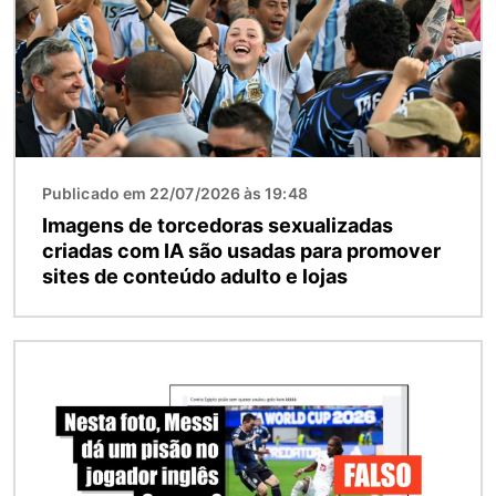
Publicado em 22/07/2026 às 19:48
Imagens de torcedoras sexualizadas
criadas com IA são usadas para promover
sites de conteúdo adulto e lojas
Imagem