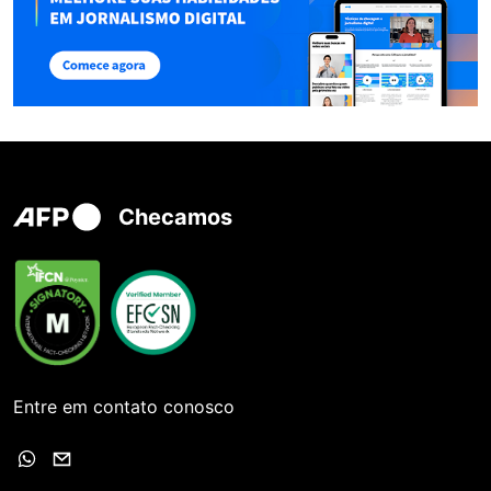
Checamos
Entre em contato conosco