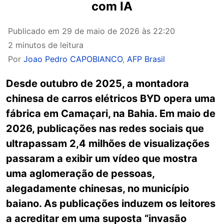
com IA
Publicado em
29 de maio de 2026 às 22:20
2 minutos de leitura
Por
Joao Pedro CAPOBIANCO
,
AFP Brasil
Desde outubro de 2025, a montadora
chinesa de carros elétricos BYD opera uma
fábrica em Camaçari, na Bahia. Em maio de
2026, publicações nas redes sociais que
ultrapassam 2,4 milhões de visualizações
passaram a exibir um vídeo que mostra
uma aglomeração de pessoas,
alegadamente chinesas, no município
baiano. As publicações induzem os leitores
a acreditar em uma suposta “invasão