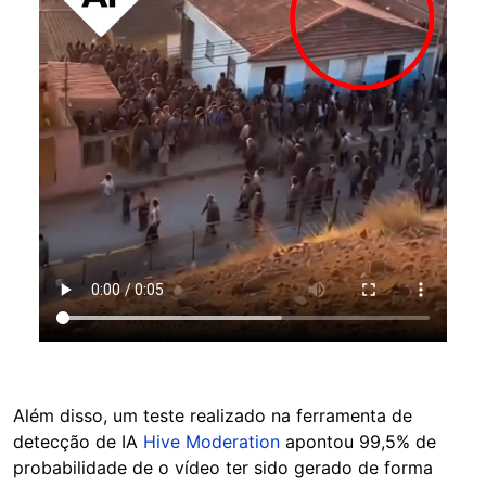
Além disso, um teste realizado na ferramenta de
detecção de IA
Hive Moderation
apontou 99,5% de
probabilidade de o vídeo ter sido gerado de forma