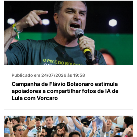
Imagem
Publicado em 24/07/2026 às 19:58
Campanha de Flávio Bolsonaro estimula
apoiadores a compartilhar fotos de IA de
Lula com Vorcaro
Imagem