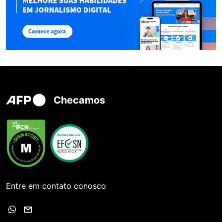
Checamos
Entre em contato conosco