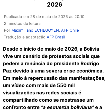
2026
Publicado em
28 de maio de 2026 às 20:10
2 minutos de leitura
Por
Maximiliano ECHEGOYEN
,
AFP Chile
Tradução e adaptação
AFP Brasil
Desde o início de maio de 2026, a Bolívia
vive um cenário de protestos sociais que
pedem a renúncia do presidente Rodrigo
Paz devido à uma severa crise econômica.
Em meio à repercussão das manifestações,
um vídeo com mais de 550 mil
visualizações nas redes sociais é
compartilhado como se mostrasse um
confronto entre
“a esquerda boliviana”
e a