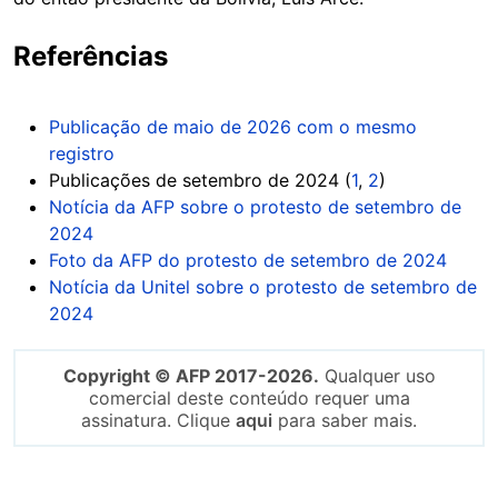
Referências
Publicação de maio de 2026 com o mesmo
registro
Publicações de setembro de 2024 (
1
,
2
)
Notícia da AFP sobre o protesto de setembro de
2024
Foto da AFP do protesto de setembro de 2024
Notícia da Unitel sobre o protesto de setembro de
2024
Copyright © AFP 2017-2026.
Qualquer uso
comercial deste conteúdo requer uma
assinatura. Clique
aqui
para saber mais.