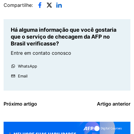
Compartilhe:
Há alguma informação que você gostaria
que o serviço de checagem da AFP no
Brasil verificasse?
Entre em contato conosco
WhatsApp
Email
Próximo artigo
Artigo anterior