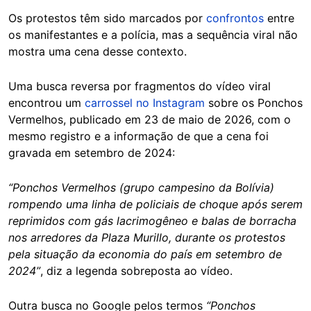
Os protestos têm sido marcados por
confrontos
entre
os manifestantes e a polícia, mas a sequência viral não
mostra uma cena desse contexto.
Uma busca reversa por fragmentos do vídeo viral
encontrou um
carrossel no Instagram
sobre os Ponchos
Vermelhos, publicado em 23 de maio de 2026, com o
mesmo registro e a informação de que a cena foi
gravada em setembro de 2024:
“Ponchos Vermelhos (grupo campesino da Bolívia)
rompendo uma linha de policiais de choque após serem
reprimidos com gás lacrimogêneo e balas de borracha
nos arredores da Plaza Murillo, durante os protestos
pela situação da economia do país em setembro de
2024”
, diz a legenda sobreposta ao vídeo.
Outra busca no Google pelos termos
“Ponchos