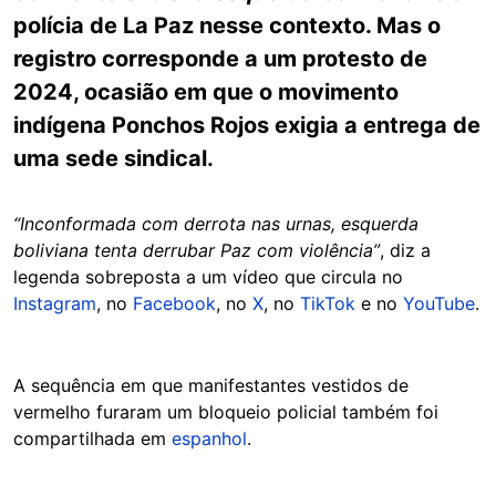
polícia de La Paz nesse contexto. Mas o
registro corresponde a um protesto de
2024, ocasião em que o movimento
indígena Ponchos Rojos exigia a entrega de
uma sede sindical.
“Inconformada com derrota nas urnas, esquerda
boliviana tenta derrubar Paz com violência”
, diz a
legenda sobreposta a um vídeo que circula no
Instagram
, no
Facebook
, no
X
, no
TikTok
e no
YouTube
.
A sequência em que manifestantes vestidos de
vermelho furaram um bloqueio policial também foi
compartilhada em
espanhol
.