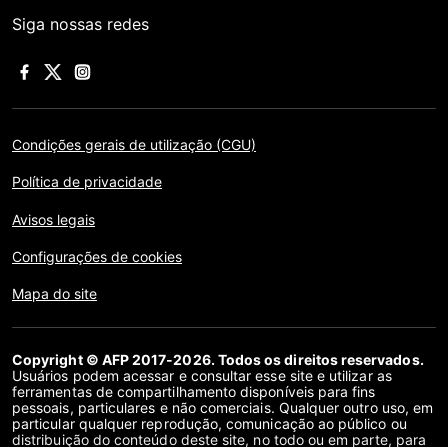
Siga nossas redes
Condições gerais de utilização (CGU)
Política de privacidade
Avisos legais
Configurações de cookies
Mapa do site
Copyright © AFP 2017-2026. Todos os direitos reservados.
Usuários podem acessar e consultar esse site e utilizar as
ferramentas de compartilhamento disponíveis para fins
pessoais, particulares e não comerciais. Qualquer outro uso, em
particular qualquer reprodução, comunicação ao público ou
distribuição do conteúdo deste site, no todo ou em parte, para