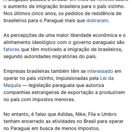
o aumento da imigração brasileira para o país vizinho.
Nos últimos cinco anos, os pedidos de residência de
brasileiros para o Paraguai mais que
dobraram
.
As percepções de uma maior liberdade econômica e o
alinhamento ideológico com o governo paraguaio são
fatores
que têm motivado a imigração de brasileiros,
segundo autoridades migratórias do país.
Empresas brasileiras também têm se
interessado
em
operar no país vizinho, impulsionadas pela
Lei da
Maquila
— legislação paraguaia que autoriza
companhias estrangeiras de exportação a produzirem
no país com impostos menores.
No entanto, é falso que Adidas, Nike, Fila e Umbro
tenham encerrado as atividades no Brasil para operar
no Paraguai em busca de menos impostos.