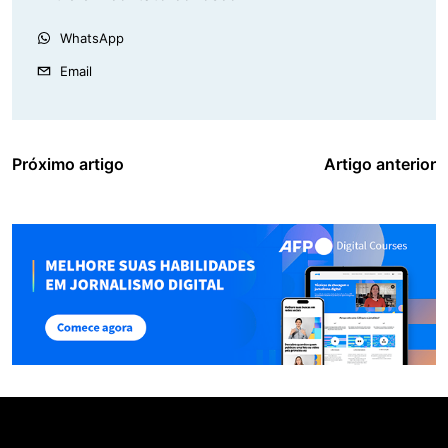
WhatsApp
Email
Próximo artigo
Artigo anterior