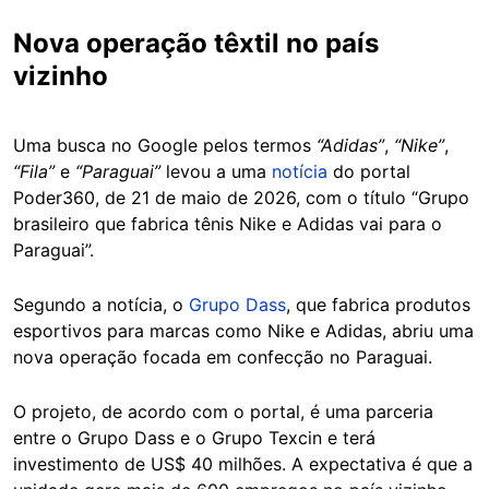
Nova operação têxtil no país
vizinho
Uma busca no Google pelos termos
“Adidas”
,
“Nike”
,
“Fila”
e
“Paraguai”
levou a uma
notícia
do portal
Poder360, de 21 de maio de 2026, com o título “Grupo
brasileiro que fabrica tênis Nike e Adidas vai para o
Paraguai”.
Segundo a notícia, o
Grupo Dass
, que fabrica produtos
esportivos para marcas como Nike e Adidas, abriu uma
nova operação focada em confecção no Paraguai.
O projeto, de acordo com o portal, é uma parceria
entre o Grupo Dass e o Grupo Texcin e terá
investimento de US$ 40 milhões. A expectativa é que a