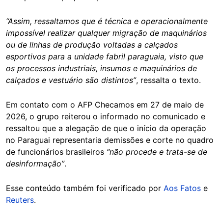
“Assim, ressaltamos que é técnica e operacionalmente
impossível realizar qualquer migração de maquinários
ou de linhas de produção voltadas a calçados
esportivos para a unidade fabril paraguaia, visto que
os processos industriais, insumos e maquinários de
calçados e vestuário são distintos”
, ressalta o texto.
Em contato com o AFP Checamos em 27 de maio de
2026, o grupo reiterou o informado no comunicado e
ressaltou que a alegação de que o início da operação
no Paraguai representaria demissões e corte no quadro
de funcionários brasileiros
“não procede e trata-se de
desinformação”
.
Esse conteúdo também foi verificado por
Aos Fatos
e
Reuters
.