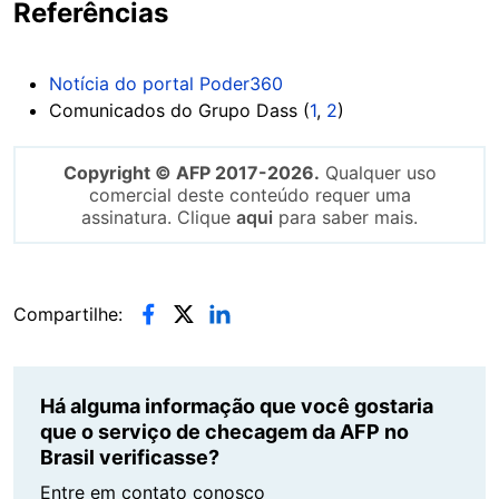
Referências
Notícia do portal Poder360
Comunicados do Grupo Dass (
1
,
2
)
Copyright © AFP 2017-2026.
Qualquer uso
comercial deste conteúdo requer uma
assinatura. Clique
aqui
para saber mais.
Compartilhe:
Há alguma informação que você gostaria
que o serviço de checagem da AFP no
Brasil verificasse?
Entre em contato conosco