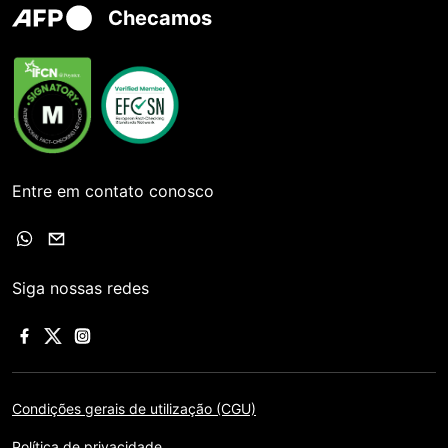
Checamos
Entre em contato conosco
Siga nossas redes
Condições gerais de utilização (CGU)
Política de privacidade