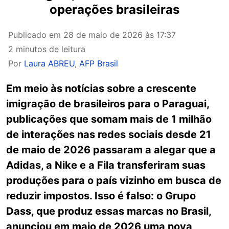
operações brasileiras
Publicado em
28 de maio de 2026 às 17:37
2 minutos de leitura
Por
Laura ABREU
,
AFP Brasil
Em meio às notícias sobre a crescente
imigração de brasileiros para o Paraguai,
publicações que somam mais de 1 milhão
de interações nas redes sociais desde 21
de maio de 2026 passaram a alegar que a
Adidas, a Nike e a Fila transferiram suas
produções para o país vizinho em busca de
reduzir impostos. Isso é falso: o Grupo
Dass, que produz essas marcas no Brasil,
anunciou em maio de 2026 uma nova