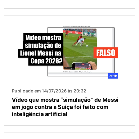
Imagem
Publicado em 14/07/2026 às 20:32
Vídeo que mostra “simulação” de Messi
em jogo contra a Suíça foi feito com
inteligência artificial
Imagem