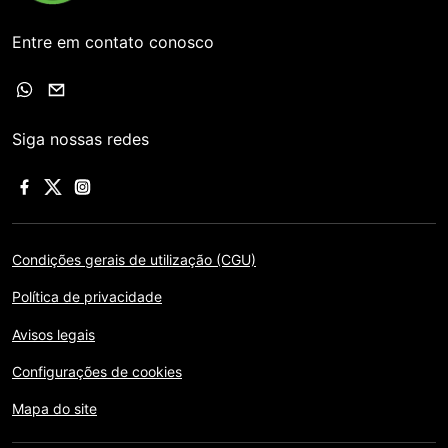
Entre em contato conosco
Siga nossas redes
Condições gerais de utilização (CGU)
Política de privacidade
Avisos legais
Configurações de cookies
Mapa do site