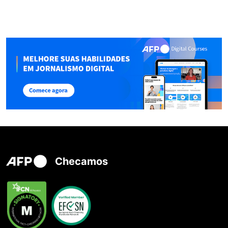
Checamos