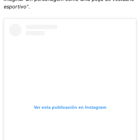
esportivo”
.
Ver esta publicación en Instagram