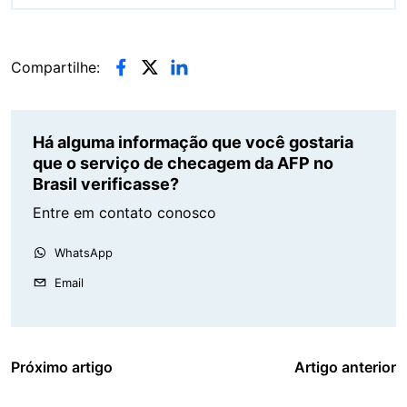
Compartilhe:
Há alguma informação que você gostaria
que o serviço de checagem da AFP no
Brasil verificasse?
Entre em contato conosco
WhatsApp
Email
Próximo artigo
Artigo anterior