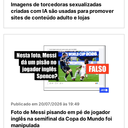
Imagens de torcedoras sexualizadas
criadas com IA são usadas para promover
sites de conteúdo adulto e lojas
Imagem
Publicado em 20/07/2026 às 19:49
Foto de Messi pisando em pé de jogador
inglês na semifinal da Copa do Mundo foi
manipulada