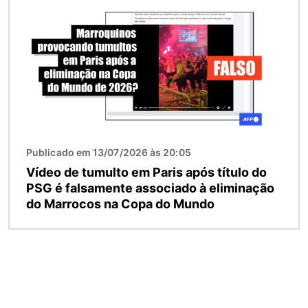
Publicado em 13/07/2026 às 20:05
Vídeo de tumulto em Paris após título do
PSG é falsamente associado à eliminação
do Marrocos na Copa do Mundo