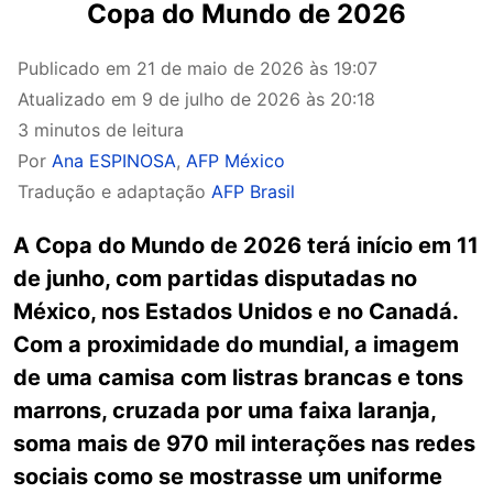
Copa do Mundo de 2026
Publicado em
21 de maio de 2026 às 19:07
Atualizado em
9 de julho de 2026 às 20:18
3 minutos de leitura
Por
Ana ESPINOSA
,
AFP México
Tradução e adaptação
AFP Brasil
A Copa do Mundo de 2026 terá início em 11
de junho, com partidas disputadas no
México, nos Estados Unidos e no Canadá.
Com a proximidade do mundial, a imagem
de uma camisa com listras brancas e tons
marrons, cruzada por uma faixa laranja,
soma mais de 970 mil interações nas redes
sociais como se mostrasse um uniforme