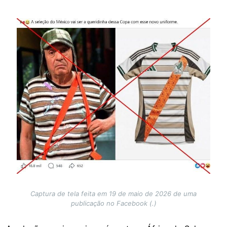
Image
Captura de tela feita em 19 de maio de 2026 de uma
publicação no Facebook (.)