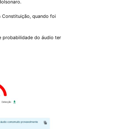
Bolsonaro.
Constituição, quando foi
e probabilidade do áudio ter