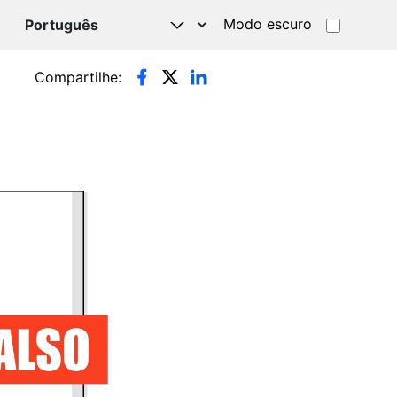
Modo escuro
TSAPP
Compartilhe: