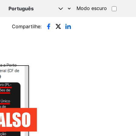
Modo escuro
TSAPP
Compartilhe: