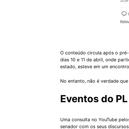
O conteúdo circula após o pré
dias 10 e 11 de abril, onde pa
estado, esteve em um encontr
No entanto, não é verdade que 
Eventos do PL
Uma consulta no YouTube pelo
senador com os seus discursos