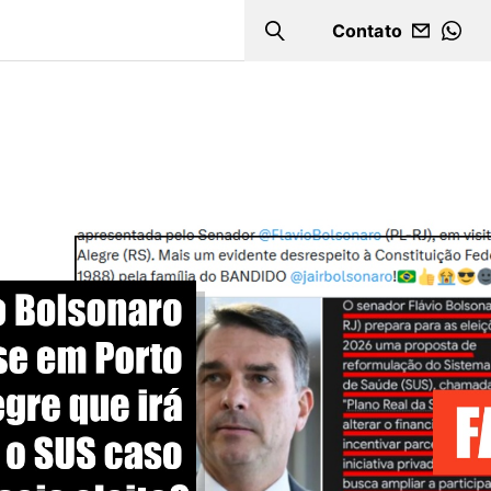
Contato
Search
WHA