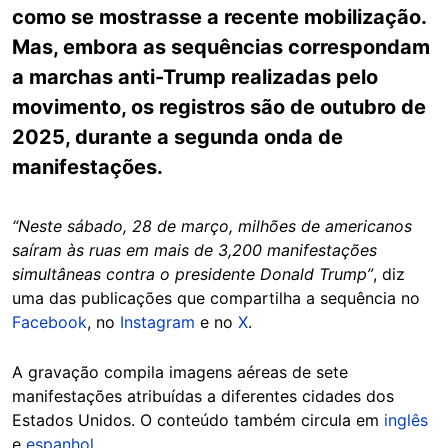
como se mostrasse a recente mobilização.
Mas, embora as sequências correspondam
a marchas anti-Trump realizadas pelo
movimento, os registros são de outubro de
2025, durante a segunda onda de
manifestações.
“Neste sábado, 28 de março, milhões de americanos
saíram às ruas em mais de 3,200 manifestações
simultâneas contra o presidente Donald Trump”
, diz
uma das publicações que compartilha a sequência no
Facebook
, no
Instagram
e no
X
.
A gravação compila imagens aéreas de sete
manifestações atribuídas a diferentes cidades dos
Estados Unidos. O conteúdo também circula em
inglês
e
espanhol
.