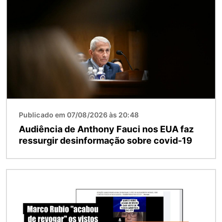
Publicado em 07/08/2026 às 20:48
Audiência de Anthony Fauci nos EUA faz
ressurgir desinformação sobre covid-19
Imagem