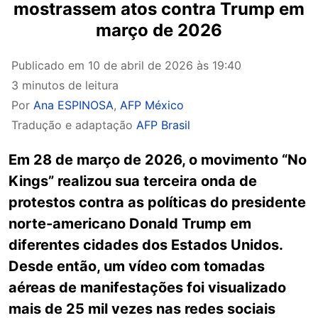
mostrassem atos contra Trump em
março de 2026
Publicado em
10 de abril de 2026 às 19:40
3 minutos de leitura
Por
Ana ESPINOSA
,
AFP México
Tradução e adaptação
AFP Brasil
Em 28 de março de 2026, o movimento “No
Kings” realizou sua terceira onda de
protestos contra as políticas do presidente
norte-americano Donald Trump em
diferentes cidades dos Estados Unidos.
Desde então, um vídeo com tomadas
aéreas de manifestações foi visualizado
mais de 25 mil vezes nas redes sociais