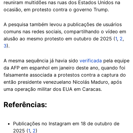
reuniram multidões nas ruas dos Estados Unidos na
ocasião, em protesto contra o governo Trump.
A pesquisa também levou a publicações de usuários
comuns nas redes sociais, compartilhando o vídeo em
alusão ao mesmo protesto em outubro de 2025 (
1
,
2
,
3
).
A mesma sequência já havia sido
verificada
pela equipe
da AFP em espanhol em janeiro deste ano, quando foi
falsamente associada a protestos contra a captura do
então presidente venezuelano Nicolás Maduro, após
uma operação militar dos EUA em Caracas.
Referências:
Publicações no Instagram em 18 de outubro de
2025 (
1
,
2
)