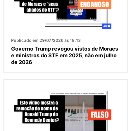
Publicado em 29/07/2026 às 18:13
Governo Trump revogou vistos de Moraes
e ministros do STF em 2025, não em julho
de 2026
Imagem