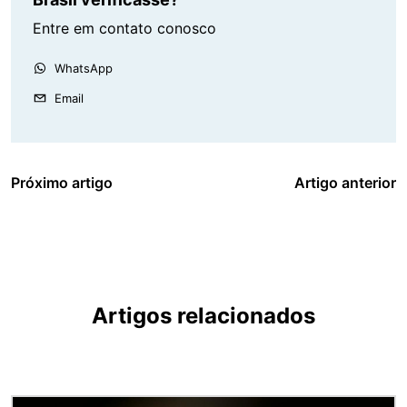
Entre em contato conosco
WhatsApp
Email
Próximo artigo
Artigo anterior
Artigos relacionados
Imagem