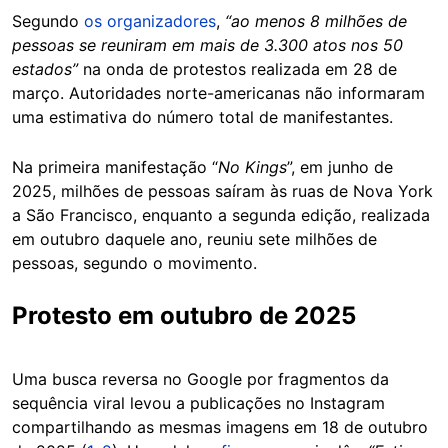
Segundo
os organizadores
,
“ao menos 8 milhões de
pessoas se reuniram em mais de 3.300 atos nos 50
estados”
na onda de protestos realizada em 28 de
março. Autoridades norte-americanas não informaram
uma estimativa do número total de manifestantes.
Na primeira manifestação “
No Kings
”, em junho de
2025, milhões de pessoas saíram às ruas de Nova York
a São Francisco, enquanto a segunda edição, realizada
em outubro daquele ano, reuniu sete milhões de
pessoas, segundo o movimento.
Protesto em outubro de 2025
Uma busca reversa no Google por fragmentos da
sequência viral levou a publicações no Instagram
compartilhando as mesmas imagens em 18 de outubro