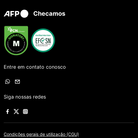
Checamos
Entre em contato conosco
Siga nossas redes
Condições gerais de utilização (CGU)