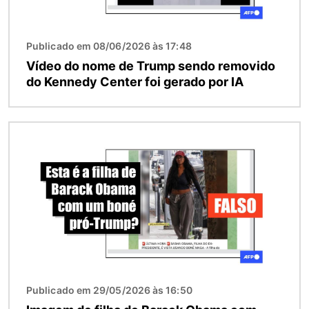
Publicado em 08/06/2026 às 17:48
Vídeo do nome de Trump sendo removido
do Kennedy Center foi gerado por IA
Imagem
Publicado em 29/05/2026 às 16:50