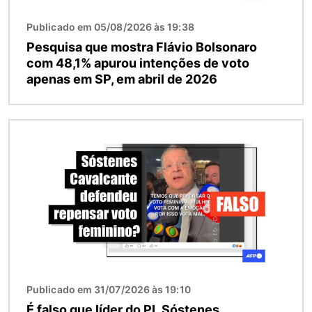
Publicado em 05/08/2026 às 19:38
Pesquisa que mostra Flávio Bolsonaro
com 48,1% apurou intenções de voto
apenas em SP, em abril de 2026
Imagem
Publicado em 31/07/2026 às 19:10
É falso que líder do PL Sóstenes