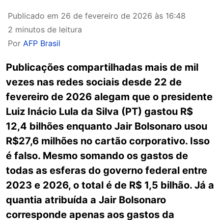
Publicado em
26 de fevereiro de 2026 às 16:48
2 minutos de leitura
Por
AFP Brasil
Publicações compartilhadas mais de mil
vezes nas redes sociais desde 22 de
fevereiro de 2026 alegam que o presidente
Luiz Inácio Lula da Silva (PT) gastou R$
12,4 bilhões enquanto Jair Bolsonaro usou
R$27,6 milhões no cartão corporativo. Isso
é falso. Mesmo somando os gastos de
todas as esferas do governo federal entre
2023 e 2026, o total é de R$ 1,5 bilhão. Já a
quantia atribuída a Jair Bolsonaro
corresponde apenas aos gastos da