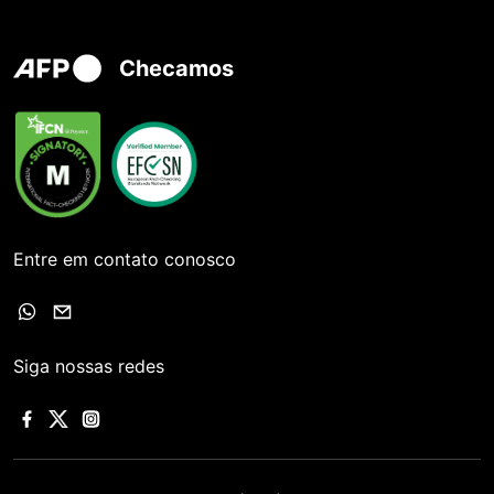
Checamos
Entre em contato conosco
Siga nossas redes