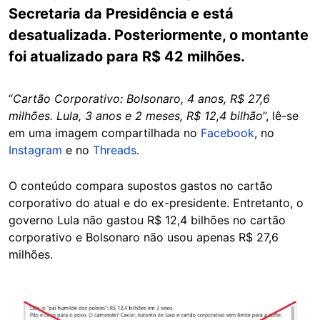
Secretaria da Presidência e está
desatualizada. Posteriormente, o montante
foi atualizado para R$ 42 milhões.
“
Cartão Corporativo: Bolsonaro, 4 anos, R$ 27,6
milhões. Lula, 3 anos e 2 meses, R$ 12,4 bilhão
”, lê-se
em uma imagem compartilhada no
Facebook
, no
Instagram
e no
Threads
.
O conteúdo compara supostos gastos no cartão
corporativo do atual e do ex-presidente. Entretanto, o
governo Lula não gastou R$ 12,4 bilhões no cartão
corporativo e Bolsonaro não usou apenas R$ 27,6
milhões.
Image