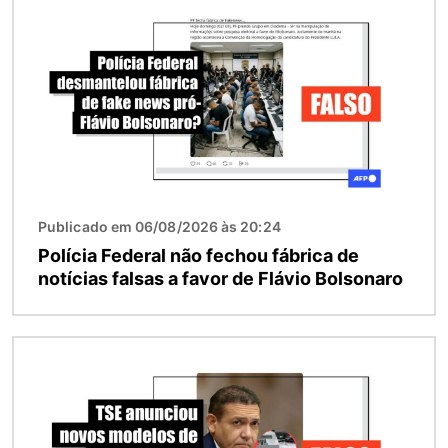
Publicado em 06/08/2026 às 20:24
Polícia Federal não fechou fábrica de
notícias falsas a favor de Flávio Bolsonaro
Imagem