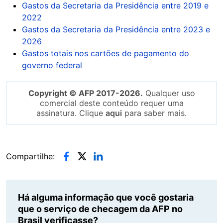
Gastos da Secretaria da Presidência entre 2019 e
2022
Gastos da Secretaria da Presidência entre 2023 e
2026
Gastos totais nos cartões de pagamento do
governo federal
Copyright © AFP 2017-2026.
Qualquer uso
comercial deste conteúdo requer uma
assinatura. Clique
aqui
para saber mais.
Compartilhe:
Há alguma informação que você gostaria
que o serviço de checagem da AFP no
Brasil verificasse?