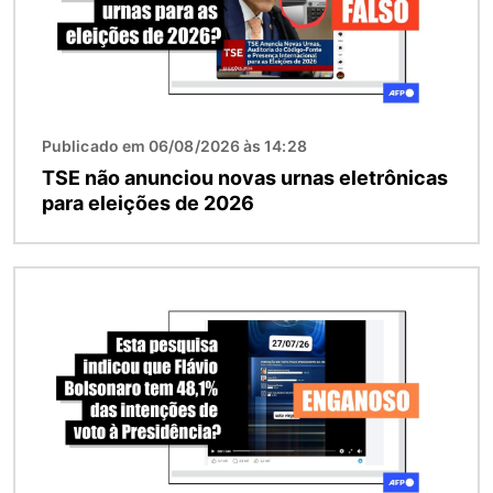
Publicado em 06/08/2026 às 14:28
TSE não anunciou novas urnas eletrônicas
para eleições de 2026
Imagem