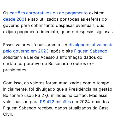
Os
cartões corporativos ou de pagamento
existem
desde 2001
e são utilizados por todas as esferas do
governo para cobrir tanto despesas eventuais, que
exijam pagamento imediato, quanto despesas sigilosas.
Esses valores só passaram a ser
divulgados ativamente
pelo governo em 2023
, após o site
Fiquem Sabendo
solicitar via Lei de Acesso à Informação dados do
cartão corporativo de Bolsonaro e outros ex-
presidentes.
Com isso, os valores foram atualizados com o tempo.
Inicialmente, foi divulgado que a Presidência na gestão
Bolsonaro usou R$ 27,6 milhões no cartão. Mas esse
valor passou para
R$ 41,2 milhões
em 2024, quando a
Fiquem Sabendo recebeu dados atualizados da Casa
Civil.