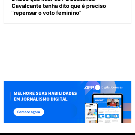
Cavalcante tenha dito que é preciso
"repensar o voto feminino"