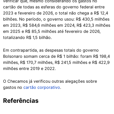
verificar que, mesmo considerando os gastos no
cartão de todas as esferas do governo federal entre
2023 e fevereiro de 2026, o total não chega a R$ 12,4
bilhões. No período, o governo usou: R$ 430,5 milhões
em 2023, R$ 584,6 milhões em 2024, R$ 423,3 milhões
em 2025 e R$ 85,5 milhões até fevereiro de 2026,
totalizando R$ 1,5 bilhão.
Em contrapartida, as despesas totais do governo
Bolsonaro somam cerca de R$ 1 bilhão: foram R$ 198,4
milhões, R$ 170,7 milhões, R$ 241,5 milhões e R$ 422,9
milhões entre 2019 e 2022.
O Checamos já verificou outras alegações sobre
gastos no
cartão corporativo
.
Referências