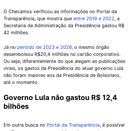
O Checamos verificou as informações no Portal da
Transparência, que mostra que
entre 2019 e 2022
, a
Secretaria de Administração da Presidência gastou R$
42 milhões.
Já no
período de 2023 e 2026
, o mesmo órgão
desembolsou R$20,4 milhões no cartão corporativo.
Ou seja, diferentemente do que alegam as publicações
virais, os gastos da Presidência do atual governo Lula
não foram maiores aos da Presidência de Bolsonaro,
até o momento.
Governo Lula não gastou R$ 12,4
bilhões
Em outra busca no
Portal da Transparência
, é possível