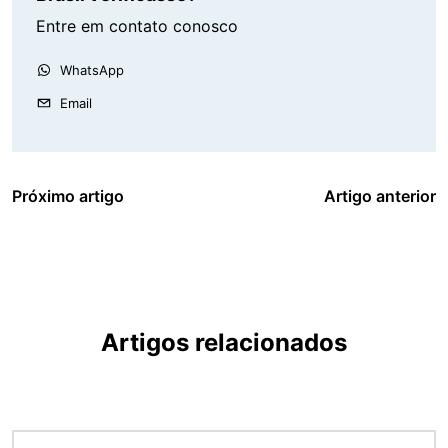
Entre em contato conosco
WhatsApp
Email
Próximo artigo
Artigo anterior
Artigos relacionados
Imagem