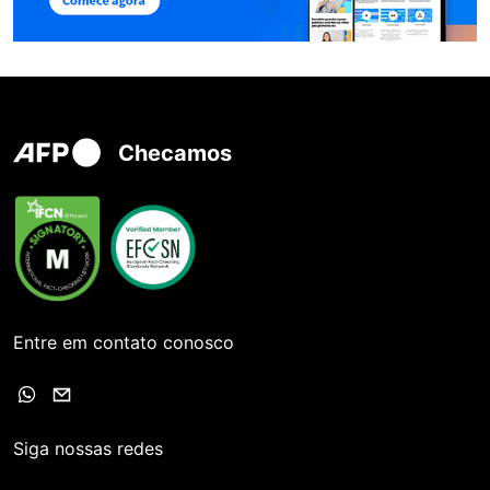
Checamos
Entre em contato conosco
Siga nossas redes