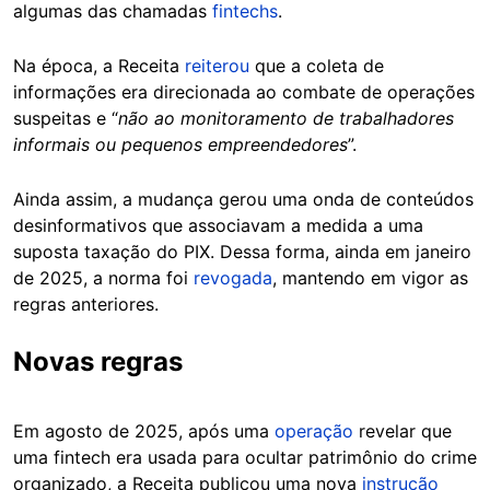
algumas das chamadas
fintechs
.
Na época, a Receita
reiterou
que a coleta de
informações era direcionada ao combate de operações
suspeitas e “
não ao monitoramento de trabalhadores
informais ou pequenos empreendedores
”.
Ainda assim, a mudança gerou uma onda de conteúdos
desinformativos que associavam a medida a uma
suposta taxação do PIX. Dessa forma, ainda em janeiro
de 2025, a norma foi
revogada
, mantendo em vigor as
regras anteriores.
Novas regras
Em agosto de 2025, após uma
operação
revelar que
uma fintech era usada para ocultar patrimônio do crime
organizado, a Receita publicou uma nova
instrução