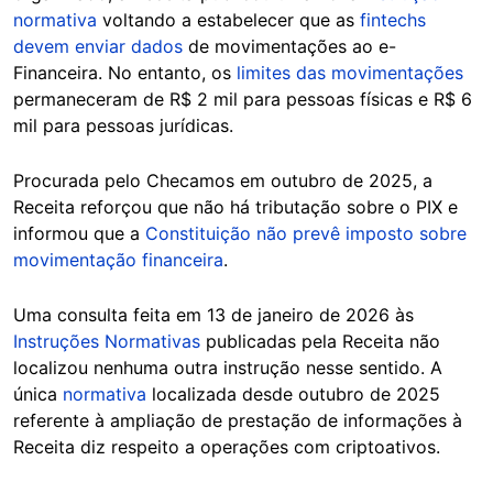
normativa
voltando a estabelecer que as
fintechs
devem enviar dados
de movimentações ao e-
Financeira. No entanto, os
limites das movimentações
permaneceram de R$ 2 mil para pessoas físicas e R$ 6
mil para pessoas jurídicas.
Procurada pelo Checamos em outubro de 2025, a
Receita reforçou que não há tributação sobre o PIX e
informou que a
Constituição não prevê imposto sobre
movimentação financeira
.
Uma consulta feita em 13 de janeiro de 2026 às
Instruções Normativas
publicadas pela Receita não
localizou nenhuma outra instrução nesse sentido. A
única
normativa
localizada desde outubro de 2025
referente à ampliação de prestação de informações à
Receita diz respeito a operações com criptoativos.