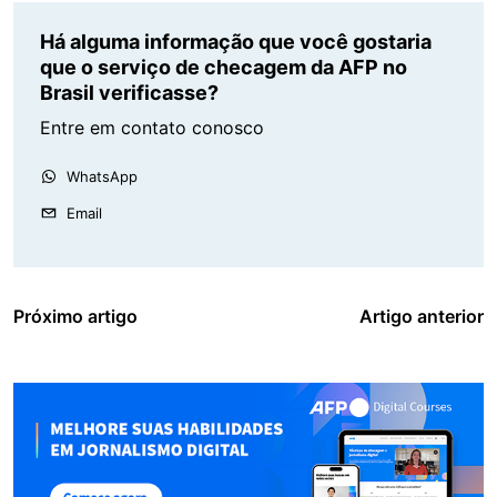
Há alguma informação que você gostaria
que o serviço de checagem da AFP no
Brasil verificasse?
Entre em contato conosco
WhatsApp
Email
Próximo artigo
Artigo anterior