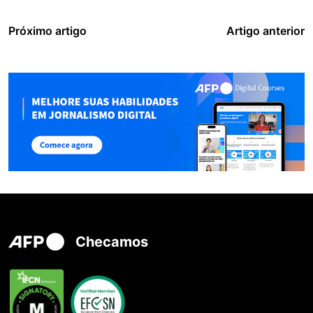
Próximo artigo
Artigo anterior
Checamos