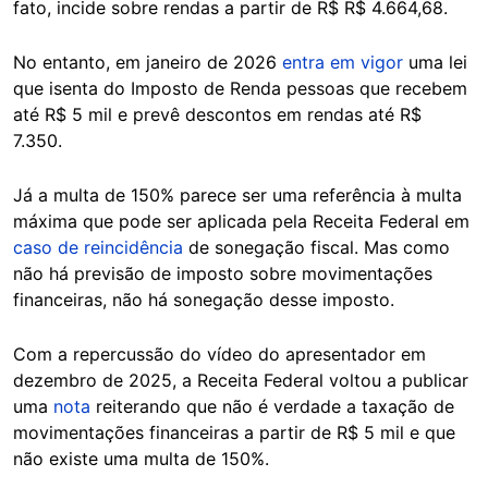
fato, incide sobre rendas a partir de R$ R$ 4.664,68.
No entanto, em janeiro de 2026
entra em vigor
uma lei
que isenta do Imposto de Renda pessoas que recebem
até R$ 5 mil e prevê descontos em rendas até R$
7.350.
Já a multa de 150% parece ser uma referência à multa
máxima que pode ser aplicada pela Receita Federal em
caso de reincidência
de sonegação fiscal. Mas como
não há previsão de imposto sobre movimentações
financeiras, não há sonegação desse imposto.
Com a repercussão do vídeo do apresentador em
dezembro de 2025, a Receita Federal voltou a publicar
uma
nota
reiterando que não é verdade a taxação de
movimentações financeiras a partir de R$ 5 mil e que
não existe uma multa de 150%.