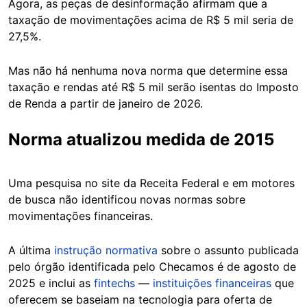
Agora, as peças de desinformação afirmam que a
taxação de movimentações acima de R$ 5 mil seria de
27,5%.
Mas não há nenhuma nova norma que determine essa
taxação e rendas até R$ 5 mil serão isentas do Imposto
de Renda a partir de janeiro de 2026.
Norma atualizou medida de 2015
Uma pesquisa no site da Receita Federal e em motores
de busca não identificou novas normas sobre
movimentações financeiras.
A última
instrução normativa
sobre o assunto publicada
pelo órgão identificada pelo Checamos é de agosto de
2025 e inclui as
fintechs
—
instituições financeiras
que
oferecem se baseiam na tecnologia para oferta de