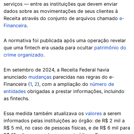
serviços — entre as instituições que devem enviar
dados sobre as movimentações de seus clientes à
Receita através do conjunto de arquivos chamado
e-
Financeira
.
A normativa foi publicada após uma operação revelar
que uma fintech era usada para ocultar
patrimônio do
crime organizado
.
Em setembro de 2024, a Receita Federal havia
anunciado
mudanças
parecidas nas regras do e-
Financeira (
1
,
2
), com a ampliação do
número de
entidades
obrigadas a prestar informações, incluindo
as fintechs.
Essa medida também atualizava os
valores
a serem
informados pelas instituições ao órgão: de R$ 2 mil a
R$ 5 mil, no caso de pessoas físicas, e de R$ 6 mil para