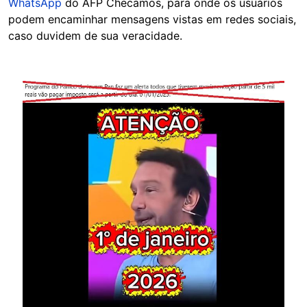
WhatsApp
do AFP Checamos, para onde os usuários
podem encaminhar mensagens vistas em redes sociais,
caso duvidem de sua veracidade.
Image