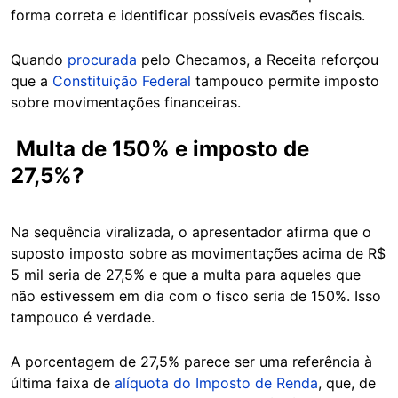
forma correta e identificar possíveis evasões fiscais.
Quando
procurada
pelo Checamos, a Receita reforçou
que a
Constituição Federal
tampouco permite imposto
sobre movimentações financeiras.
Multa de 150% e imposto de
27,5%?
Na sequência viralizada, o apresentador afirma que o
suposto imposto sobre as movimentações acima de R$
5 mil seria de 27,5% e que a multa para aqueles que
não estivessem em dia com o fisco seria de 150%. Isso
tampouco é verdade.
A porcentagem de 27,5% parece ser uma referência à
última faixa de
alíquota do Imposto de Renda
, que, de