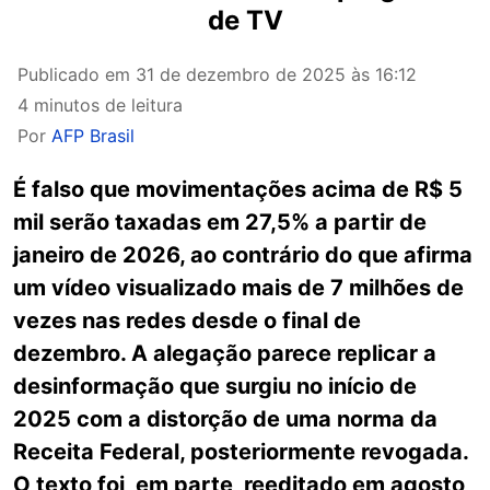
de TV
Publicado em
31 de dezembro de 2025 às 16:12
4 minutos de leitura
Por
AFP Brasil
É falso que movimentações acima de R$ 5
mil serão taxadas em 27,5% a partir de
janeiro de 2026, ao contrário do que afirma
um vídeo visualizado mais de 7 milhões de
vezes nas redes desde o final de
dezembro. A alegação parece replicar a
desinformação que surgiu no início de
2025 com a distorção de uma norma da
Receita Federal, posteriormente revogada.
O texto foi, em parte, reeditado em agosto,