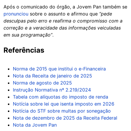
Após o comunicado do órgão, a Jovem Pan também se
pronunciou
sobre o assunto e afirmou que
“pede
desculpas pelo erro e reafirma o compromisso com a
correção e a veracidade das informações veiculadas
em sua programação”
.
Referências
Norma de 2015 que institui o e-Financeira
Nota da Receita de janeiro de 2025
Norma de agosto de 2025
Instrução Normativa nº 2.219/2024
Tabela com alíquotas do imposto de renda
Notícia sobre lei que isenta imposto em 2026
Notícia do STF sobre multas por sonegação
Nota de dezembro de 2025 da Receita Federal
Nota da Jovem Pan