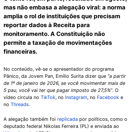
mas não embasa a alegação viral: a norma
amplia o rol de instituições que precisam
reportar dados à Receita para
monitoramento. A Constituição não
permite a taxação de movimentações
financeiras.
No conteúdo, vê-se o apresentador do programa
Pânico, da Jovem Pan, Emílio Surita dizer que
“a partir
de 1º de janeiro de 2026, se você movimentar mais de
5 pau, você vai ter que pagar imposto de 27,5%”
. O
vídeo circula no
TikTok
, no
Instagram
, no
Facebook
e
no
Threads
.
A alegação também foi
replicada
por políticos, como o
deputado federal Nikolas Ferreira (PL) e enviada ao