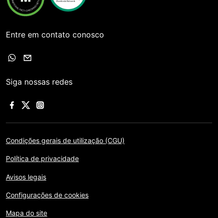
Entre em contato conosco
Siga nossas redes
Condições gerais de utilização (CGU)
Política de privacidade
Avisos legais
Configurações de cookies
Mapa do site