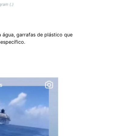
ram (.)
 água, garrafas de plástico que
específico.