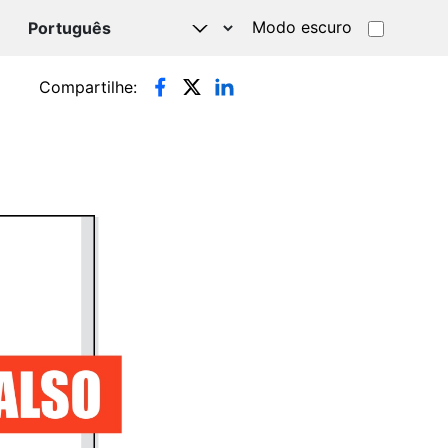
Modo escuro
TSAPP
Compartilhe: