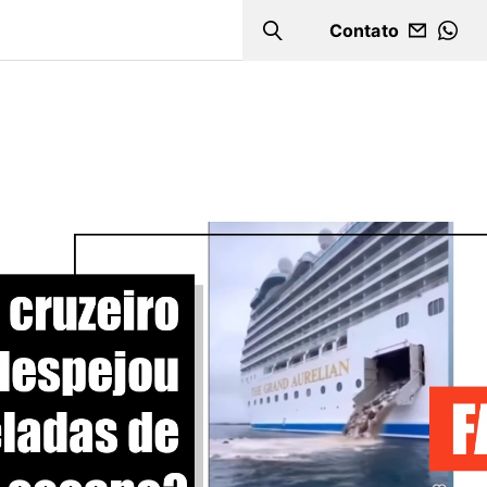
Contato
Search
WHA