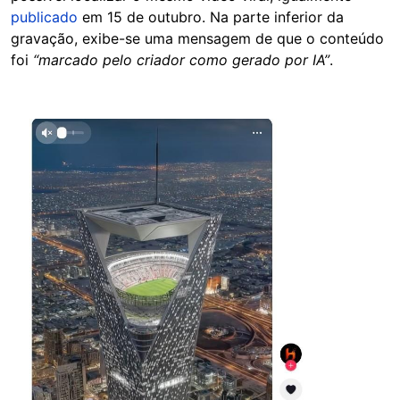
publicado
em 15 de outubro. Na parte inferior da
gravação, exibe-se uma mensagem de que o conteúdo
foi
“marcado pelo criador como gerado por IA”
.
Image