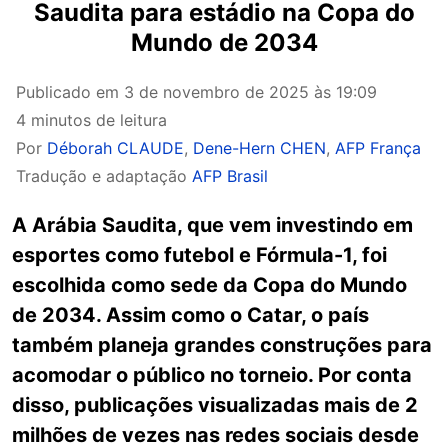
Saudita para estádio na Copa do
Mundo de 2034
Publicado em
3 de novembro de 2025 às 19:09
4 minutos de leitura
Por
Déborah CLAUDE
,
Dene-Hern CHEN
,
AFP França
Tradução e adaptação
AFP Brasil
A Arábia Saudita, que vem investindo em
esportes como futebol e Fórmula-1, foi
escolhida como sede da Copa do Mundo
de 2034. Assim como o Catar, o país
também planeja grandes construções para
acomodar o público no torneio. Por conta
disso, publicações visualizadas mais de 2
milhões de vezes nas redes sociais desde