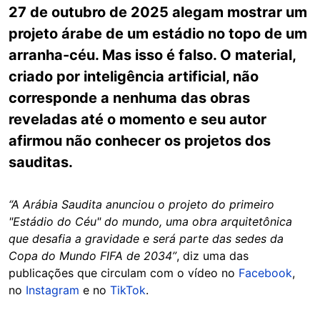
27 de outubro de 2025 alegam mostrar um
projeto árabe de um estádio no topo de um
arranha-céu. Mas isso é falso. O material,
criado por inteligência artificial, não
corresponde a nenhuma das obras
reveladas até o momento e seu autor
afirmou não conhecer os projetos dos
sauditas.
“A Arábia Saudita anunciou o projeto do primeiro
"Estádio do Céu" do mundo, uma obra arquitetônica
que desafia a gravidade e será parte das sedes da
Copa do Mundo FIFA de 2034”
, diz uma das
publicações que circulam com o vídeo no
Facebook
,
no
Instagram
e no
TikTok
.