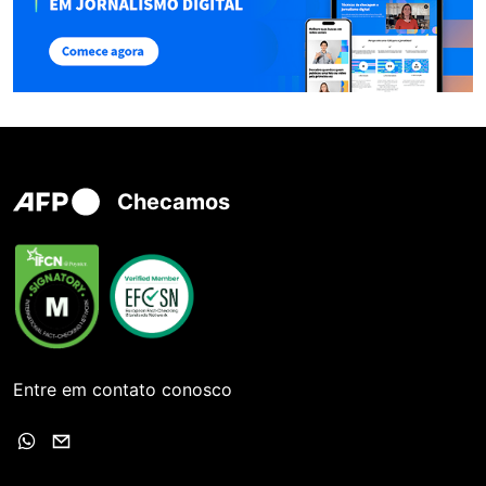
Checamos
Entre em contato conosco