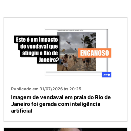
Imagem
Publicado em 31/07/2026 às 20:25
Imagem de vendaval em praia do Rio de
Janeiro foi gerada com inteligência
artificial