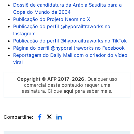
Dossiê de candidatura da Arábia Saudita para a
Copa do Mundo de 2034
Publicação do Projeto Neom no X
Publicação do perfil @hyporailtraworks no
Instagram
Publicação do perfil @hyporailtraworks no TikTok
Página do perfil @hyporailtraworks no Facebook
Reportagem do Daily Mail com o criador do vídeo
viral
Copyright © AFP 2017-2026.
Qualquer uso
comercial deste conteúdo requer uma
assinatura. Clique
aqui
para saber mais.
Compartilhe: