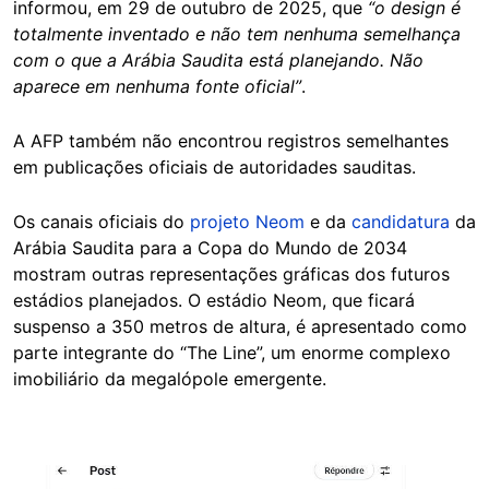
informou, em 29 de outubro de 2025, que
“o design é
totalmente inventado e não tem nenhuma semelhança
com o que a Arábia Saudita está planejando. Não
aparece em nenhuma fonte oficial”
.
A AFP também não encontrou registros semelhantes
em publicações oficiais de autoridades sauditas.
Os canais oficiais do
projeto Neom
e da
candidatura
da
Arábia Saudita para a Copa do Mundo de 2034
mostram outras representações gráficas dos futuros
estádios planejados. O estádio Neom, que ficará
suspenso a 350 metros de altura, é apresentado como
parte integrante do “The Line”, um enorme complexo
imobiliário da megalópole emergente.
Image