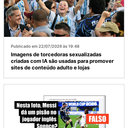
Publicado em 22/07/2026 às 19:48
Imagens de torcedoras sexualizadas
criadas com IA são usadas para promover
sites de conteúdo adulto e lojas
Imagem