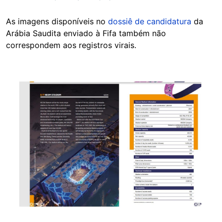
As imagens disponíveis no
dossiê de candidatura
da
Arábia Saudita enviado à Fifa também não
correspondem aos registros virais.
Image