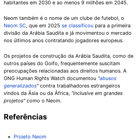
habitantes em 2030 e ao menos 9 milhões em 2045.
Neom também é o nome de um clube de futebol, o
Neom SC
, que em 2025
se classificou
para a primeira
divisão da Arábia Saudita e já movimentou o mercado
nos últimos anos contratando jogadores europeus.
Os projetos de construção da Arábia Saudita, como de
outros países do Golfo, frequentemente suscitam
preocupações relacionadas aos direitos humanos. A
ONG Human Rights Watch documentou
"
abusos
generalizados
"
contra trabalhadores estrangeiros
vindos da Ásia ou da África,
"inclusive em grandes
projetos"
como o Neom.
Referências
Projeto Neom