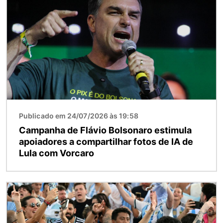
Imagem
Publicado em 24/07/2026 às 19:58
Campanha de Flávio Bolsonaro estimula
apoiadores a compartilhar fotos de IA de
Lula com Vorcaro
Imagem