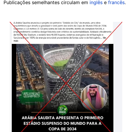
Publicações semelhantes circulam em
inglês
e
francês
.
Image