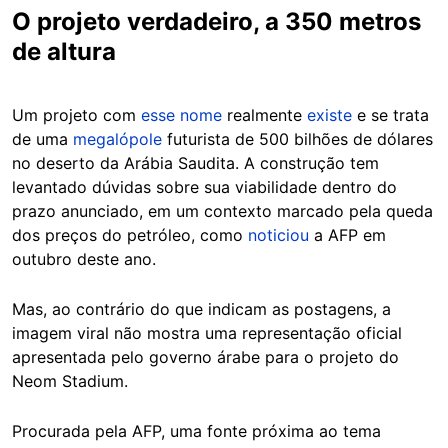
O projeto verdadeiro, a 350 metros
de altura
Um projeto com
esse nome
realmente
existe
e se trata
de uma
megalópole
futurista de 500 bilhões de dólares
no deserto da Arábia Saudita. A construção tem
levantado dúvidas sobre sua viabilidade dentro do
prazo anunciado, em um contexto marcado pela queda
dos preços do petróleo, como
noticiou
a AFP em
outubro deste ano.
Mas, ao contrário do que indicam as postagens, a
imagem viral não mostra uma representação oficial
apresentada pelo governo árabe para o projeto do
Neom Stadium.
Procurada pela AFP, uma fonte próxima ao tema