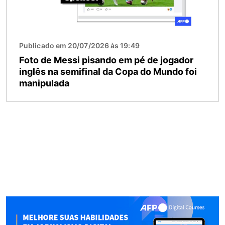
Publicado em 20/07/2026 às 19:49
Foto de Messi pisando em pé de jogador
inglês na semifinal da Copa do Mundo foi
manipulada