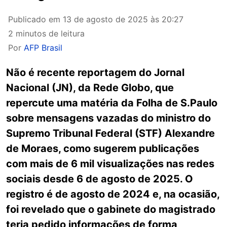
Publicado em
13 de agosto de 2025 às 20:27
2 minutos de leitura
Por
AFP Brasil
Não é recente reportagem do Jornal
Nacional (JN), da Rede Globo, que
repercute uma matéria da Folha de S.Paulo
sobre mensagens vazadas do ministro do
Supremo Tribunal Federal (STF) Alexandre
de Moraes, como sugerem publicações
com mais de 6 mil visualizações nas redes
sociais desde 6 de agosto de 2025. O
registro é de agosto de 2024 e, na ocasião,
foi revelado que o gabinete do magistrado
teria pedido informações de forma