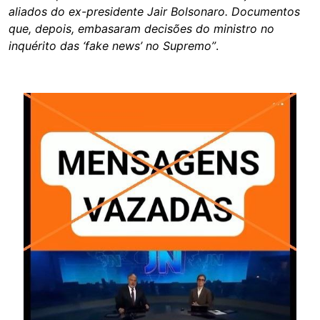
aliados do ex-presidente Jair Bolsonaro. Documentos
que, depois, embasaram decisões do ministro no
inquérito das ‘fake news’ no Supremo”
.
Image