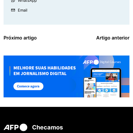
WhatsApp
Email
Próximo artigo
Artigo anterior
Checamos