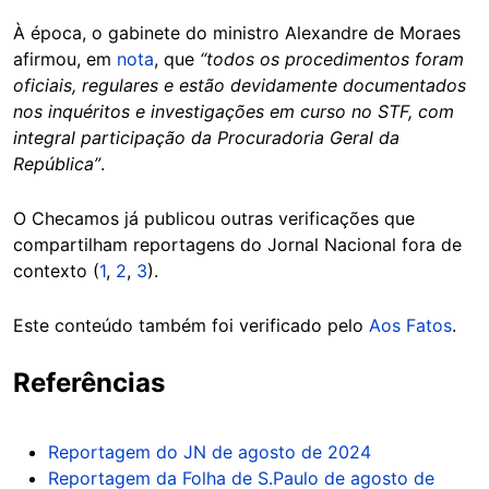
À época, o gabinete do ministro Alexandre de Moraes
afirmou, em
nota
, que
“todos os procedimentos foram
oficiais, regulares e estão devidamente documentados
nos inquéritos e investigações em curso no STF, com
integral participação da Procuradoria Geral da
República”
.
O Checamos já publicou outras verificações que
compartilham reportagens do Jornal Nacional fora de
contexto (
1
,
2
,
3
).
Este conteúdo também foi verificado pelo
Aos Fatos
.
Referências
Reportagem do JN de agosto de 2024
Reportagem da Folha de S.Paulo de agosto de