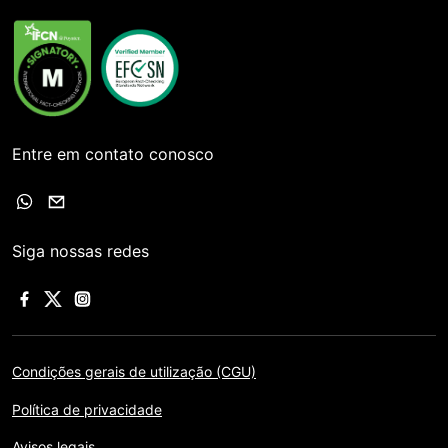
Entre em contato conosco
Siga nossas redes
Condições gerais de utilização (CGU)
Política de privacidade
Avisos legais