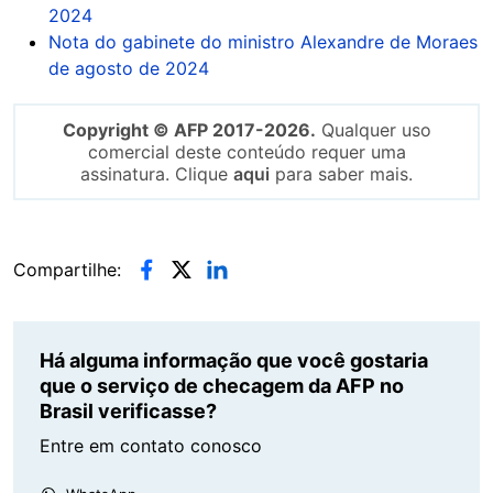
2024
Nota do gabinete do ministro Alexandre de Moraes
de agosto de 2024
Copyright © AFP 2017-2026.
Qualquer uso
comercial deste conteúdo requer uma
assinatura. Clique
aqui
para saber mais.
Compartilhe:
Há alguma informação que você gostaria
que o serviço de checagem da AFP no
Brasil verificasse?
Entre em contato conosco