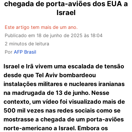
chegada de porta-aviões dos EUA a
Israel
Este artigo tem mais de um ano.
Publicado em
18 de junho de 2025 às 18:04
2 minutos de leitura
Por
AFP Brasil
Israel e Irã vivem uma escalada de tensão
desde que Tel Aviv bombardeou
instalações militares e nucleares iranianas
na madrugada de 13 de junho. Nesse
contexto, um vídeo foi visualizado mais de
500 mil vezes nas redes sociais como se
mostrasse a chegada de um porta-aviões
norte-americano a Israel. Embora os