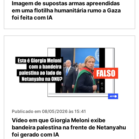
Imagem de supostas armas apreendidas
em uma flotilha humanitária rumo a Gaza
foi feita com IA
Imagem
Publicado em 08/05/2026 às 15:41
Vídeo em que Giorgia Meloni exibe
bandeira palestina na frente de Netanyahu
foi gerado com IA