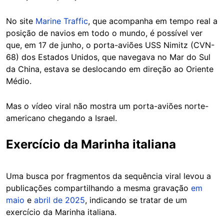
No site
Marine Traffic
, que acompanha em tempo real a
posição de navios em todo o mundo, é possível ver
que, em 17 de junho, o porta-aviões USS Nimitz (CVN-
68) dos Estados Unidos, que navegava no Mar do Sul
da China, estava se deslocando em direção ao Oriente
Médio.
Mas o vídeo viral não mostra um porta-aviões norte-
americano chegando a Israel.
Exercício da Marinha italiana
Uma busca por fragmentos da sequência viral levou a
publicações compartilhando a mesma gravação
em
maio
e
abril de 2025
, indicando se tratar de um
exercício da Marinha italiana.