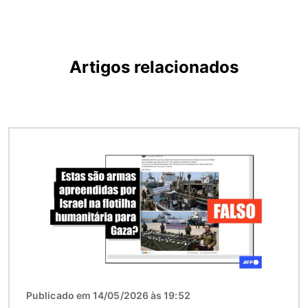
Artigos relacionados
Imagem
Publicado em 14/05/2026 às 19:52