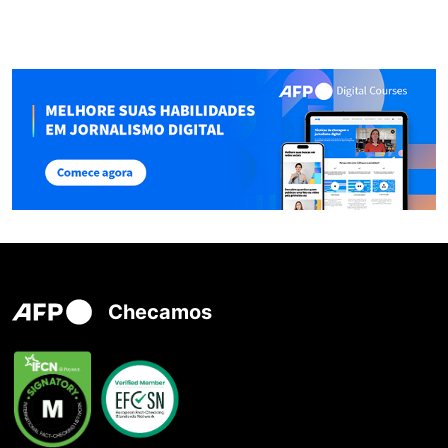
Checamos