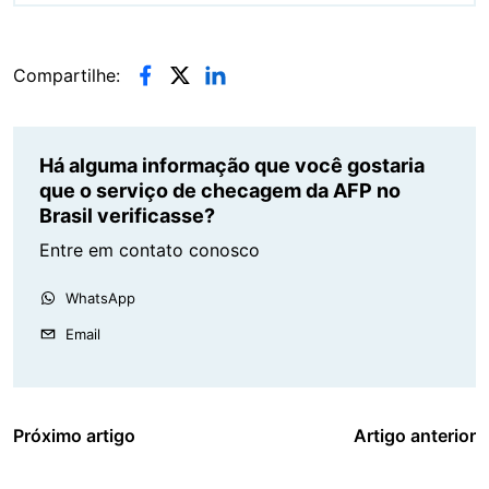
Compartilhe:
Há alguma informação que você gostaria
que o serviço de checagem da AFP no
Brasil verificasse?
Entre em contato conosco
WhatsApp
Email
Próximo artigo
Artigo anterior