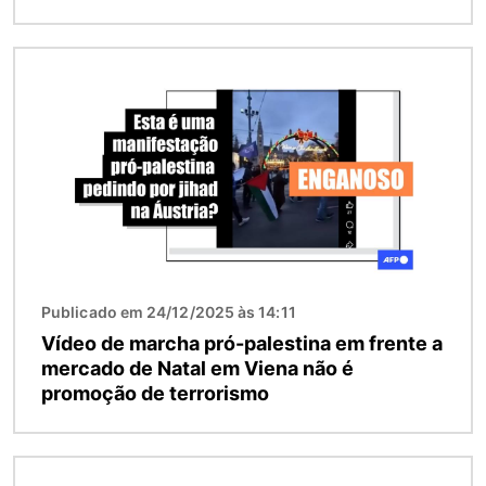
Imagem
Publicado em 24/12/2025 às 14:11
Vídeo de marcha pró-palestina em frente a
mercado de Natal em Viena não é
promoção de terrorismo
Imagem