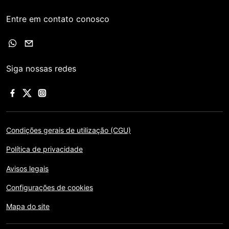
Entre em contato conosco
Siga nossas redes
Condições gerais de utilização (CGU)
Política de privacidade
Avisos legais
Configurações de cookies
Mapa do site