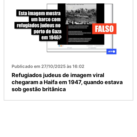
Publicado em 27/10/2025 às 16:02
Refugiados judeus de imagem viral
chegaram a Haifa em 1947, quando estava
sob gestão britânica