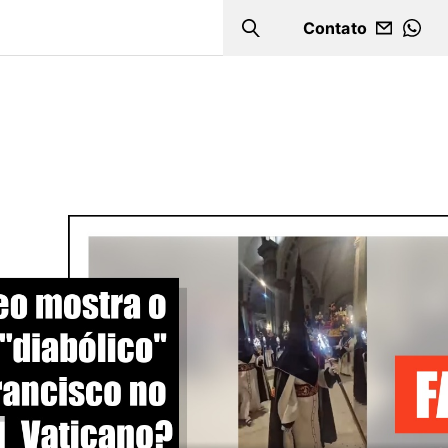
Contato
Search
WHA