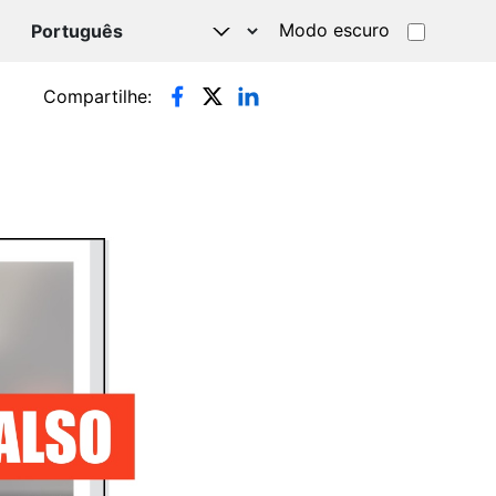
Modo escuro
TSAPP
Compartilhe: