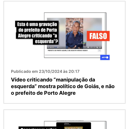
Imagem
Publicado em 23/10/2024 às 20:17
Vídeo criticando “manipulação da
esquerda” mostra político de Goiás, e não
o prefeito de Porto Alegre
Imagem