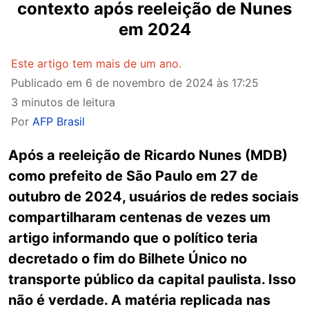
contexto após reeleição de Nunes
em 2024
Este artigo tem mais de um ano.
Publicado em
6 de novembro de 2024 às 17:25
3 minutos de leitura
Por
AFP Brasil
Após a reeleição de Ricardo Nunes (MDB)
como prefeito de São Paulo em 27 de
outubro de 2024, usuários de redes sociais
compartilharam centenas de vezes um
artigo informando que o político teria
decretado o fim do Bilhete Único no
transporte público da capital paulista. Isso
não é verdade. A matéria replicada nas