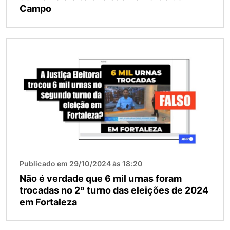
Campo
Imagem
Publicado em 29/10/2024 às 18:20
Não é verdade que 6 mil urnas foram
trocadas no 2º turno das eleições de 2024
em Fortaleza