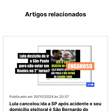
Artigos relacionados
Imagem
Publicado em 30/10/2024 às 20:57
Lula cancelou ida a SP após acidente e seu
domicílio eleitoral é São Bernardo do