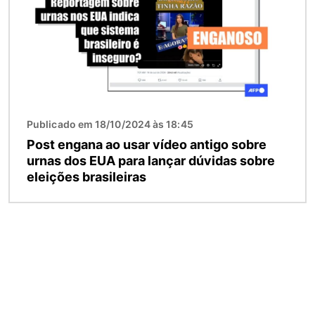
Publicado em 18/10/2024 às 18:45
Post engana ao usar vídeo antigo sobre
urnas dos EUA para lançar dúvidas sobre
eleições brasileiras