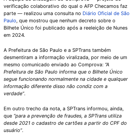
verificação colaborativo do qual o AFP Checamos faz
parte — realizou uma consulta no
Diário Oficial de São
Paulo
, que mostrou que nenhum decreto sobre o
Bilhete Único foi publicado após a reeleição de Nunes
em 2024.
A Prefeitura de São Paulo e a SPTrans também
desmentiram a informação viralizada, por meio de um
mesmo comunicado enviado ao Comprova:
“A
Prefeitura de São Paulo informa que o Bilhete Único
segue funcionando normalmente na cidade e qualquer
informação diferente disso não condiz com a
verdade”
.
Em outro trecho da nota, a SPTrans informou, ainda,
que
“para a prevenção de fraudes, a SPTrans utiliza
desde 2021 o cadastro de cartões a partir do CPF do
usuário”
.