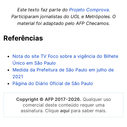
Este texto faz parte do
Projeto Comprova
.
Participaram jornalistas do UOL e Metrópoles. O
material foi adaptado pelo AFP Checamos.
Referências
Nota do site TV Foco sobre a vigência do Bilhete
Único em São Paulo
Medida da Prefeitura de São Paulo em julho de
2021
Página do Diário Oficial de São Paulo
Copyright © AFP 2017-2026.
Qualquer uso
comercial deste conteúdo requer uma
assinatura. Clique
aqui
para saber mais.