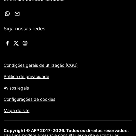
Siga nossas redes
Condições gerais de utilização (CGU)
Política de privacidade
Avisos legais
Configurações de cookies
Mapa do site
Copyright © AFP 2017-2026. Todos os direitos reservados.
Usuários podem acessar e consultar esse site e utilizar as