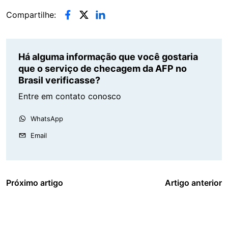
Compartilhe:
Há alguma informação que você gostaria
que o serviço de checagem da AFP no
Brasil verificasse?
Entre em contato conosco
WhatsApp
Email
Próximo artigo
Artigo anterior